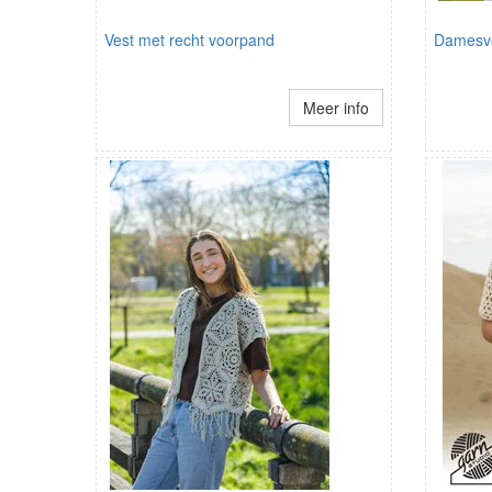
Vest met recht voorpand
Damesv
Meer info