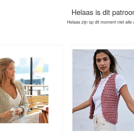
Helaas is dit patroo
Helaas zijn op dit moment niet alle