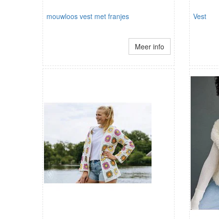
mouwloos vest met franjes
Vest
Meer info