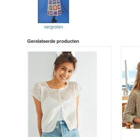
vergroten
Gerelateerde producten