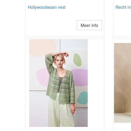
Hollywoodwaan vest
Recht m
Meer info