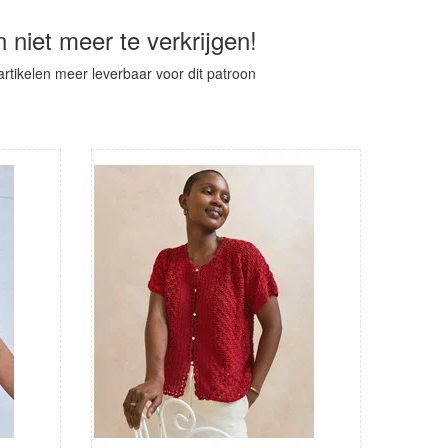
n niet meer te verkrijgen!
 artikelen meer leverbaar voor dit patroon