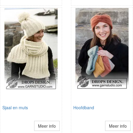
Sjaal en muts
Hoofdband
Meer info
Meer info