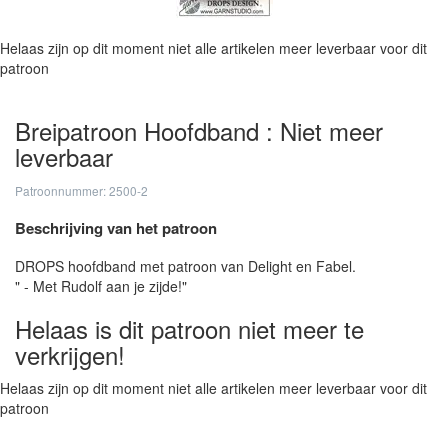
Helaas zijn op dit moment niet alle artikelen meer leverbaar voor dit
patroon
Breipatroon Hoofdband : Niet meer
leverbaar
Patroonnummer: 2500-2
Beschrijving van het patroon
DROPS hoofdband met patroon van Delight en Fabel.
" - Met Rudolf aan je zijde!"
Helaas is dit patroon niet meer te
verkrijgen!
Helaas zijn op dit moment niet alle artikelen meer leverbaar voor dit
patroon