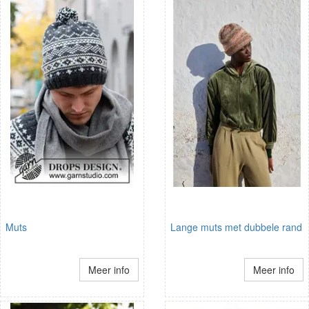
Muts
Lange muts met dubbele rand
Meer info
Meer info