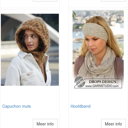
Capuchon muts
Hoofdband
Meer info
Meer info