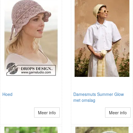
Hoed
Damesmuts Summer Glow
met omslag
Meer info
Meer info