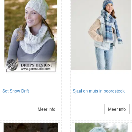
Set Snow Drift
Sjaal en muts in boordsteek
Meer info
Meer info