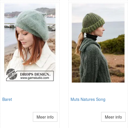
Baret
Muts Natures Song
Meer info
Meer info