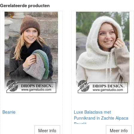
Gerelateerde producten
Beanie
Luxe Balaclava met
Punnikrand in Zachte Alpaca
Bouclé
Meer info
Meer info