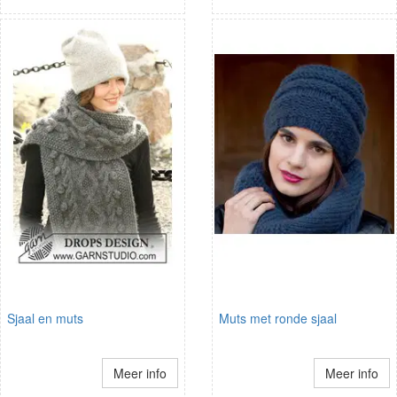
Sjaal en muts
Muts met ronde sjaal
Meer info
Meer info