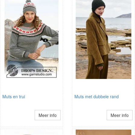
Muts en trui
Muts met dubbele rand
Meer info
Meer info