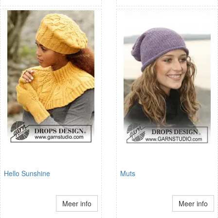
Hello Sunshine
Muts
Meer info
Meer info