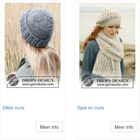
Dikke muts
Sjaal en muts
Meer info
Meer info