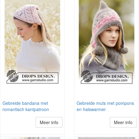
Gebreide bandana met
Gebreide muts met pompons
romantisch kantpatroon
en halswarmer
Meer info
Meer info