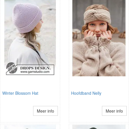
Winter Blossom Hat
Hoofdband Nelly
Meer info
Meer info