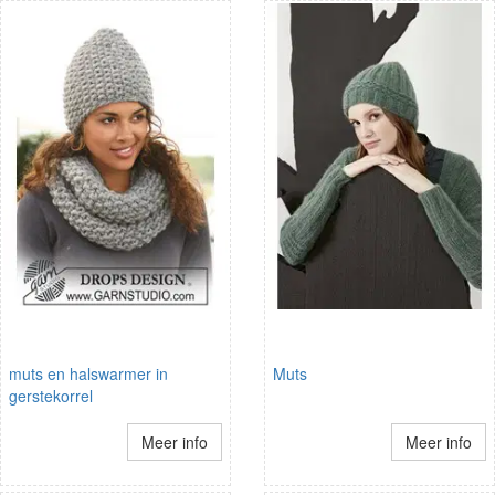
muts en halswarmer in
Muts
gerstekorrel
Meer info
Meer info