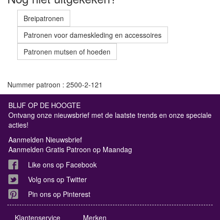
Breipatronen
Patronen voor dameskleding en accessoires
Patronen mutsen of hoeden
Nummer patroon : 2500-2-121
BLIJF OP DE HOOGTE
Ontvang onze nieuwsbrief met de laatste trends en onze speciale
acties!
Aanmelden Nieuwsbrief
Aanmelden Gratis Patroon op Maandag
Like ons op Facebook
Volg ons op Twitter
Pin ons op Pinterest
Klantenservice
Merken