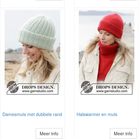
Damesmuts met dubbele rand
Halswarmer en muts
Meer info
Meer info