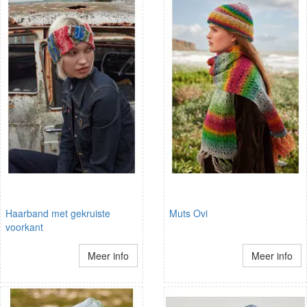
Haarband met gekruiste
Muts Ovi
voorkant
Meer info
Meer info