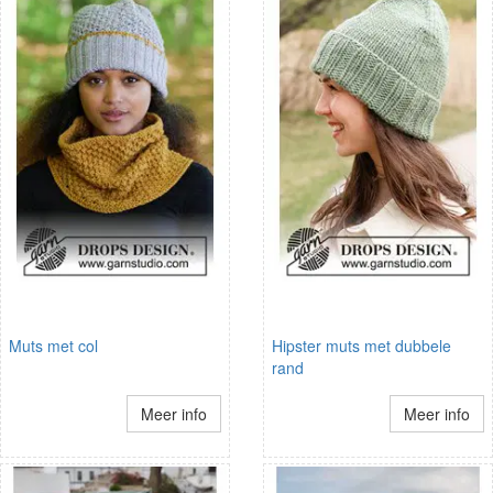
Muts met col
Hipster muts met dubbele
rand
Meer info
Meer info