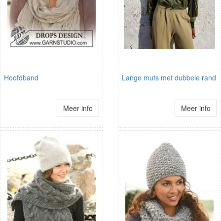
Hoofdband
Lange muts met dubbele rand
Meer info
Meer info