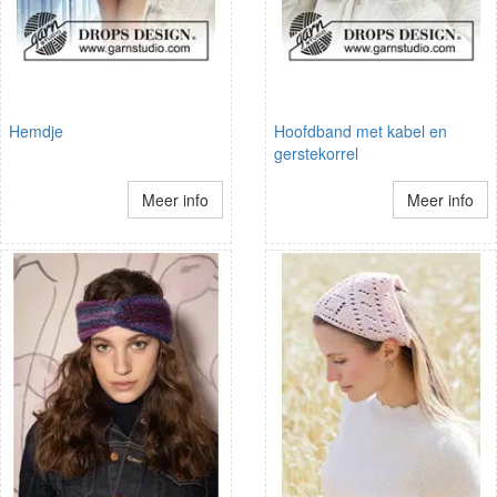
Hemdje
Hoofdband met kabel en
gerstekorrel
Meer info
Meer info