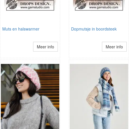
Muts en halswarmer
Dopmutsje in boordsteek
Meer info
Meer info