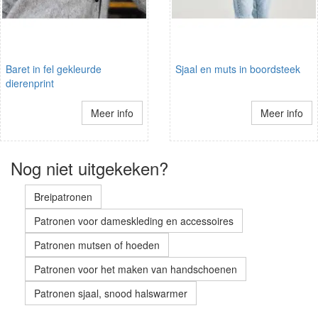
Baret in fel gekleurde
Sjaal en muts in boordsteek
dierenprint
Meer info
Meer info
Nog niet uitgekeken?
Breipatronen
Patronen voor dameskleding en accessoires
Patronen mutsen of hoeden
Patronen voor het maken van handschoenen
Patronen sjaal, snood halswarmer