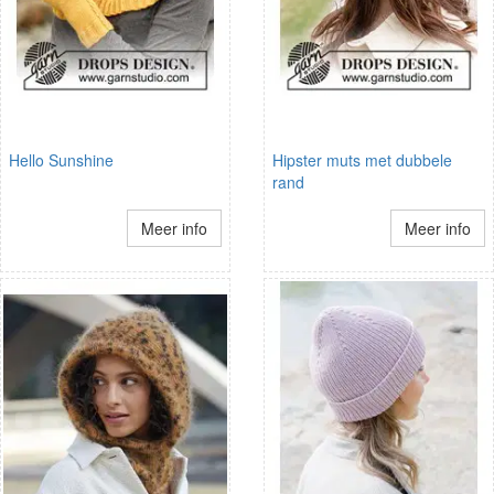
Hello Sunshine
Hipster muts met dubbele
rand
Meer info
Meer info