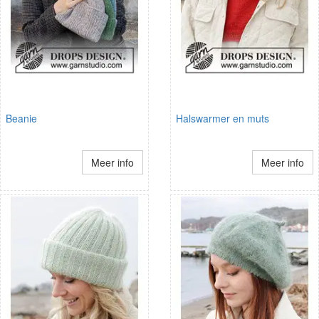
Beanie
Halswarmer en muts
Meer info
Meer info