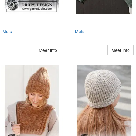
Muts
Muts
Meer info
Meer info