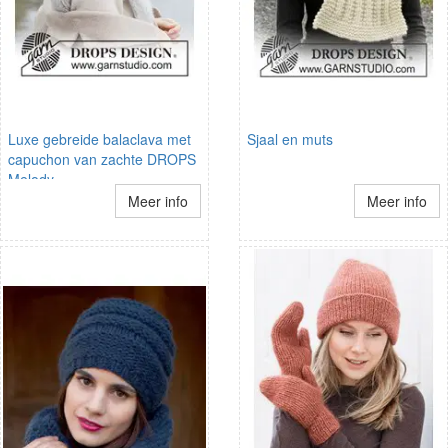
Luxe gebreide balaclava met
Sjaal en muts
capuchon van zachte DROPS
Melody
Meer info
Meer info