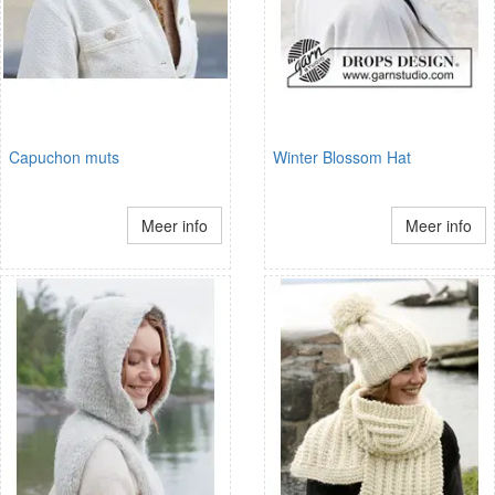
Capuchon muts
Winter Blossom Hat
Meer info
Meer info