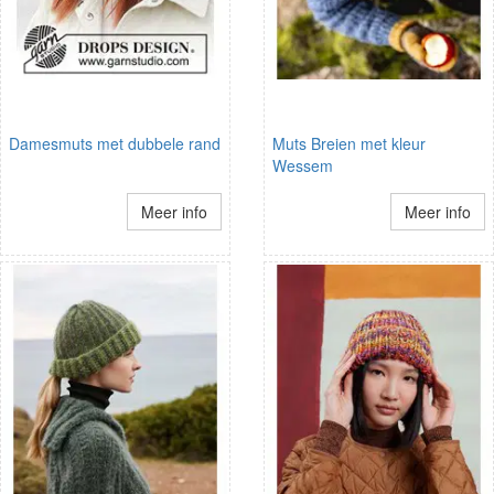
Damesmuts met dubbele rand
Muts Breien met kleur
Wessem
Meer info
Meer info