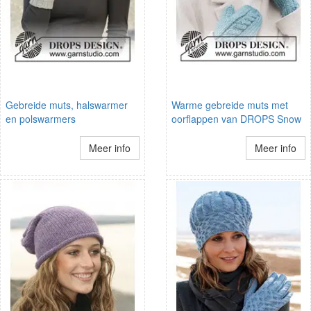
Gebreide muts, halswarmer
Warme gebreide muts met
en polswarmers
oorflappen van DROPS Snow
Meer info
Meer info