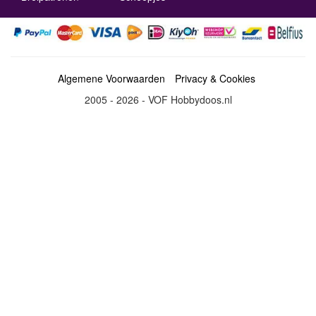
Algemene Voorwaarden
Privacy & Cookies
2005 - 2026 - VOF Hobbydoos.nl