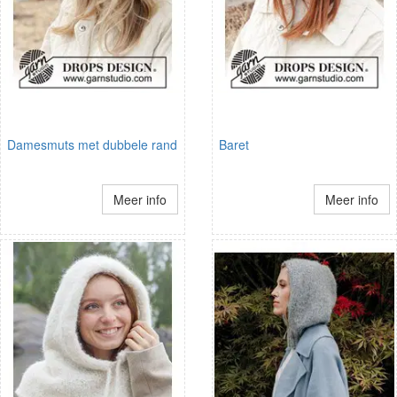
Damesmuts met dubbele rand
Baret
Meer info
Meer info