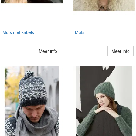
Muts met kabels
Muts
Meer info
Meer info