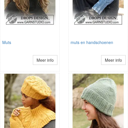
Muts
muts en handschoenen
Meer info
Meer info