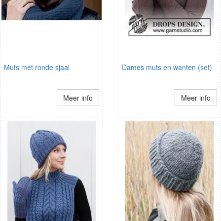
Muts met ronde sjaal
Dames muts en wanten (set)
Meer info
Meer info