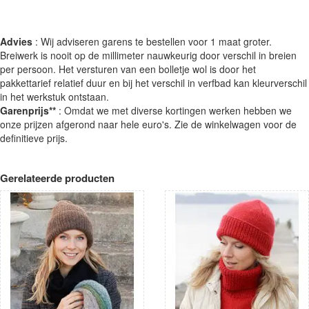
Advies
: Wij adviseren garens te bestellen voor 1 maat groter.
Breiwerk is nooit op de millimeter nauwkeurig door verschil in breien
per persoon. Het versturen van een bolletje wol is door het
pakkettarief relatief duur en bij het verschil in verfbad kan kleurverschil
in het werkstuk ontstaan.
Garenprijs**
: Omdat we met diverse kortingen werken hebben we
onze prijzen afgerond naar hele euro's. Zie de winkelwagen voor de
definitieve prijs.
Gerelateerde producten