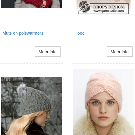
Muts en polswarmers
Hoed
Meer info
Meer info