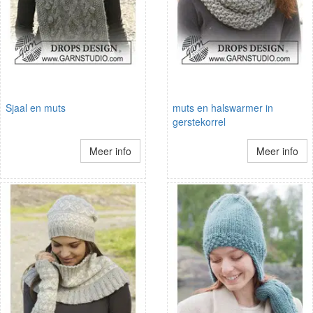
Sjaal en muts
muts en halswarmer in
gerstekorrel
Meer info
Meer info