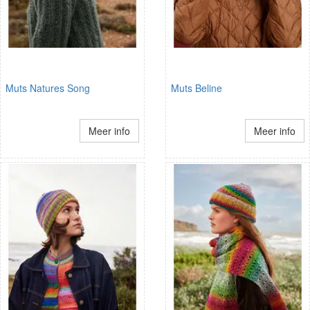
Muts Natures Song
Muts Beline
Meer info
Meer info