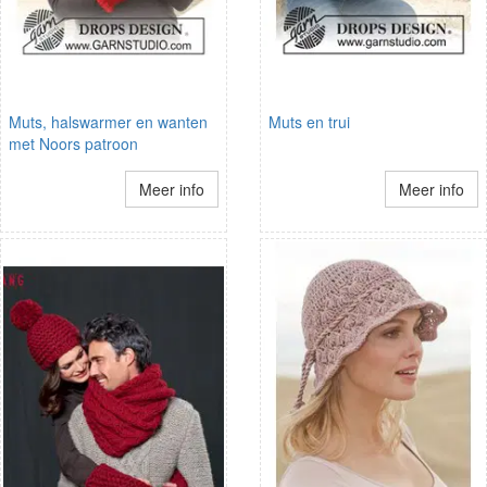
Muts, halswarmer en wanten
Muts en trui
met Noors patroon
Meer info
Meer info