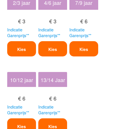
2/3 jaar
4/6 jaar
7/9 jaar
€ 3
€ 3
€ 6
Indicatie
Indicatie
Indicatie
Garenprijs**
Garenprijs**
Garenprijs**
Kies
Kies
Kies
10/12 jaar
13/14 Jaar
€ 6
€ 6
Indicatie
Indicatie
Garenprijs**
Garenprijs**
Kies
Kies