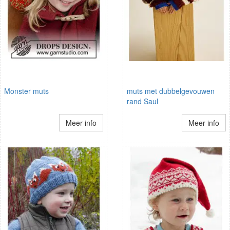
Monster muts
muts met dubbelgevouwen
rand Saul
Meer info
Meer info