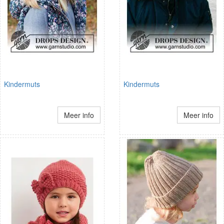
Kindermuts
Kindermuts
Meer info
Meer info