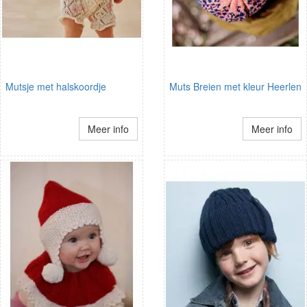
Mutsje met halskoordje
Muts Breien met kleur Heerlen
Meer info
Meer info