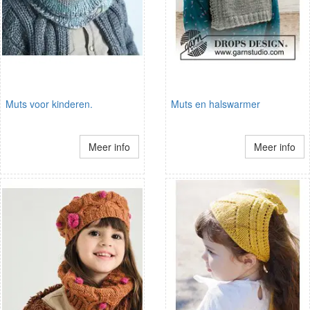
Muts voor kinderen.
Muts en halswarmer
Meer info
Meer info