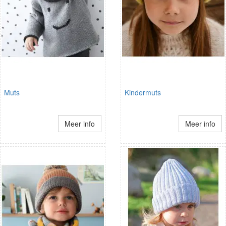
Muts
Kindermuts
Meer info
Meer info