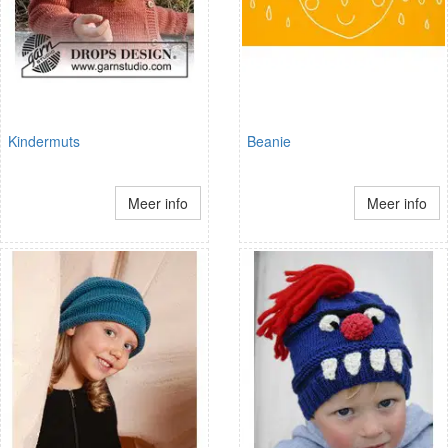
Kindermuts
Beanie
Meer info
Meer info