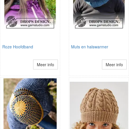
Roze Hoofdband
Muts en halswarmer
Meer info
Meer info