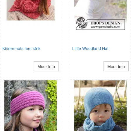
Kindermuts met strik
Little Woodland Hat
Meer info
Meer info