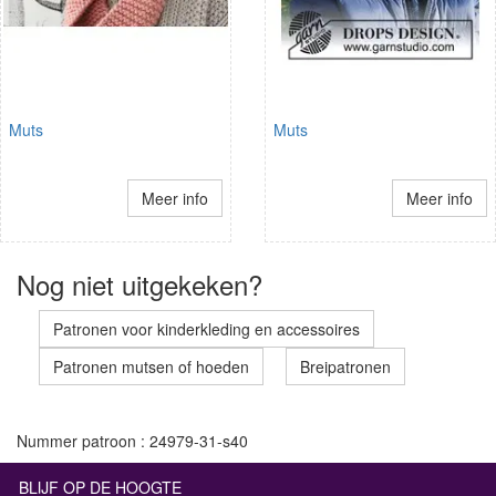
Muts
Muts
Meer info
Meer info
Nog niet uitgekeken?
Patronen voor kinderkleding en accessoires
Patronen mutsen of hoeden
Breipatronen
Nummer patroon : 24979-31-s40
BLIJF OP DE HOOGTE