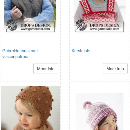
Gebreide muts met
Kerstmuts
vossenpatroon
Meer info
Meer info