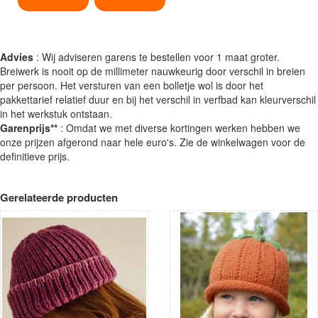
Advies
: Wij adviseren garens te bestellen voor 1 maat groter.
Breiwerk is nooit op de millimeter nauwkeurig door verschil in breien
per persoon. Het versturen van een bolletje wol is door het
pakkettarief relatief duur en bij het verschil in verfbad kan kleurverschil
in het werkstuk ontstaan.
Garenprijs**
: Omdat we met diverse kortingen werken hebben we
onze prijzen afgerond naar hele euro's. Zie de winkelwagen voor de
definitieve prijs.
Gerelateerde producten