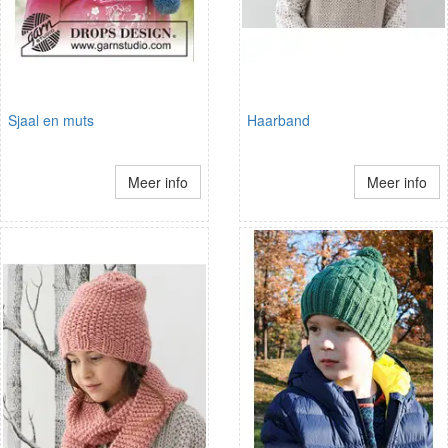
Sjaal en muts
Haarband
Meer info
Meer info