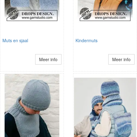
Muts en sjaal
Kindermuts
Meer info
Meer info