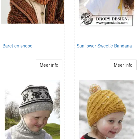
Baret en snood
Sunflower Sweetie Bandana
Meer info
Meer info