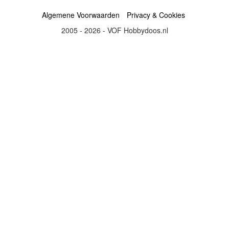
Algemene Voorwaarden
Privacy & Cookies
2005 - 2026 - VOF Hobbydoos.nl