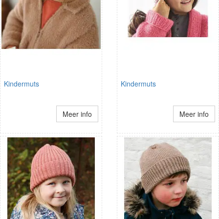
Kindermuts
Kindermuts
Meer info
Meer info