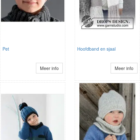
Pet
Hoofdband en sjaal
Meer info
Meer info