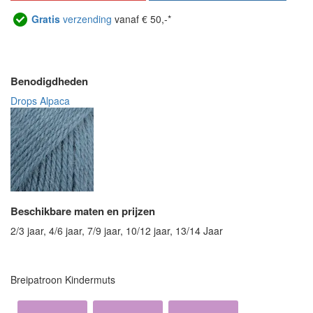
Gratis
verzending
vanaf € 50,-*
Benodigdheden
Drops Alpaca
Beschikbare maten en prijzen
2/3 jaar, 4/6 jaar, 7/9 jaar, 10/12 jaar, 13/14 Jaar
Breipatroon Kindermuts