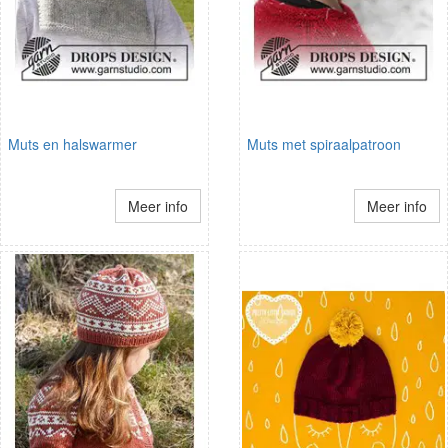
Muts en halswarmer
Muts met spiraalpatroon
Meer info
Meer info