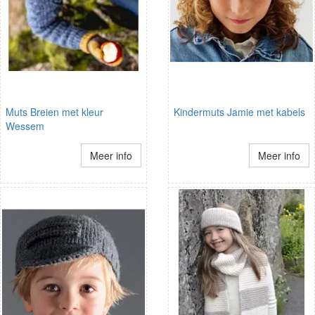
Muts Breien met kleur
Kindermuts Jamie met kabels
Wessem
Meer info
Meer info