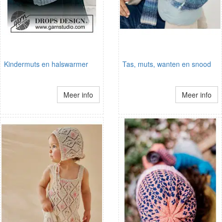
Kindermuts en halswarmer
Tas, muts, wanten en snood
Meer info
Meer info