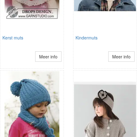
Kerst muts
Kindermuts
Meer info
Meer info