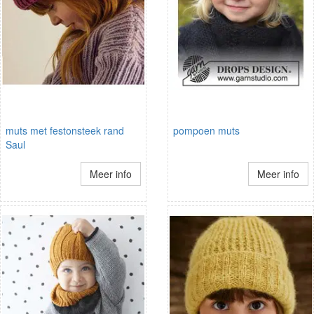
muts met festonsteek rand
pompoen muts
Saul
Meer info
Meer info