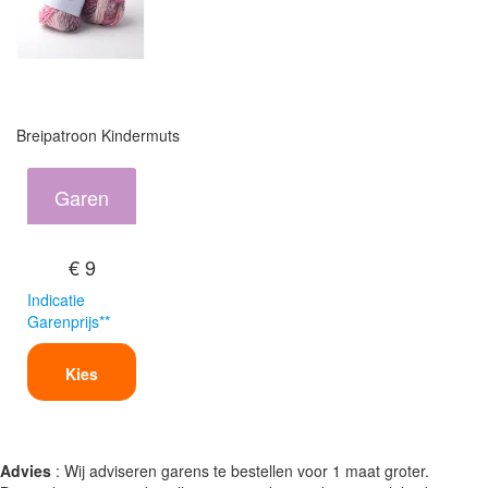
Breipatroon Kindermuts
Garen
€ 9
Indicatie
Garenprijs**
Kies
Advies
: Wij adviseren garens te bestellen voor 1 maat groter.