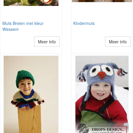
Muts Breien met kleur
Kindermuts
Wessem
Meer info
Meer info