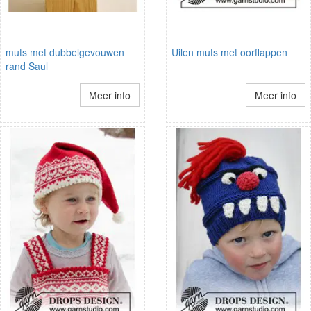
muts met dubbelgevouwen
Uilen muts met oorflappen
rand Saul
Meer info
Meer info