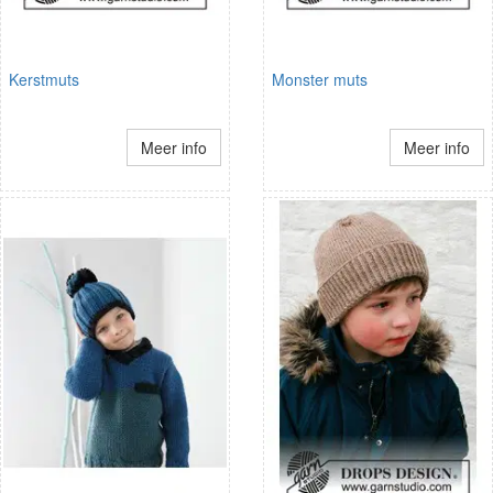
Kerstmuts
Monster muts
Meer info
Meer info