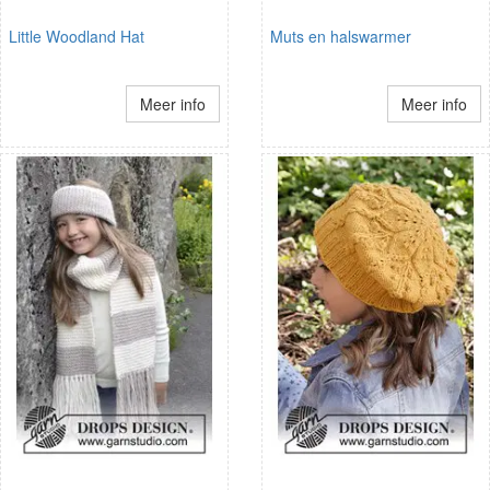
Little Woodland Hat
Muts en halswarmer
Meer info
Meer info