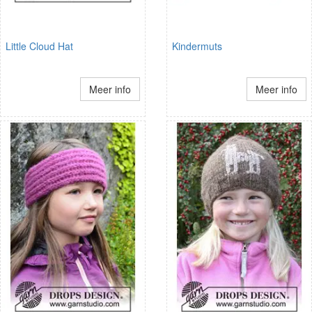
Little Cloud Hat
Kindermuts
Meer info
Meer info