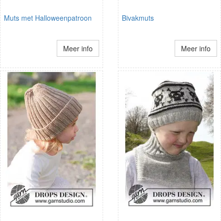
Muts met Halloweenpatroon
Bivakmuts
Meer info
Meer info