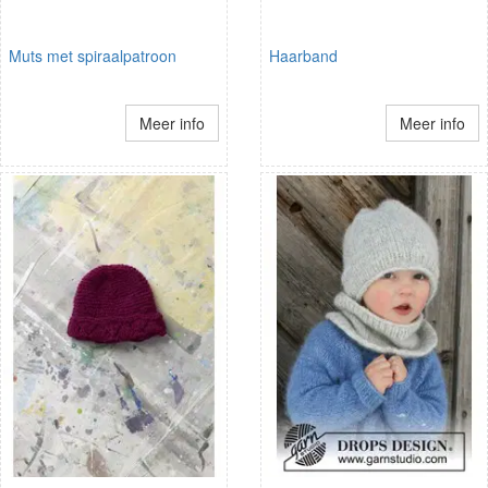
Muts met spiraalpatroon
Haarband
Meer info
Meer info