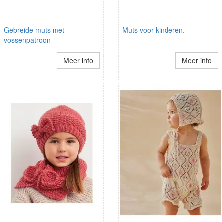
Gebreide muts met
Muts voor kinderen.
vossenpatroon
Meer info
Meer info