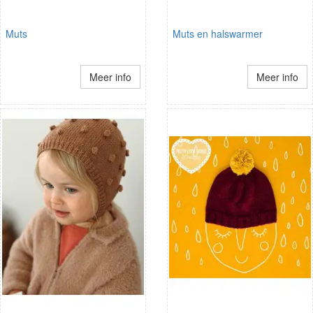
Muts
Muts en halswarmer
Meer info
Meer info