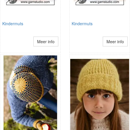
Kindermuts
Kindermuts
Meer info
Meer info