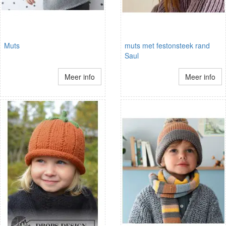
Muts
muts met festonsteek rand
Saul
Meer info
Meer info