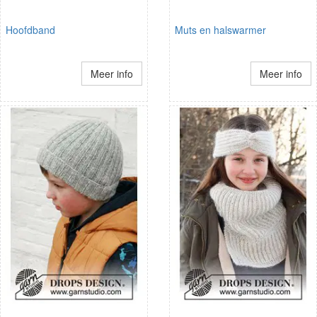
Hoofdband
Muts en halswarmer
Meer info
Meer info