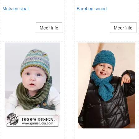
Muts en sjaal
Baret en snood
Meer info
Meer info