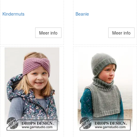
Kindermuts
Beanie
Meer info
Meer info