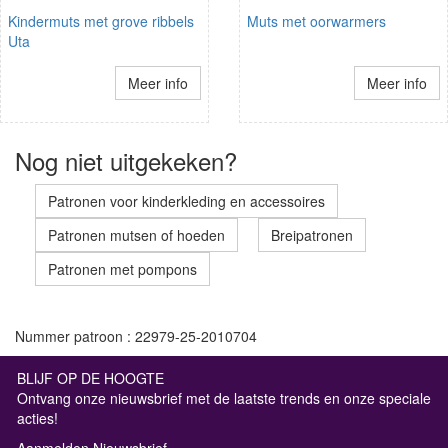
Kindermuts met grove ribbels
Muts met oorwarmers
Uta
Meer info
Meer info
Nog niet uitgekeken?
Patronen voor kinderkleding en accessoires
Patronen mutsen of hoeden
Breipatronen
Patronen met pompons
Nummer patroon : 22979-25-2010704
BLIJF OP DE HOOGTE
Ontvang onze nieuwsbrief met de laatste trends en onze speciale
acties!
Aanmelden Nieuwsbrief