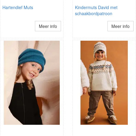
Hartendief Muts
Kindermuts David met
schaakbordpatroon
Meer info
Meer info