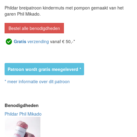
Phildar breipatroon kindermuts met pompon gemaakt van het
garen Phil Mikado.
Bestel alle benodigdheden
Gratis
verzending
vanaf € 50,-*
Patroon wordt gratis meegeleverd *
* meer informatie over dit patroon
Benodigdheden
Phildar Phil Mikado