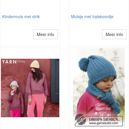
Kindermuts met strik
Mutsje met halskoordje
Meer info
Meer info