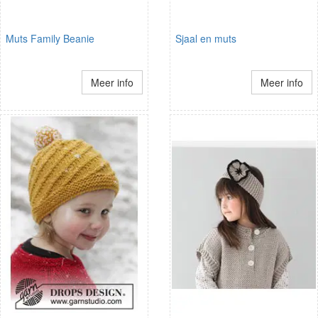
Muts Family Beanie
Sjaal en muts
Meer info
Meer info