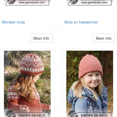
Monster muts
Muts en halswarmer
Meer info
Meer info