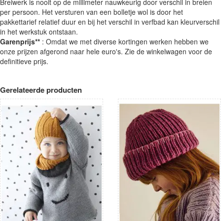
Breiwerk is nooit op de millimeter nauwkeurig door verschil in breien
per persoon. Het versturen van een bolletje wol is door het
pakkettarief relatief duur en bij het verschil in verfbad kan kleurverschil
in het werkstuk ontstaan.
Garenprijs**
: Omdat we met diverse kortingen werken hebben we
onze prijzen afgerond naar hele euro's. Zie de winkelwagen voor de
definitieve prijs.
Gerelateerde producten