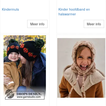
Kindermuts
Kinder hoofdband en
halswarmer
Meer info
Meer info