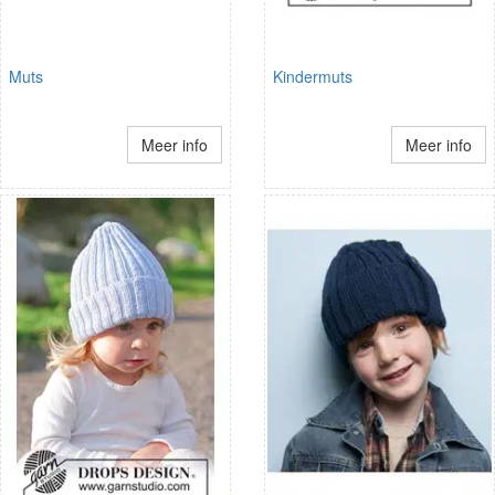
Muts
Kindermuts
Meer info
Meer info