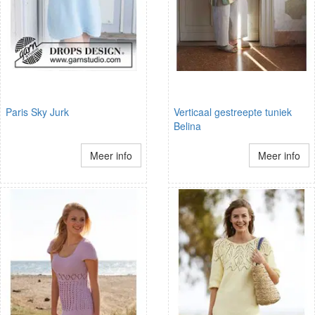
Paris Sky Jurk
Verticaal gestreepte tuniek
Belina
Meer info
Meer info