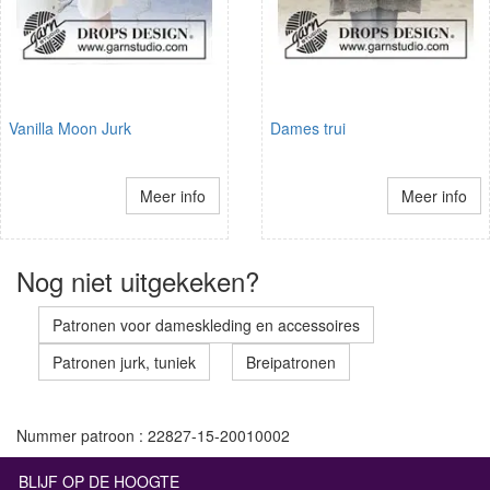
Vanilla Moon Jurk
Dames trui
Meer info
Meer info
Nog niet uitgekeken?
Patronen voor dameskleding en accessoires
Patronen jurk, tuniek
Breipatronen
Nummer patroon : 22827-15-20010002
BLIJF OP DE HOOGTE