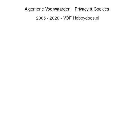
Algemene Voorwaarden
Privacy & Cookies
2005 - 2026 - VOF Hobbydoos.nl