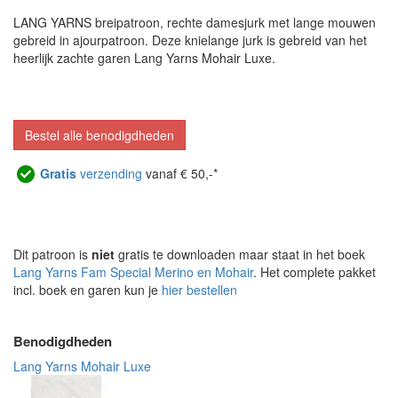
LANG YARNS breipatroon, rechte damesjurk met lange mouwen
gebreid in ajourpatroon. Deze knielange jurk is gebreid van het
heerlijk zachte garen Lang Yarns Mohair Luxe.
Bestel alle benodigdheden
Gratis
verzending
vanaf € 50,-*
Dit patroon is
niet
gratis te downloaden maar staat in het boek
Lang Yarns Fam Special Merino en Mohair
. Het complete pakket
incl. boek en garen kun je
hier bestellen
Benodigdheden
Lang Yarns Mohair Luxe