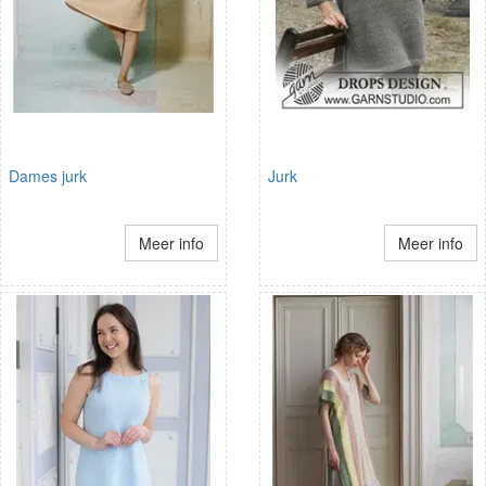
Dames jurk
Jurk
Meer info
Meer info