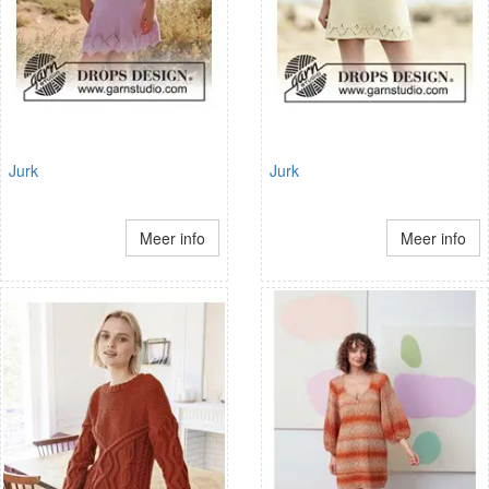
Jurk
Jurk
Meer info
Meer info