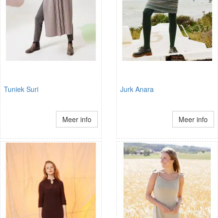
Tuniek Suri
Jurk Anara
Meer info
Meer info