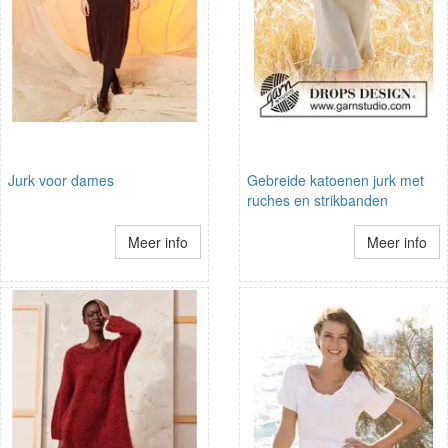
Jurk voor dames
Gebreide katoenen jurk met
ruches en strikbanden
Meer info
Meer info