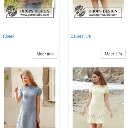
Tuniek
Dames jurk
Meer info
Meer info