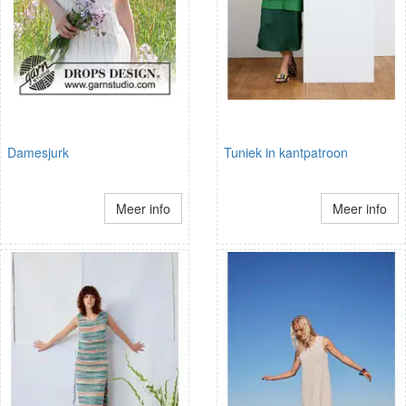
Damesjurk
Tuniek in kantpatroon
Meer info
Meer info