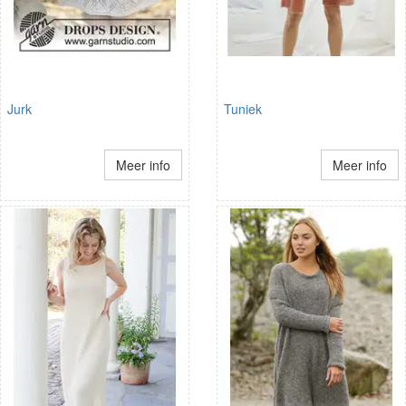
Jurk
Tuniek
Meer info
Meer info