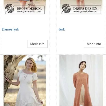
Dames jurk
Jurk
Meer info
Meer info