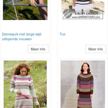
Damesjurk met lange wijd
Trui
uitlopende mouwen
Meer info
Meer info