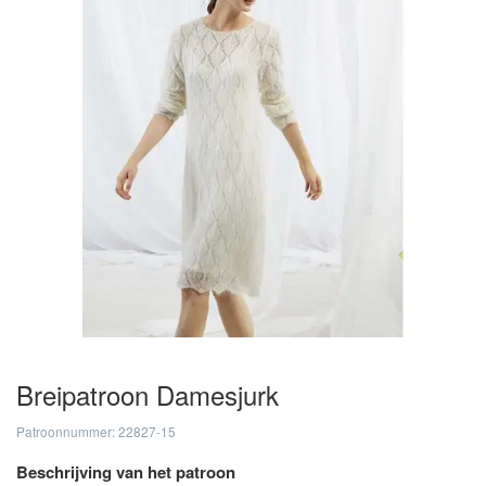
Breipatroon Damesjurk
Patroonnummer: 22827-15
Beschrijving van het patroon