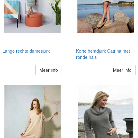
Lange rechte damesjurk
Korte hemdjurk Catrina met
ronde hals
Meer info
Meer info