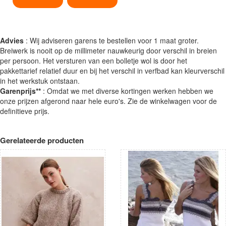
Advies
: Wij adviseren garens te bestellen voor 1 maat groter.
Breiwerk is nooit op de millimeter nauwkeurig door verschil in breien
per persoon. Het versturen van een bolletje wol is door het
pakkettarief relatief duur en bij het verschil in verfbad kan kleurverschil
in het werkstuk ontstaan.
Garenprijs**
: Omdat we met diverse kortingen werken hebben we
onze prijzen afgerond naar hele euro's. Zie de winkelwagen voor de
definitieve prijs.
Gerelateerde producten