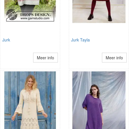
Jurk
Jurk Tayla
Meer info
Meer info