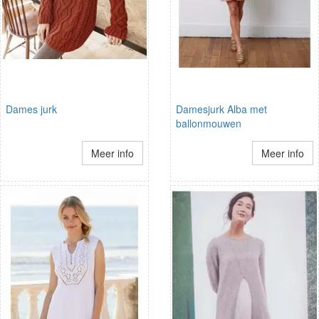
Dames jurk
Damesjurk Alba met
ballonmouwen
Meer info
Meer info