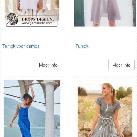
Tuniek voor dames
Tuniek
Meer info
Meer info