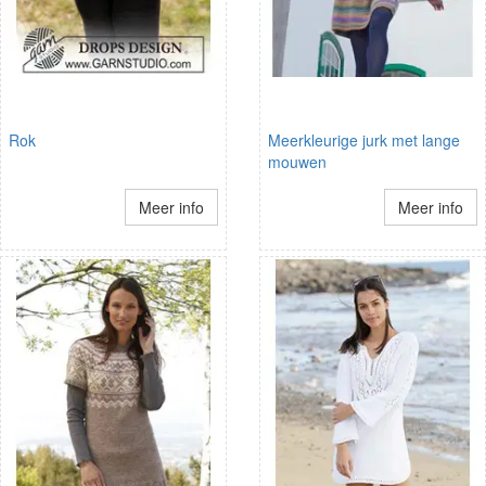
Rok
Meerkleurige jurk met lange
mouwen
Meer info
Meer info