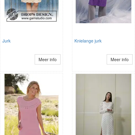
Jurk
Knielange jurk
Meer info
Meer info