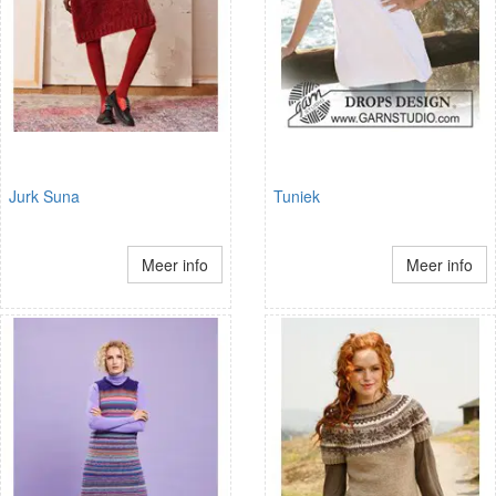
Jurk Suna
Tuniek
Meer info
Meer info