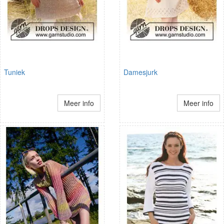
Tuniek
Damesjurk
Meer info
Meer info