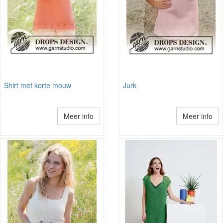
Shirt met korte mouw
Jurk
Meer info
Meer info