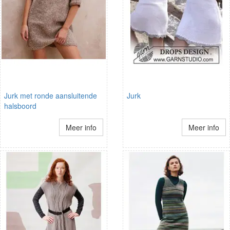
Jurk met ronde aansluitende
Jurk
halsboord
Meer info
Meer info