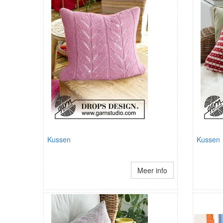
Kussen
Kussen
Meer info