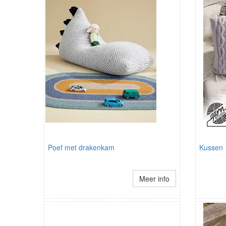
Poef met drakenkam
Kussen
Meer info