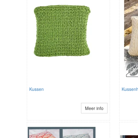
Kussen
Kussen
Meer info