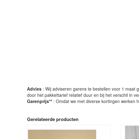
Advies
: Wij adviseren garens te bestellen voor 1 maat gr
door het pakkettarief relatief duur en bij het verschil in 
Garenprijs**
: Omdat we met diverse kortingen werken heb
Gerelateerde producten