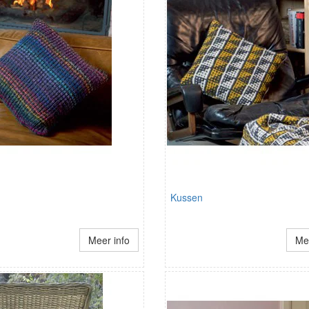
Kussen
Meer info
Mee