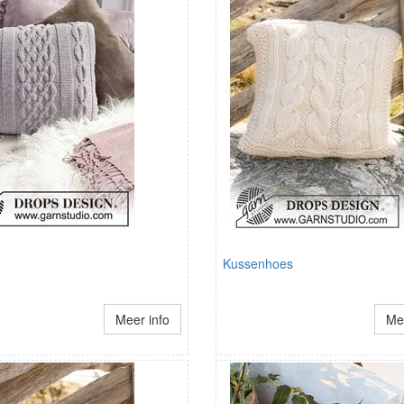
Kussenhoes
Meer info
Mee