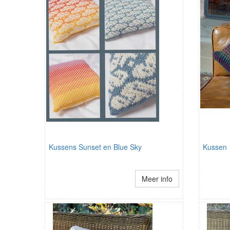
Kussens Sunset en Blue Sky
Kussen
Meer info