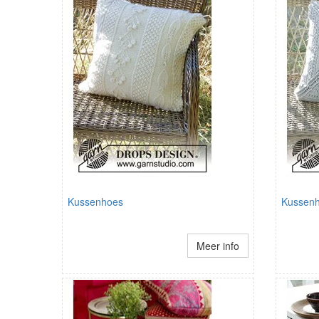
Kussenhoes
Kussen
Meer info