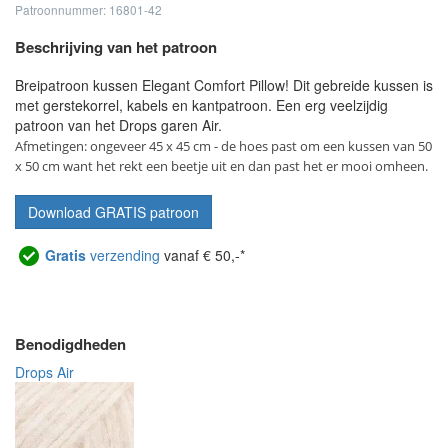
Patroonnummer: 16801-42
Beschrijving van het patroon
Breipatroon kussen Elegant Comfort Pillow! Dit gebreide kussen is
met gerstekorrel, kabels en kantpatroon. Een erg veelzijdig
patroon van het Drops garen Air.
Afmetingen: ongeveer 45 x 45 cm - de hoes past om een kussen van 50
x 50 cm want het rekt een beetje uit en dan past het er mooi omheen.
Download GRATIS patroon
Gratis
verzending
vanaf € 50,-*
Benodigdheden
Drops Air