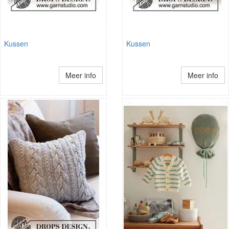
Kussen
Kussen
Meer info
Meer info