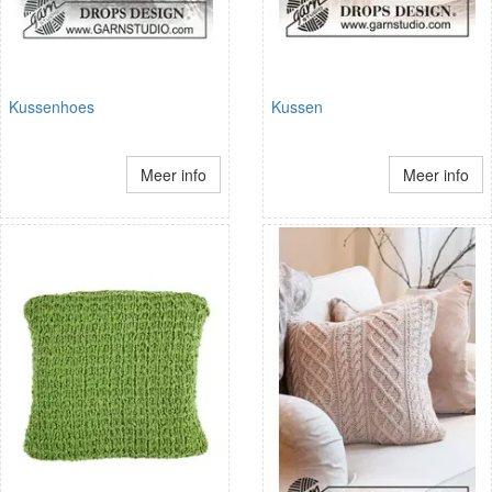
Kussenhoes
Kussen
Meer info
Meer info