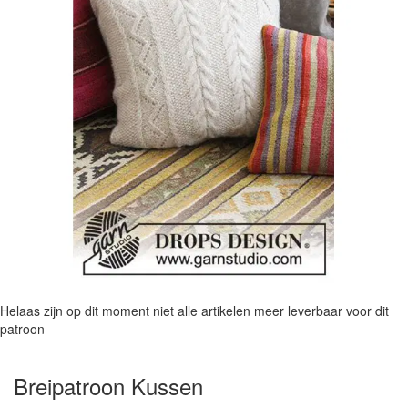
Helaas zijn op dit moment niet alle artikelen meer leverbaar voor dit
patroon
Breipatroon Kussen