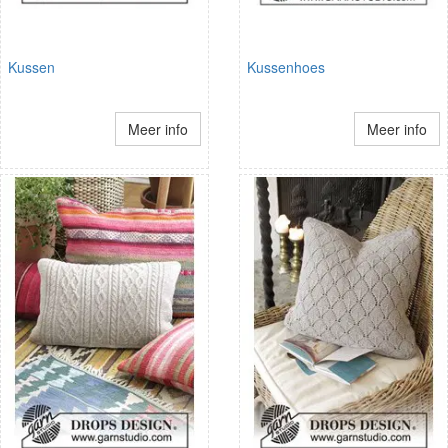
Kussen
Kussenhoes
Meer info
Meer info