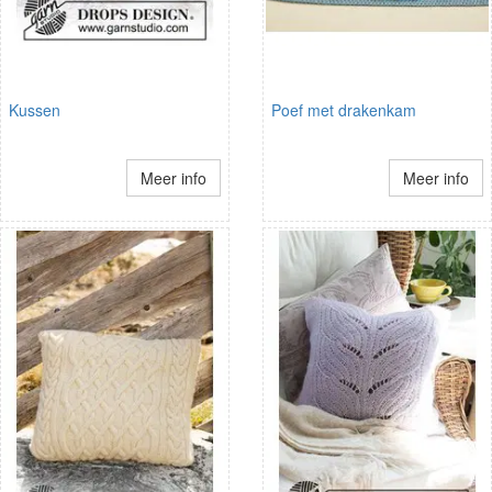
Kussen
Poef met drakenkam
Meer info
Meer info