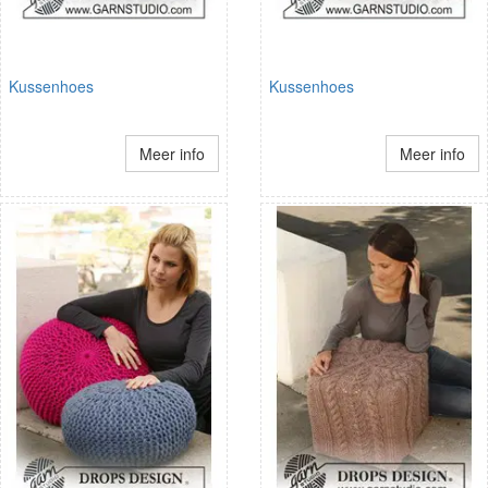
Kussenhoes
Kussenhoes
Meer info
Meer info