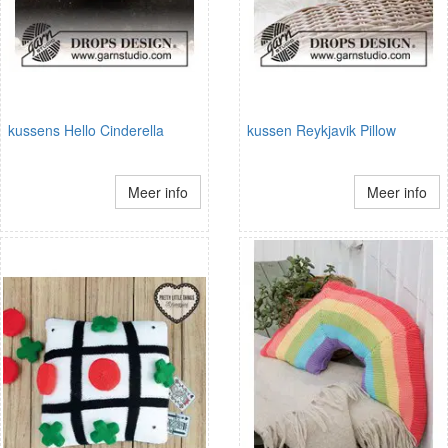
kussens Hello Cinderella
kussen Reykjavik Pillow
Meer info
Meer info