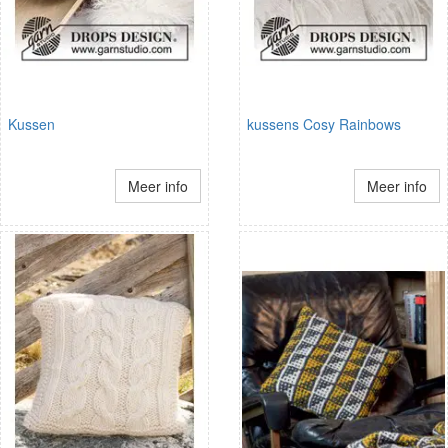
Kussen
kussens Cosy Rainbows
Meer info
Meer info