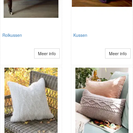
Rolkussen
Kussen
Meer info
Meer info