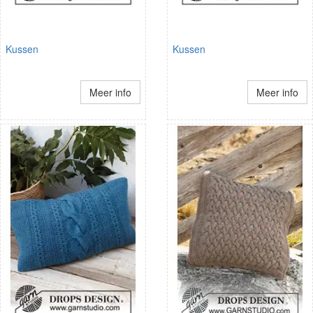
Kussen
Kussen
Meer info
Meer info