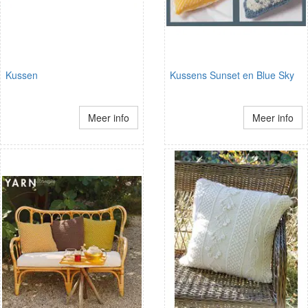
Kussen
Kussens Sunset en Blue Sky
Meer info
Meer info