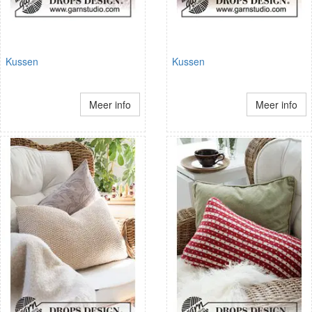
Kussen
Kussen
Meer info
Meer info