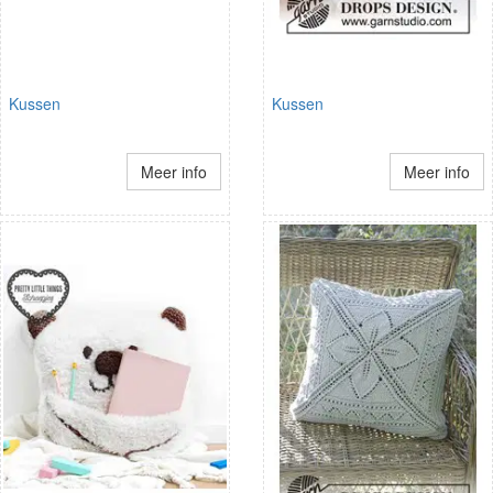
Kussen
Kussen
Meer info
Meer info