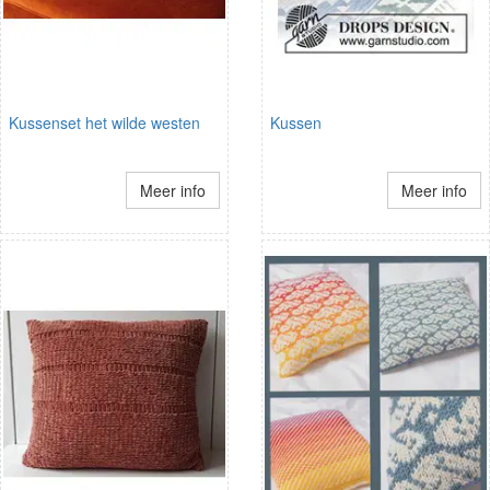
Kussenset het wilde westen
Kussen
Meer info
Meer info