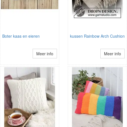
Boter kaas en eieren
kussen Rainbow Arch Cushion
Meer info
Meer info