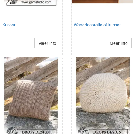
Kussen
Wanddecoratie of kussen
Meer info
Meer info