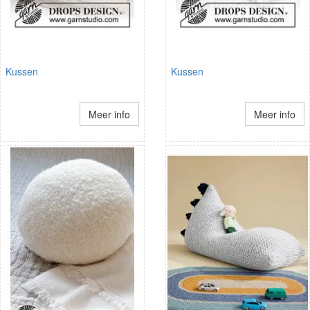
Kussen
Kussen
Meer info
Meer info