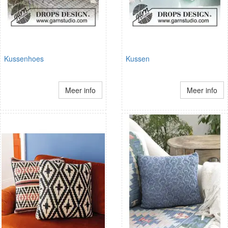
Kussenhoes
Kussen
Meer info
Meer info