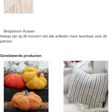
Breipatroon Kussen
Helaas zijn op dit moment niet alle artikelen meer leverbaar voor dit
patroon
Gerelateerde producten