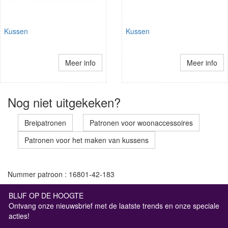
Kussen
Kussen
Meer info
Meer info
Nog niet uitgekeken?
Breipatronen
Patronen voor woonaccessoires
Patronen voor het maken van kussens
Nummer patroon : 16801-42-183
BLIJF OP DE HOOGTE
Ontvang onze nieuwsbrief met de laatste trends en onze speciale
acties!