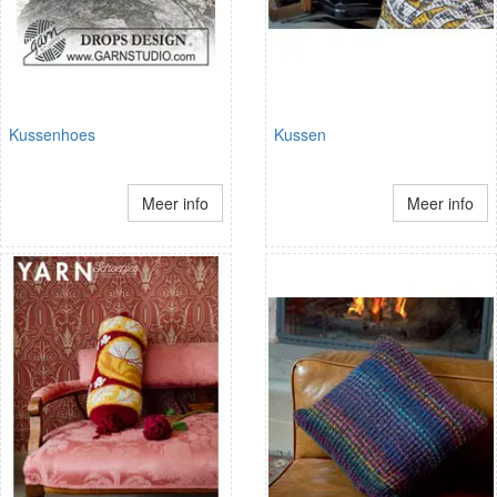
Kussenhoes
Kussen
Meer info
Meer info