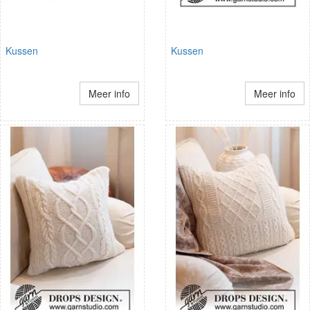
Kussen
Kussen
Meer info
Meer info