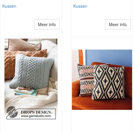
Kussen
Kussen
Meer info
Meer info