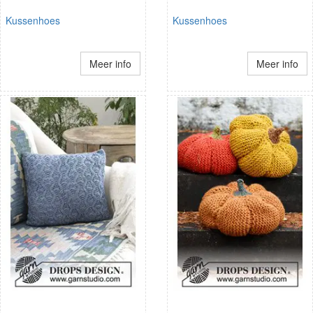
Kussenhoes
Kussenhoes
Meer info
Meer info