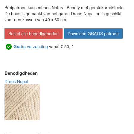
Breipatroon kussenhoes Natural Beauty met gerstekorrelsteek.
De hoes is gemaakt van het garen Drops Nepal en is geschikt
voor een kussen van 40 x 60 cm.
Bestel alle benodigdheden
Download GRATIS patroon
Gratis
verzending
vanaf € 50,-*
Benodigdheden
Drops Nepal