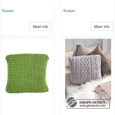
Kussen
Kussen
Meer info
Meer info