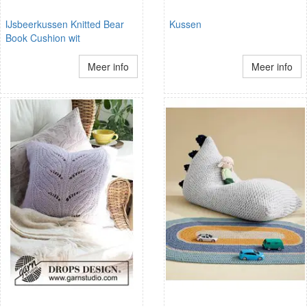
IJsbeerkussen Knitted Bear
Kussen
Book Cushion wit
Meer info
Meer info