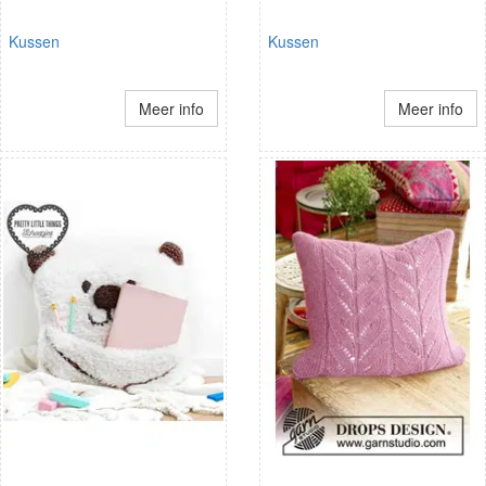
Kussen
Kussen
Meer info
Meer info