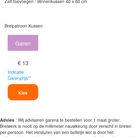
Zelf toevoegen : Binnenkussen 40 x 60 cm
Breipatroon Kussen
Garen
€ 13
Indicatie
Garenprijs**
Kies
Advies
: Wij adviseren garens te bestellen voor 1 maat groter.
Breiwerk is nooit op de millimeter nauwkeurig door verschil in breien
per persoon. Het versturen van een bolletje wol is door het