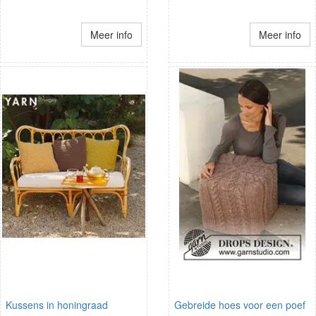
Meer info
Meer info
Kussens in honingraad
Gebreide hoes voor een poef