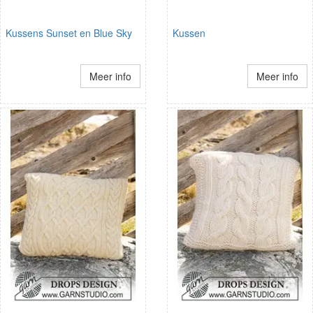
Kussens Sunset en Blue Sky
Kussen
Meer info
Meer info