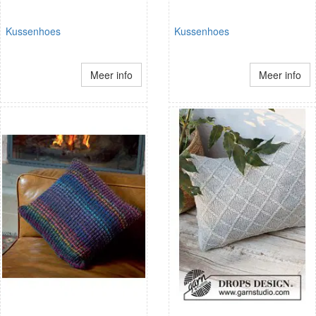
Kussenhoes
Kussenhoes
Meer info
Meer info