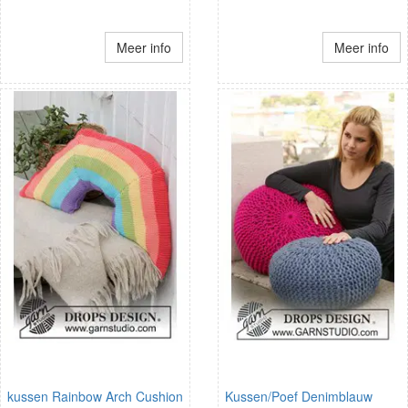
Meer info
Meer info
kussen Rainbow Arch Cushion
Kussen/Poef Denimblauw