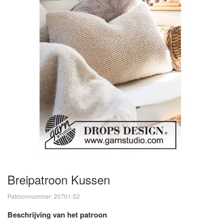
Breipatroon Kussen
Patroonnummer: 20701-52
Beschrijving van het patroon