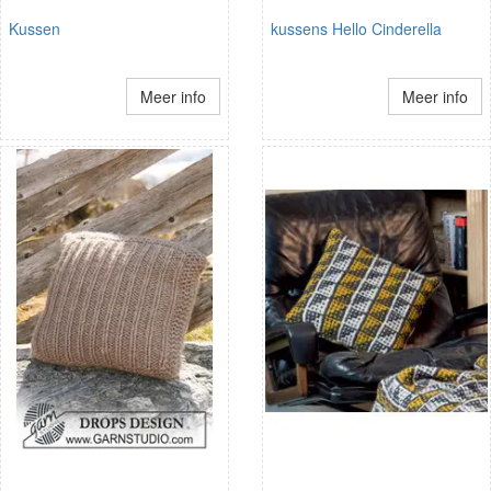
Kussen
kussens Hello Cinderella
Meer info
Meer info