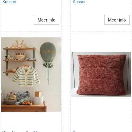
Kussen
Kussen
Meer info
Meer info