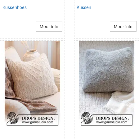
Kussenhoes
Kussen
Meer info
Meer info