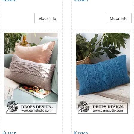
Meer info
Meer info
Kussen
Kussen