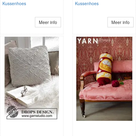
Kussenhoes
Kussenhoes
Meer info
Meer info