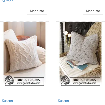
patroon
Meer info
Meer info
Kussen
Kussen