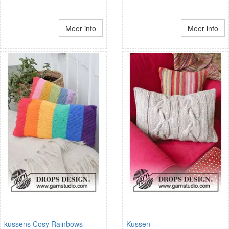
Meer info
Meer info
kussens Cosy Rainbows
Kussen