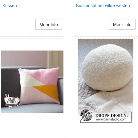
Kussen
Kussenset het wilde westen
Meer info
Meer info