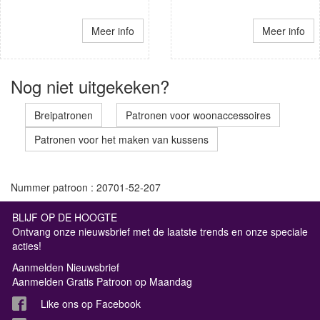
Meer info
Meer info
Nog niet uitgekeken?
Breipatronen
Patronen voor woonaccessoires
Patronen voor het maken van kussens
Nummer patroon : 20701-52-207
BLIJF OP DE HOOGTE
Ontvang onze nieuwsbrief met de laatste trends en onze speciale
acties!
Aanmelden Nieuwsbrief
Aanmelden Gratis Patroon op Maandag
Like ons op Facebook