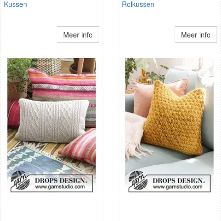
Kussen
Rolkussen
Meer info
Meer info