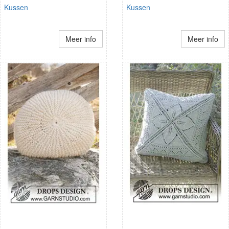
Kussen
Kussen
Meer info
Meer info