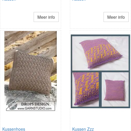
Meer info
Meer info
Kussenhoes
Kussen Zzz