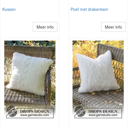
Kussen
Poef met drakenkam
Meer info
Meer info