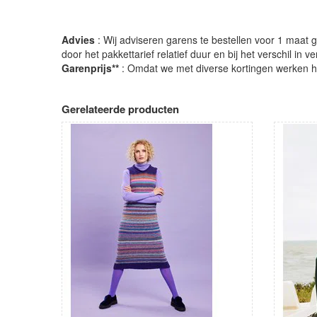
Advies
: Wij adviseren garens te bestellen voor 1 maat gr
door het pakkettarief relatief duur en bij het verschil in 
Garenprijs**
: Omdat we met diverse kortingen werken heb
Gerelateerde producten