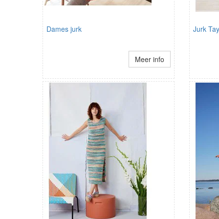
Dames jurk
Jurk Tay
Meer info