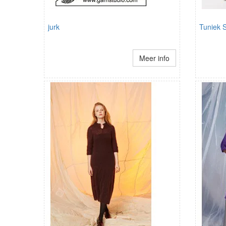
jurk
Tuniek S
Meer info