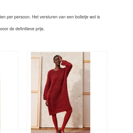
ien per persoon. Het versturen van een bolletje wol is
or de definitieve prijs.