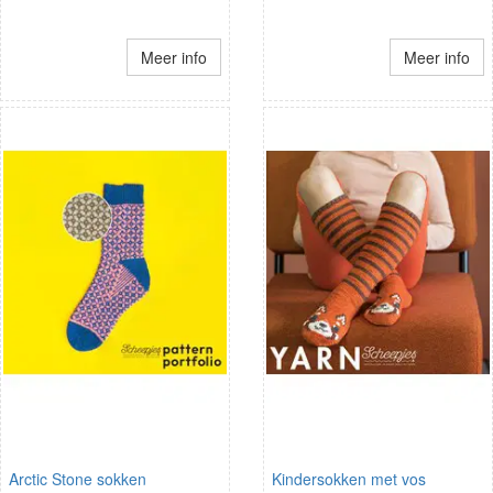
Meer info
Meer info
Arctic Stone sokken
Kindersokken met vos