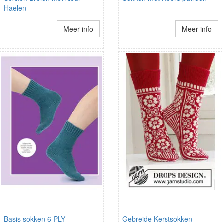
Haelen
Meer info
Meer info
Basis sokken 6-PLY
Gebreide Kerstsokken