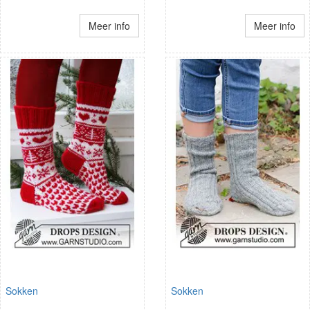
Meer info
Meer info
Sokken
Sokken