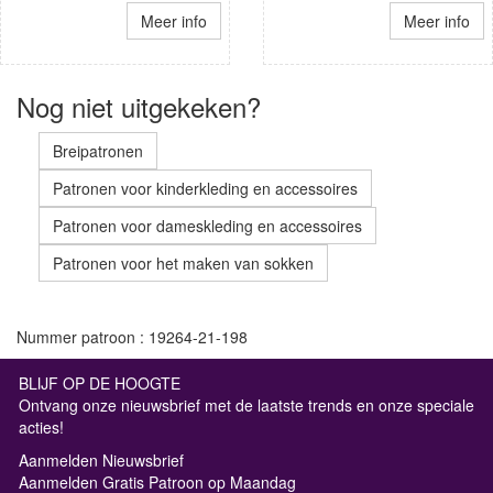
Meer info
Meer info
Nog niet uitgekeken?
Breipatronen
Patronen voor kinderkleding en accessoires
Patronen voor dameskleding en accessoires
Patronen voor het maken van sokken
Nummer patroon : 19264-21-198
BLIJF OP DE HOOGTE
Ontvang onze nieuwsbrief met de laatste trends en onze speciale
acties!
Aanmelden Nieuwsbrief
Aanmelden Gratis Patroon op Maandag