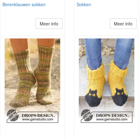
Berenklauwen sokken
Sokken
Meer info
Meer info