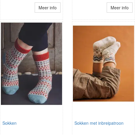
Meer info
Meer info
Sokken
Sokken met inbreipatroon