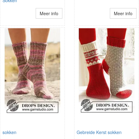
Sokken
Meer info
Meer info
sokken
Gebreide Kerst sokken