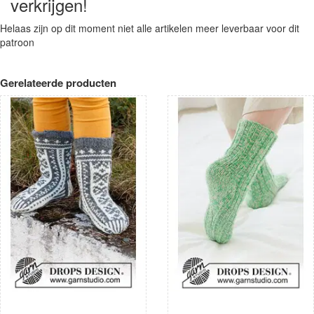
verkrijgen!
Helaas zijn op dit moment niet alle artikelen meer leverbaar voor dit
patroon
Gerelateerde producten