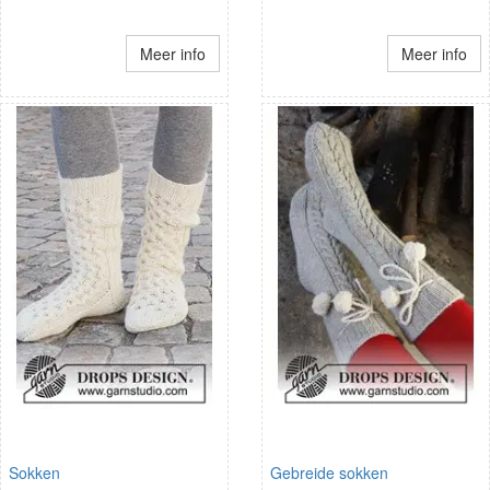
Meer info
Meer info
Sokken
Gebreide sokken