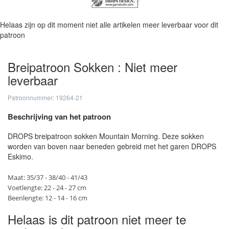
Helaas zijn op dit moment niet alle artikelen meer leverbaar voor dit
patroon
Breipatroon Sokken : Niet meer
leverbaar
Patroonnummer: 19264-21
Beschrijving van het patroon
DROPS breipatroon sokken Mountain Morning. Deze sokken
worden van boven naar beneden gebreid met het garen DROPS
Eskimo.
Maat: 35/37 - 38/40 - 41/43
Voetlengte: 22 - 24 - 27 cm
Beenlengte: 12 - 14 - 16 cm
Helaas is dit patroon niet meer te