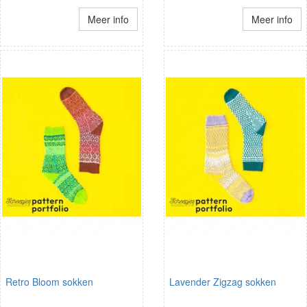
Meer info
Meer info
Retro Bloom sokken
Lavender Zigzag sokken