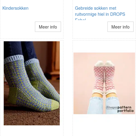
Kindersokken
Gebreide sokken met
ruitvormige hiel in DROPS
Fabel
Meer info
Meer info