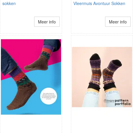
sokken
Vleermuis Avontuur Sokken
Meer info
Meer info