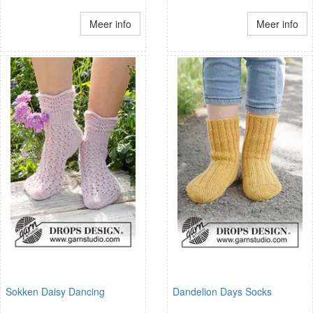
Meer info
Meer info
Sokken Daisy Dancing
Dandelion Days Socks