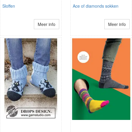
Sloffen
Ace of diamonds sokken
Meer info
Meer info