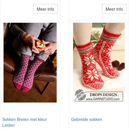
Meer info
Meer info
Sokken Breien met kleur
Gebreide sokken
Leiden