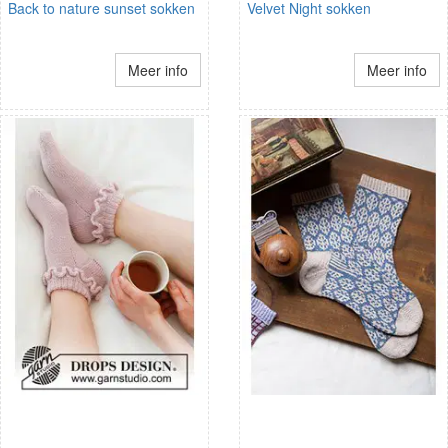
Back to nature sunset sokken
Velvet Night sokken
Meer info
Meer info