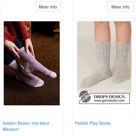
Meer info
Meer info
Sokken Breien met kleur
Pebble Play Socks
Wessem