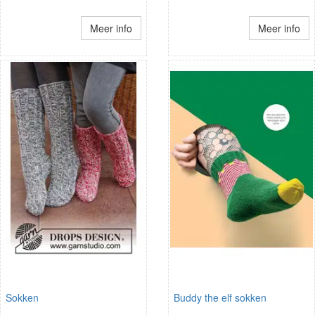
Meer info
Meer info
Sokken
Buddy the elf sokken