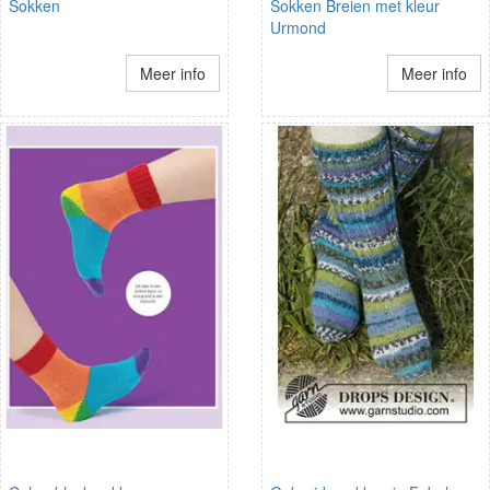
Sokken
Sokken Breien met kleur
Urmond
Meer info
Meer info