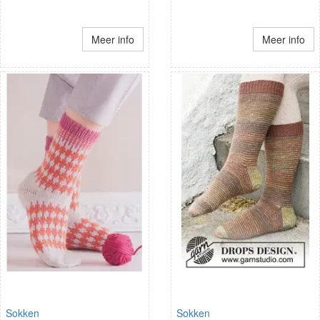
Meer info
Meer info
Sokken
Sokken