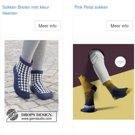
Sokken Breien met kleur
Pink Petal sokken
Heerlen
Meer info
Meer info