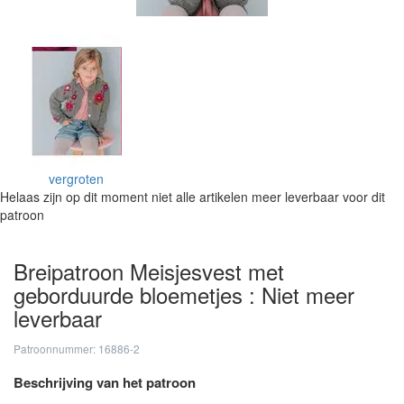
vergroten
Helaas zijn op dit moment niet alle artikelen meer leverbaar voor dit
patroon
Breipatroon Meisjesvest met
geborduurde bloemetjes : Niet meer
leverbaar
Patroonnummer: 16886-2
Beschrijving van het patroon