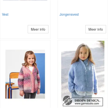
Vest
Jongensvest
Meer info
Meer info