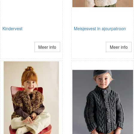
Kindervest
Meisjesvest in ajourpatroon
Meer info
Meer info