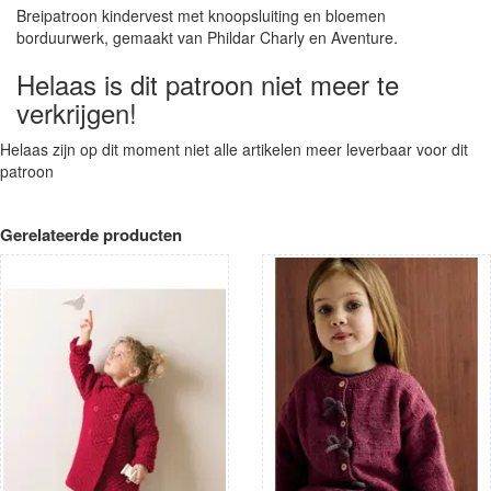
Breipatroon kindervest met knoopsluiting en bloemen
borduurwerk, gemaakt van Phildar Charly en Aventure.
Helaas is dit patroon niet meer te
verkrijgen!
Helaas zijn op dit moment niet alle artikelen meer leverbaar voor dit
patroon
Gerelateerde producten