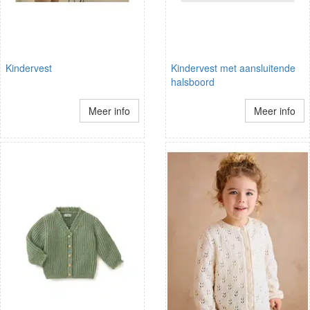
Kindervest
Kindervest met aansluitende
halsboord
Meer info
Meer info