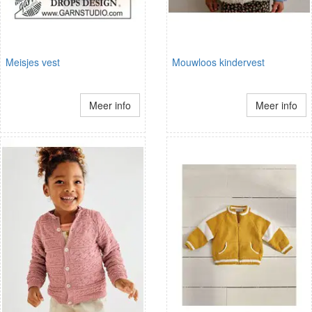
Meisjes vest
Mouwloos kindervest
Meer info
Meer info