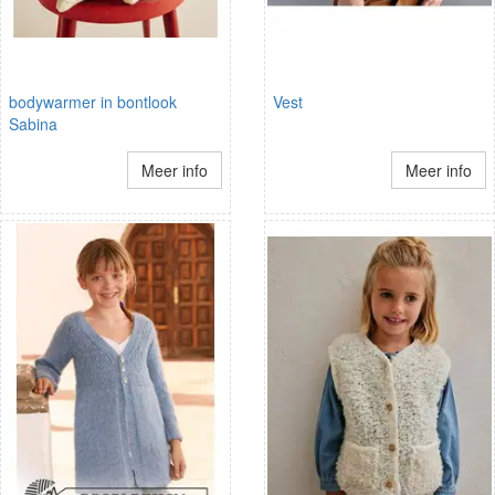
bodywarmer in bontlook
Vest
Sabina
Meer info
Meer info