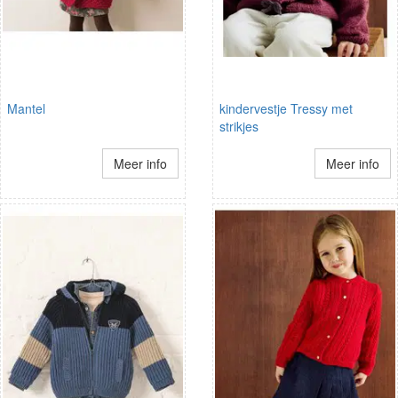
Mantel
kindervestje Tressy met
strikjes
Meer info
Meer info