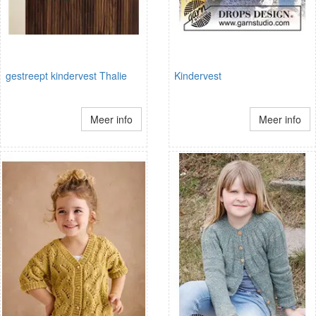
gestreept kindervest Thalie
Kindervest
Meer info
Meer info