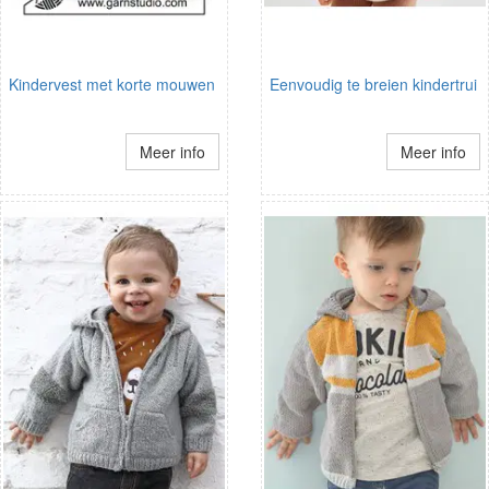
Kindervest met korte mouwen
Eenvoudig te breien kindertrui
Meer info
Meer info