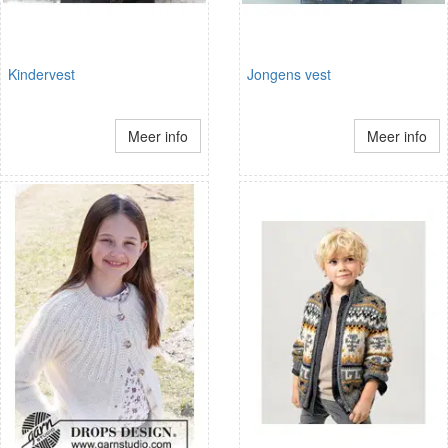
Kindervest
Jongens vest
Meer info
Meer info