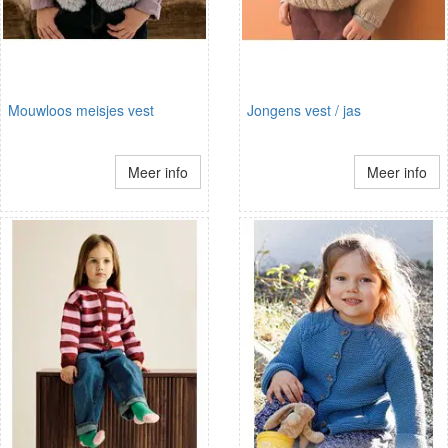
Mouwloos meisjes vest
Jongens vest / jas
Meer info
Meer info