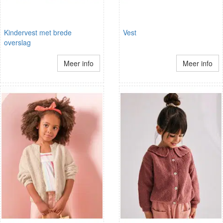
Kindervest met brede
Vest
overslag
Meer info
Meer info