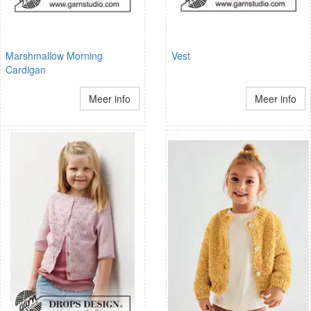
Marshmallow Morning
Vest
Cardigan
Meer info
Meer info