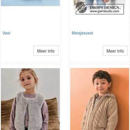
Vest
Meisjesvest
Meer info
Meer info