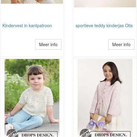
Kindervest in kantpatroon
sportieve teddy kinderjas Otis
Meer info
Meer info