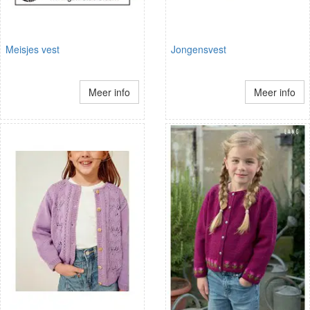
Meisjes vest
Jongensvest
Meer info
Meer info