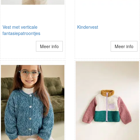
Vest met verticale
Kindervest
fantasiepatroontjes
Meer info
Meer info