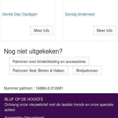
Gentle Day Cardigan
Donzig kindervest
Meer info
Meer info
Nog niet uitgekeken?
Patronen voor kinderkleding en accessoires
Patronen Vest: Breien & Haken
Breipatronen
Nummer patroon : 16886-2-210681
BLIJF OP DE HOOGTE
Ontvang onze nieuwsbrief met de laatste trends en onze speciale
acties!
Aanmelden Nieuwsbrief