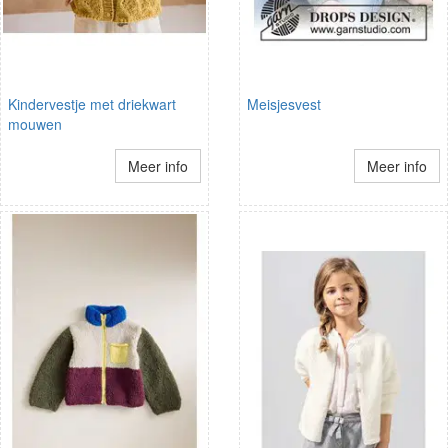
Kindervestje met driekwart
Meisjesvest
mouwen
Meer info
Meer info