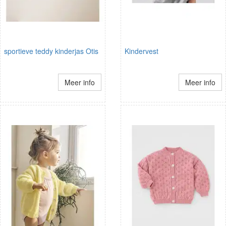
sportieve teddy kinderjas Otis
Kindervest
Meer info
Meer info