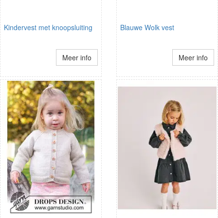
Kindervest met knoopsluiting
Blauwe Wolk vest
Meer info
Meer info