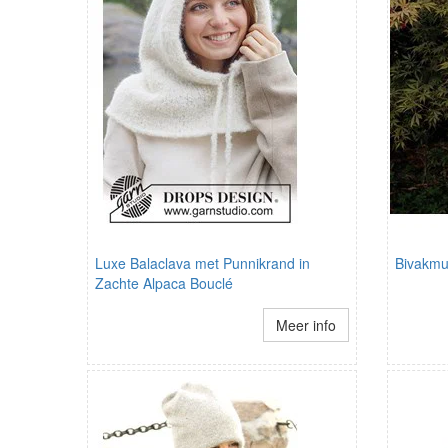
Luxe Balaclava met Punnikrand in
Bivakmu
Zachte Alpaca Bouclé
Meer info