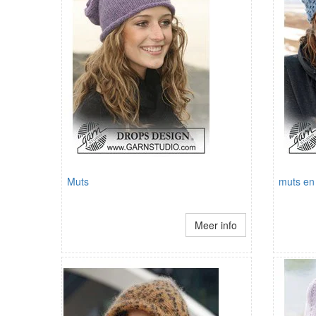
Muts
muts en
Meer info