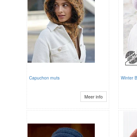
Capuchon muts
Winter 
Meer info