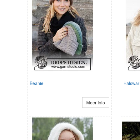
Beanie
Halswar
Meer info