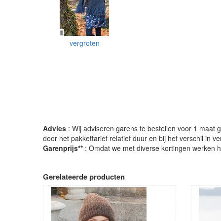
vergroten
Advies
: Wij adviseren garens te bestellen voor 1 maat gr
door het pakkettarief relatief duur en bij het verschil in 
Garenprijs**
: Omdat we met diverse kortingen werken heb
Gerelateerde producten