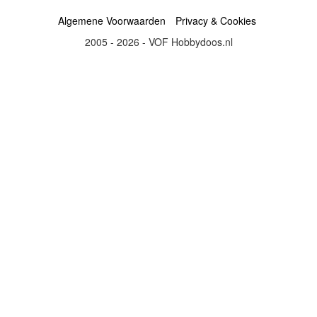
Algemene Voorwaarden
Privacy & Cookies
2005 - 2026 - VOF Hobbydoos.nl