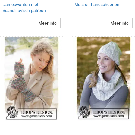
Dameswanten met
Muts en handschoenen
Scandinavisch patroon
Meer info
Meer info