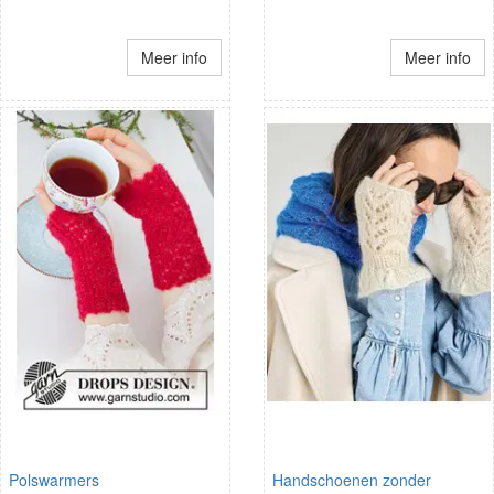
Meer info
Meer info
Polswarmers
Handschoenen zonder