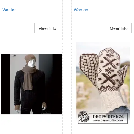
Wanten
Wanten
Meer info
Meer info