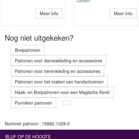
Leiden
Meer info
Meer info
Nog niet uitgekeken?
Breipatronen
Patronen voor dameskleding en accessoires
Patronen voor herenkleding en accessoires
Patronen voor het maken van handschoenen
Haak- en Breipatronen voor een Magische Kerst
Punniken patronen
Nummer patroon : 15882-1328-0
BLIJF OP DE HOOGTE