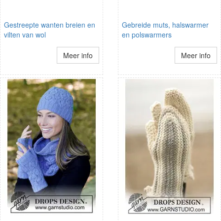
Gestreepte wanten breien en
Gebreide muts, halswarmer
vilten van wol
en polswarmers
Meer info
Meer info