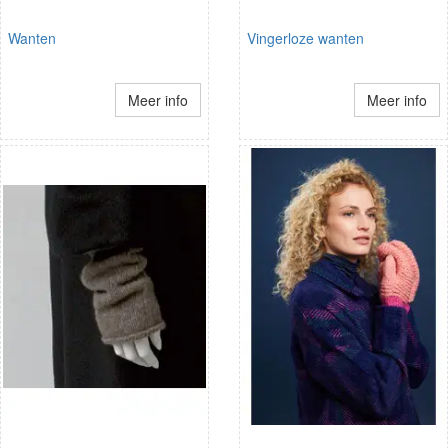
Wanten
Vingerloze wanten
Meer info
Meer info