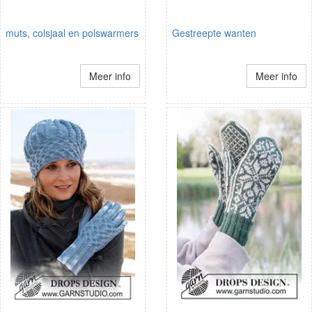
muts, colsjaal en polswarmers
Gestreepte wanten
Meer info
Meer info