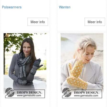
Polswarmers
Wanten
Meer info
Meer info