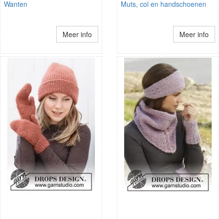
Wanten
Muts, col en handschoenen
Meer info
Meer info