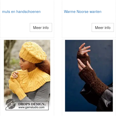
muts en handschoenen
Warme Noorse wanten
Meer info
Meer info