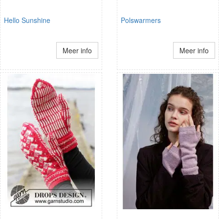
Hello Sunshine
Polswarmers
Meer info
Meer info