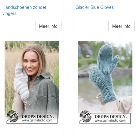
Handschoenen zonder
Glacier Blue Gloves
vingers
Meer info
Meer info