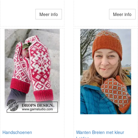
Meer info
Meer info
Handschoenen
Wanten Breien met kleur