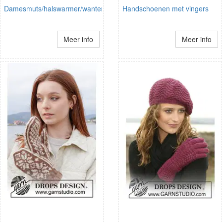
Damesmuts/halswarmer/wanten
Handschoenen met vingers
Meer info
Meer info