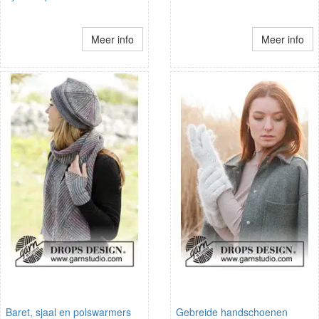
Meer info
Meer info
Baret, sjaal en polswarmers
Gebreide handschoenen