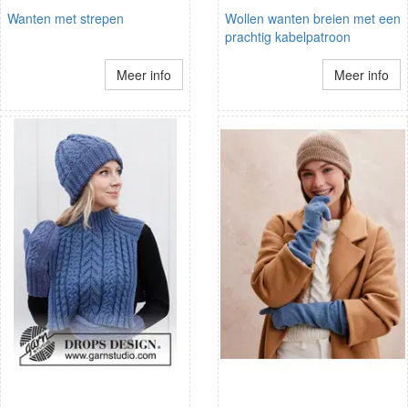
Wanten met strepen
Wollen wanten breien met een
prachtig kabelpatroon
Meer info
Meer info