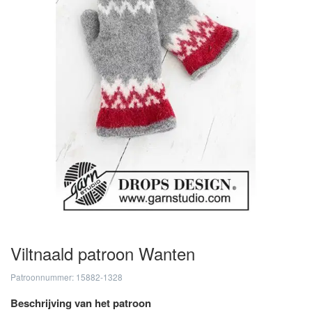
Viltnaald patroon Wanten
Patroonnummer: 15882-1328
Beschrijving van het patroon