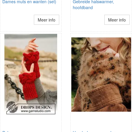
Dames muts en wanten (set)
Gebreide halswarmer,
hoofdband
Meer info
Meer info