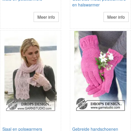
en halswarmer
Meer info
Meer info
Sjaal en polswarmers
Gebreide handschoenen