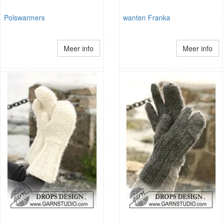
Polswarmers
wanten Franka
Meer info
Meer info