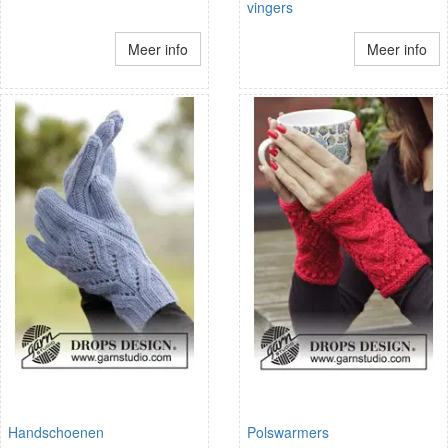
vingers
Meer info
Meer info
Handschoenen
Polswarmers