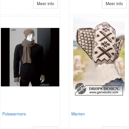
Meer info
Meer info
Polswarmers
Wanten