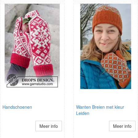
Handschoenen
Wanten Breien met kleur
Leiden
Meer info
Meer info