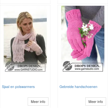
Sjaal en polswarmers
Gebreide handschoenen
Meer info
Meer info