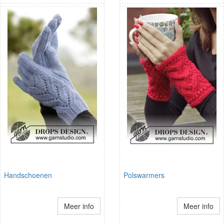
Handschoenen
Polswarmers
Meer info
Meer info