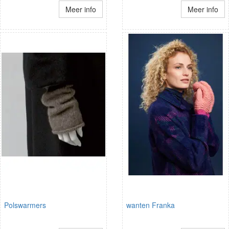
Meer info
Meer info
Polswarmers
wanten Franka