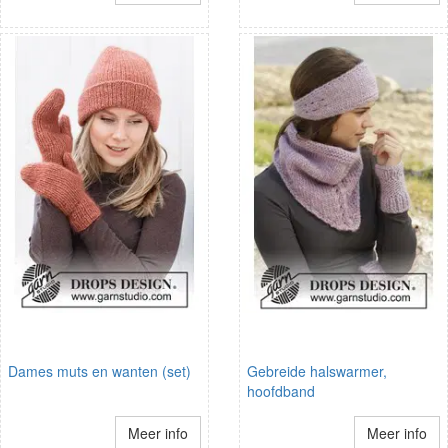
Dames muts en wanten (set)
Gebreide halswarmer,
hoofdband
Meer info
Meer info