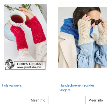
Polswarmers
Handschoenen zonder
vingers
Meer info
Meer info