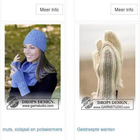
Meer info
Meer info
muts, colsjaal en polswarmers
Gestreepte wanten