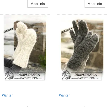
Meer info
Meer info
Wanten
Wanten