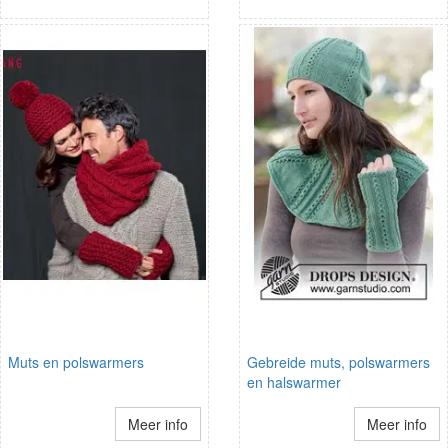
Muts en polswarmers
Gebreide muts, polswarmers
en halswarmer
Meer info
Meer info