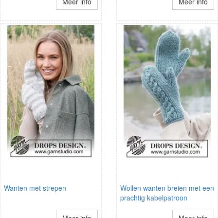
Meer info
Meer info
Wanten met strepen
Wollen wanten breien met een
prachtig kabelpatroon
Meer info
Meer info