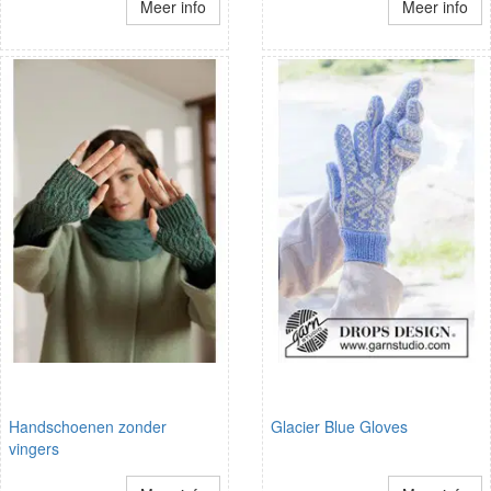
Meer info
Meer info
Handschoenen zonder
Glacier Blue Gloves
vingers