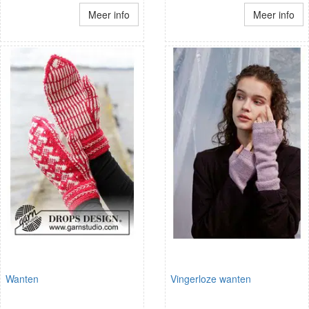
Meer info
Meer info
Wanten
Vingerloze wanten