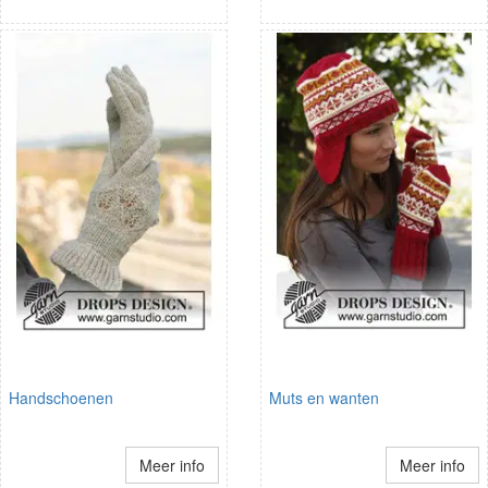
Handschoenen
Muts en wanten
Meer info
Meer info