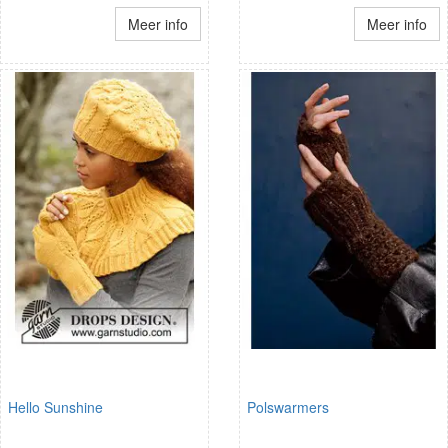
Meer info
Meer info
Hello Sunshine
Polswarmers