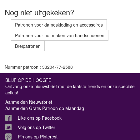
Nog niet uitgekeken?
Patronen voor dameskleding en accessoires
Patronen voor het maken van handschoenen
Breipatronen
Nummer patroon : 33204-77-2588
BLIJF OP DE HOOGTE
Ontvang onze nieuwsbrief met de laatste trends en onze speciale
acties!
Aanmelden Nieuwsbrief
Aanmelden Gratis Patroon op Maandag
Like ons op Facebook
Volg ons op Twitter
Pin ons op Pinterest