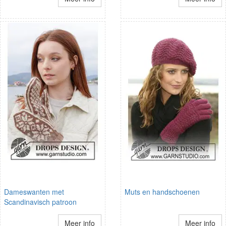
Dameswanten met
Muts en handschoenen
Scandinavisch patroon
Meer info
Meer info