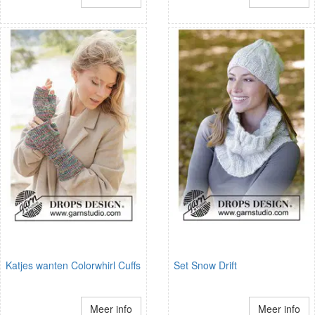
Katjes wanten Colorwhirl Cuffs
Set Snow Drift
Meer info
Meer info