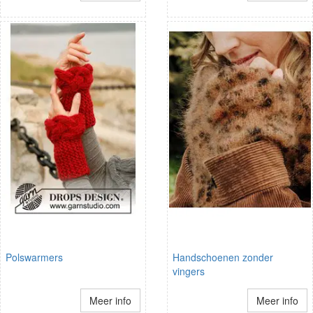
Polswarmers
Handschoenen zonder
vingers
Meer info
Meer info