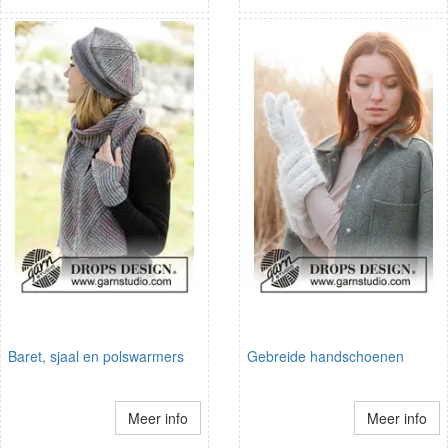
Baret, sjaal en polswarmers
Gebreide handschoenen
Meer info
Meer info