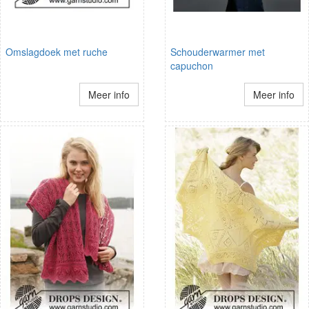
Omslagdoek met ruche
Schouderwarmer met
capuchon
Meer info
Meer info