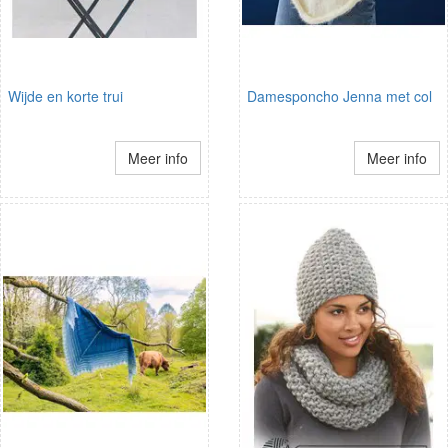
Wijde en korte trui
Damesponcho Jenna met col
Meer info
Meer info