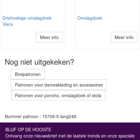
Driehoekige omslagdoek
Omslagdoek
Viera
Meer info
Meer info
Nog niet uitgekeken?
Breipatronen
Patronen voor dameskleding en accessoires
Patronen voor poncho, omslagdoek of stola
Nummer patroon : 15709-5-lang248
BLIJF OP DE HOOGTE
Ontvang onze nieuwsbrief met de laatste trends en onze speciale