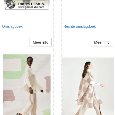
Omslagdoek
Rechte omslagdoek
Meer info
Meer info