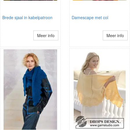
Brede sjaal in kabelpatroon
Damescape met col
Meer info
Meer info