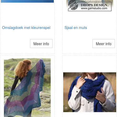
Omslagdoek met kleurenspel
Sjaal en muts
Meer info
Meer info