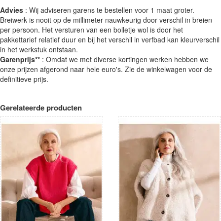
Advies
: Wij adviseren garens te bestellen voor 1 maat groter.
Breiwerk is nooit op de millimeter nauwkeurig door verschil in breien
per persoon. Het versturen van een bolletje wol is door het
pakkettarief relatief duur en bij het verschil in verfbad kan kleurverschil
in het werkstuk ontstaan.
Garenprijs**
: Omdat we met diverse kortingen werken hebben we
onze prijzen afgerond naar hele euro's. Zie de winkelwagen voor de
definitieve prijs.
Gerelateerde producten