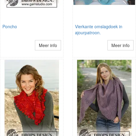
Poncho
Vierkante omslagdoek in
ajourpatroon.
Meer info
Meer info