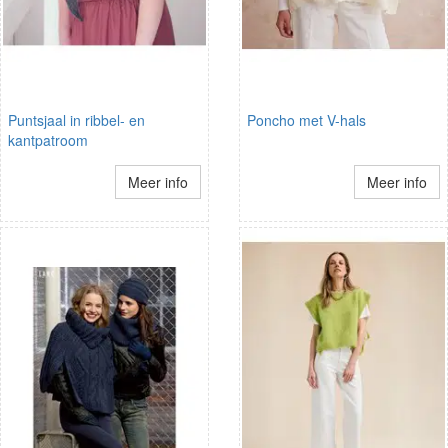
Puntsjaal in ribbel- en
Poncho met V-hals
kantpatroom
Meer info
Meer info