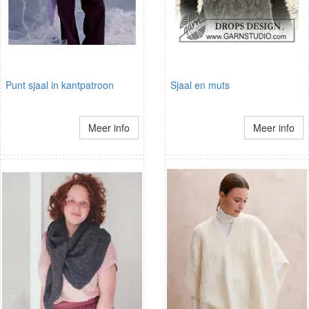
Punt sjaal in kantpatroon
Sjaal en muts
Meer info
Meer info