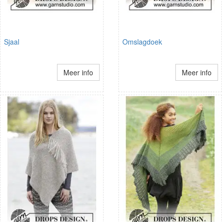
Sjaal
Omslagdoek
Meer info
Meer info