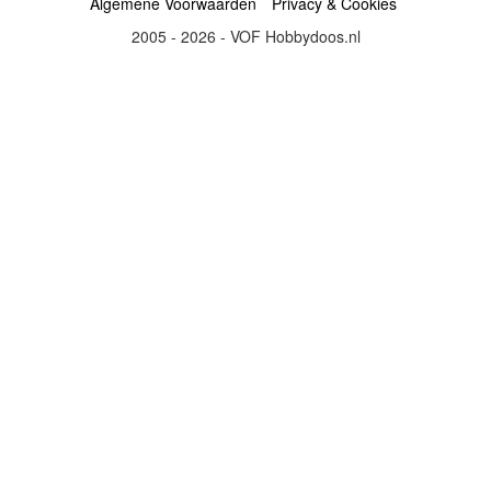
Algemene Voorwaarden
Privacy & Cookies
2005 - 2026 - VOF Hobbydoos.nl