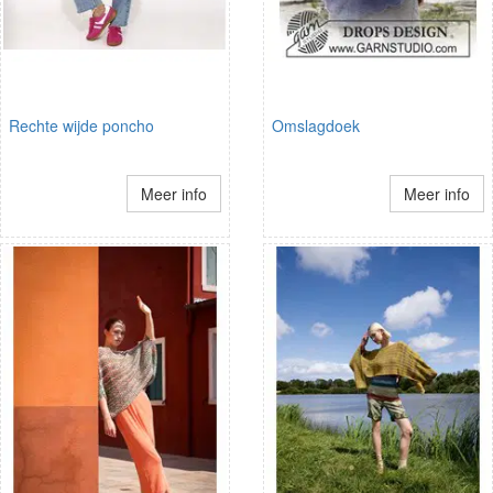
Rechte wijde poncho
Omslagdoek
Meer info
Meer info