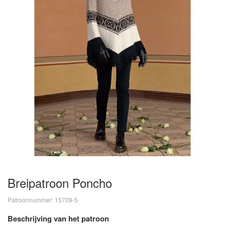
Breipatroon Poncho
Patroonnummer: 15709-5
Beschrijving van het patroon