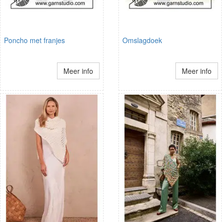
Poncho met franjes
Omslagdoek
Meer info
Meer info