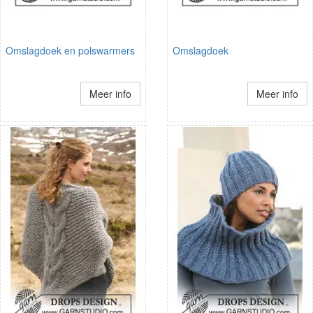
Omslagdoek en polswarmers
Omslagdoek
Meer info
Meer info