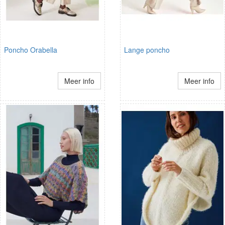
Poncho Orabella
Lange poncho
Meer info
Meer info