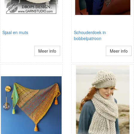
Sjaal en muts
Schouderdoek in
bobbelpatroon
Meer info
Meer info