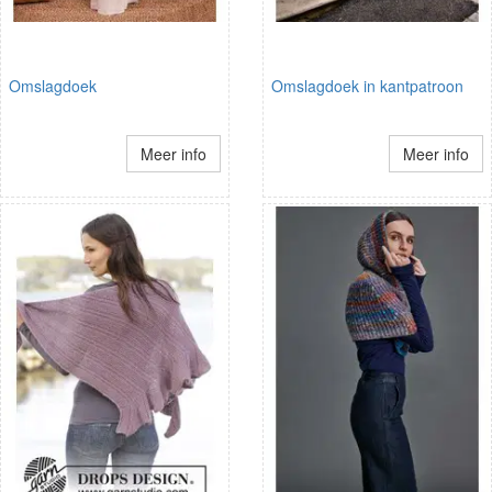
Omslagdoek
Omslagdoek in kantpatroon
Meer info
Meer info