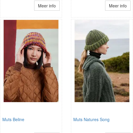
Meer info
Meer info
Muts Beline
Muts Natures Song