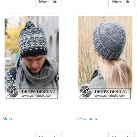
Meer info
Meer info
Muts
Dikke muts