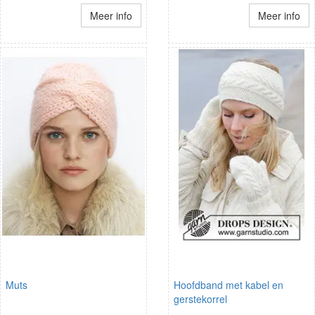
Meer info
Meer info
Muts
Hoofdband met kabel en
gerstekorrel