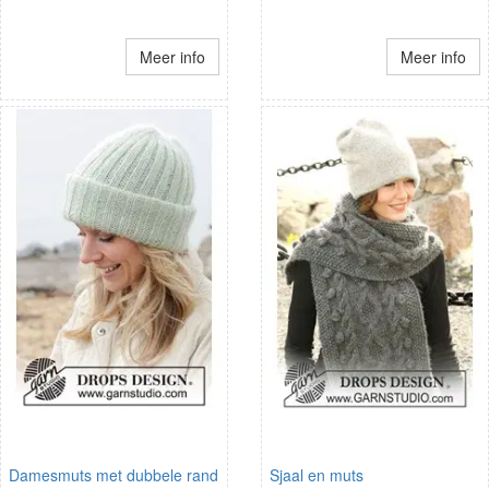
Meer info
Meer info
Damesmuts met dubbele rand
Sjaal en muts