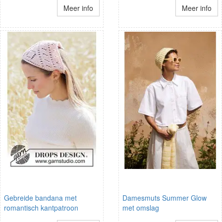
Meer info
Meer info
Gebreide bandana met
Damesmuts Summer Glow
romantisch kantpatroon
met omslag