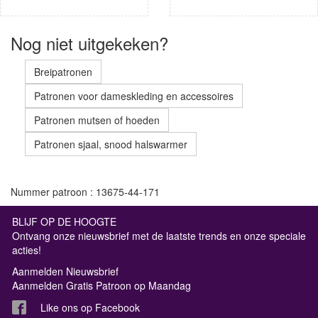
Nog niet uitgekeken?
Breipatronen
Patronen voor dameskleding en accessoires
Patronen mutsen of hoeden
Patronen sjaal, snood halswarmer
Nummer patroon : 13675-44-171
BLIJF OP DE HOOGTE
Ontvang onze nieuwsbrief met de laatste trends en onze speciale
acties!
Aanmelden Nieuwsbrief
Aanmelden Gratis Patroon op Maandag
Like ons op Facebook