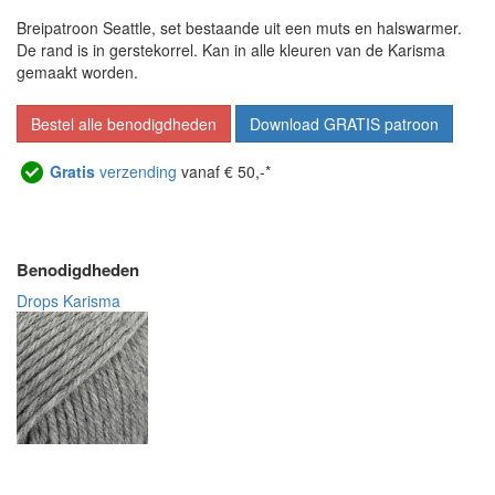
Breipatroon Seattle, set bestaande uit een muts en halswarmer.
De rand is in gerstekorrel. Kan in alle kleuren van de Karisma
gemaakt worden.
Bestel alle benodigdheden
Download GRATIS patroon
Gratis
verzending
vanaf € 50,-*
Benodigdheden
Drops Karisma