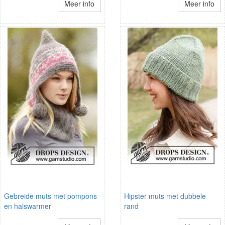
Meer info
Meer info
Gebreide muts met pompons
Hipster muts met dubbele
en halswarmer
rand