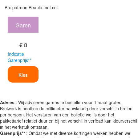
Breipatroon Beanie met col
Garen
€ 8
Indicatie
Garenprijs**
Kies
Advies
: Wij adviseren garens te bestellen voor 1 maat groter.
Breiwerk is nooit op de millimeter nauwkeurig door verschil in breien
per persoon. Het versturen van een bolletje wol is door het
pakkettarief relatief duur en bij het verschil in verfbad kan kleurverschil
in het werkstuk ontstaan.
Garenprijs**
: Omdat we met diverse kortingen werken hebben we