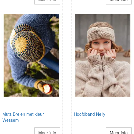
Muts Breien met kleur
Hoofdband Nelly
Wessem
Meer info
Meer info