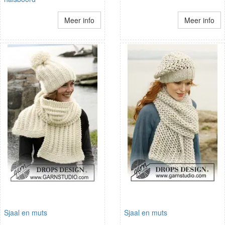
Meer info
Meer info
Sjaal en muts
Sjaal en muts