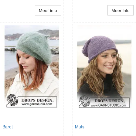
Meer info
Meer info
Baret
Muts