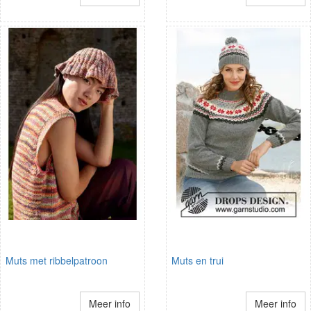
Muts met ribbelpatroon
Muts en trui
Meer info
Meer info