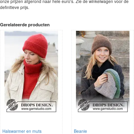
onze prijzen afgerond naar hele euro's. Zie de winkelwagen voor de
definitieve prijs.
Gerelateerde producten
Halswarmer en muts
Beanie