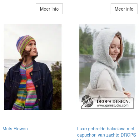
Meer info
Meer info
Muts Elowen
Luxe gebreide balaclava met
capuchon van zachte DROPS