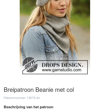
Breipatroon Beanie met col
Patroonnummer: 13675-44
Beschrijving van het patroon