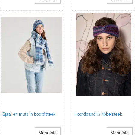
Sjaal en muts in boordsteek
Hoofdband in ribbelsteek
Meer info
Meer info