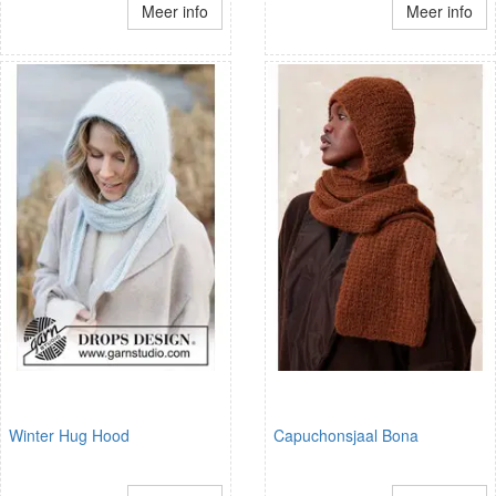
Meer info
Meer info
Winter Hug Hood
Capuchonsjaal Bona