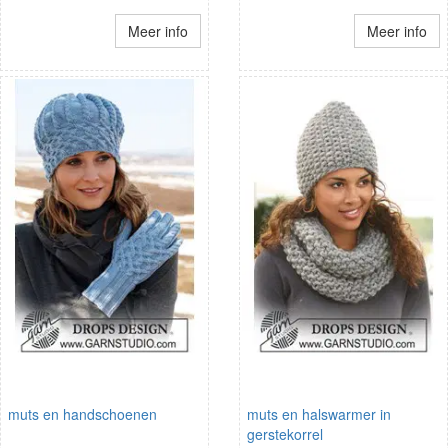
Meer info
Meer info
muts en handschoenen
muts en halswarmer in
gerstekorrel