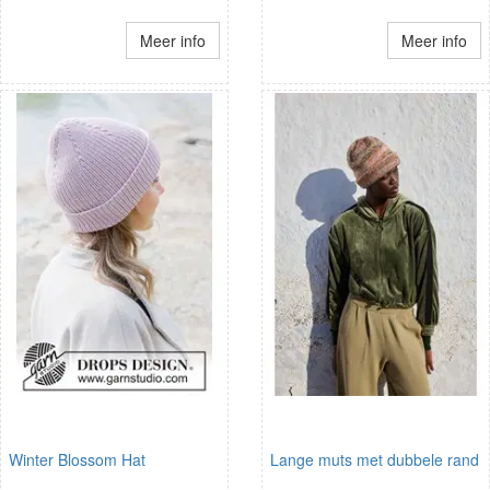
Meer info
Meer info
Winter Blossom Hat
Lange muts met dubbele rand