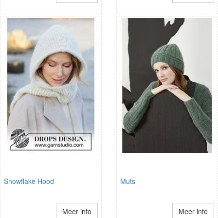
Snowflake Hood
Muts
Meer info
Meer info