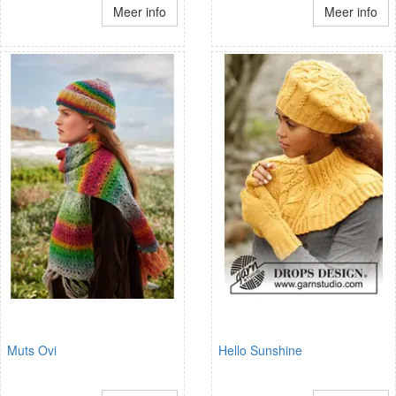
Meer info
Meer info
Muts Ovi
Hello Sunshine