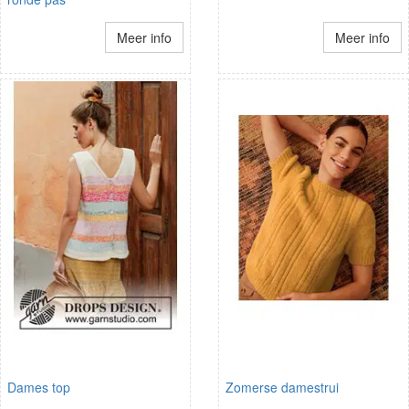
Meer info
Meer info
Dames top
Zomerse damestrui