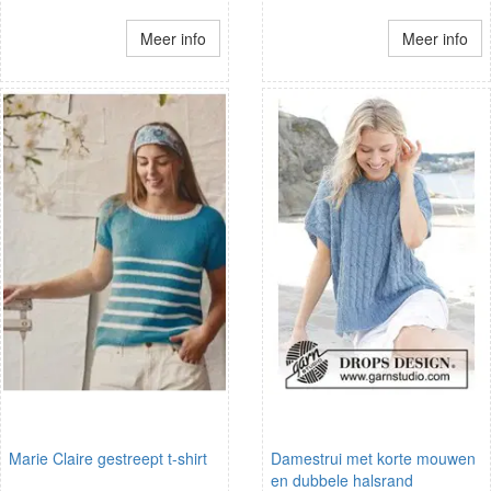
Meer info
Meer info
Marie Claire gestreept t-shirt
Damestrui met korte mouwen
en dubbele halsrand