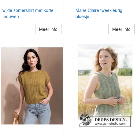
wijde zomershirt met korte
Marie Claire tweekleurig
mouwen
bloesje
Meer info
Meer info