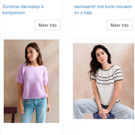
Zomerse damestop in
damesshirt met korte mouwen
kantpatroon
en v-hals
Meer info
Meer info