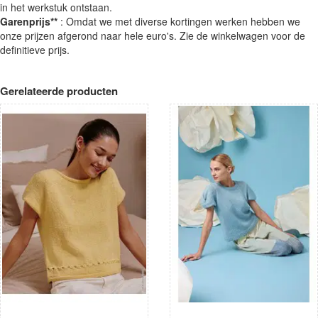
in het werkstuk ontstaan.
Garenprijs**
: Omdat we met diverse kortingen werken hebben we
onze prijzen afgerond naar hele euro's. Zie de winkelwagen voor de
definitieve prijs.
Gerelateerde producten