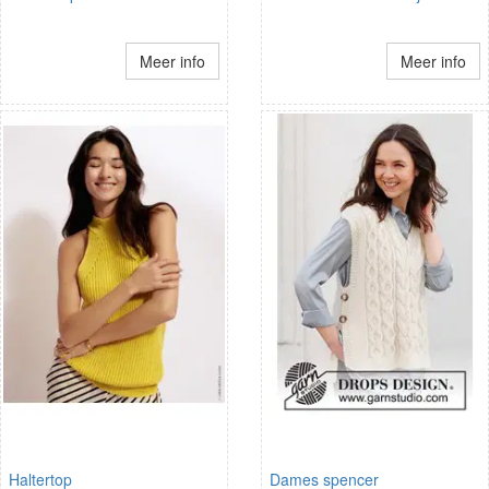
Meer info
Meer info
Haltertop
Dames spencer