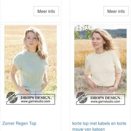
Meer info
Meer info
Zomer Regen Top
korte top met kabels en korte
mouw van katoen