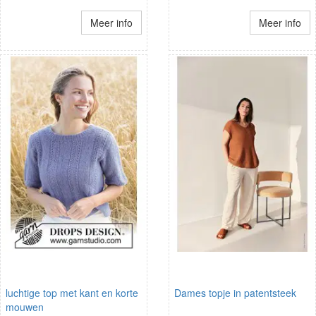
Meer info
Meer info
luchtige top met kant en korte
Dames topje in patentsteek
mouwen