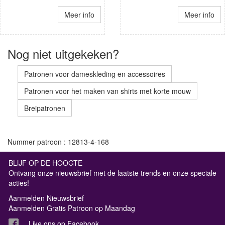
Meer info
Meer info
Nog niet uitgekeken?
Patronen voor dameskleding en accessoires
Patronen voor het maken van shirts met korte mouw
Breipatronen
Nummer patroon : 12813-4-168
BLIJF OP DE HOOGTE
Ontvang onze nieuwsbrief met de laatste trends en onze speciale
acties!
Aanmelden Nieuwsbrief
Aanmelden Gratis Patroon op Maandag
Like ons op Facebook