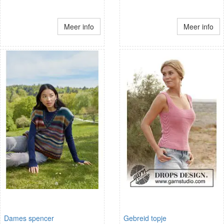
Meer info
Meer info
Dames spencer
Gebreid topje