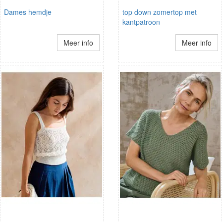
Dames hemdje
top down zomertop met
kantpatroon
Meer info
Meer info