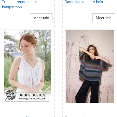
Trui met ronde pas in
Damestopje met V-hals
kantpatroon
Meer info
Meer info