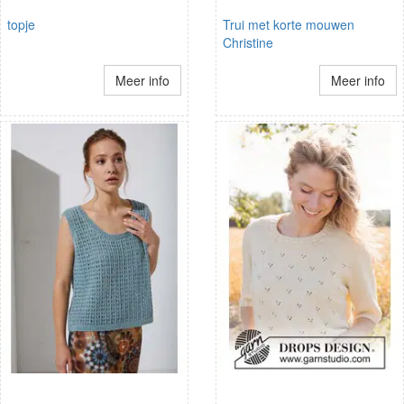
topje
Trui met korte mouwen
Christine
Meer info
Meer info