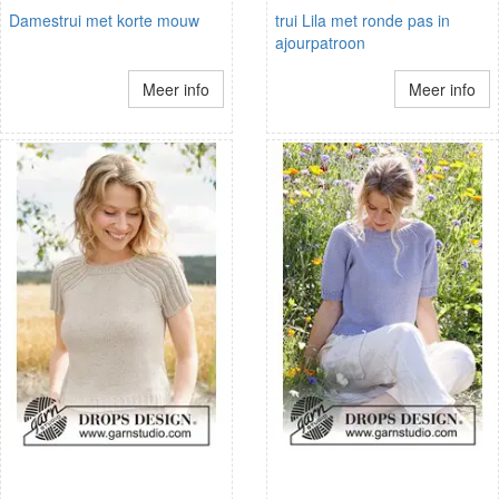
Damestrui met korte mouw
trui Lila met ronde pas in
ajourpatroon
Meer info
Meer info