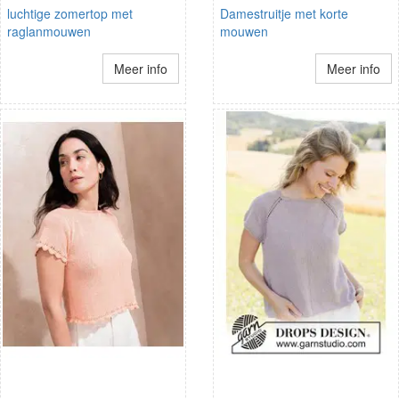
luchtige zomertop met
Damestruitje met korte
raglanmouwen
mouwen
Meer info
Meer info