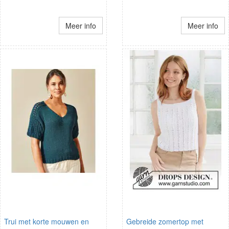
Meer info
Meer info
Trui met korte mouwen en
Gebreide zomertop met