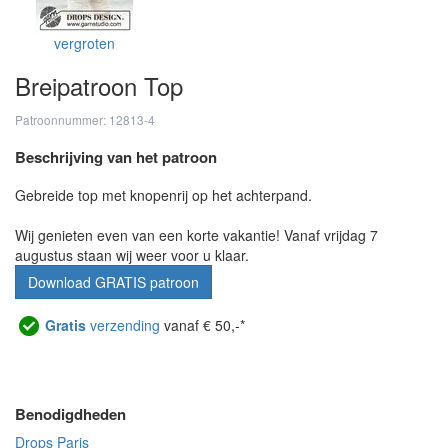
vergroten
Breipatroon Top
Patroonnummer: 12813-4
Beschrijving van het patroon
Gebreide top met knopenrij op het achterpand.
Wij genieten even van een korte vakantie! Vanaf vrijdag 7
augustus staan wij weer voor u klaar.
Download GRATIS patroon
Gratis
verzending
vanaf € 50,-*
Benodigdheden
Drops Paris