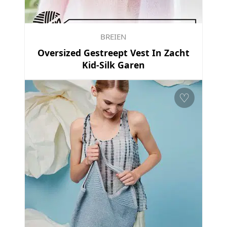
BREIEN
Oversized Gestreept Vest In Zacht
Kid-Silk Garen
♡