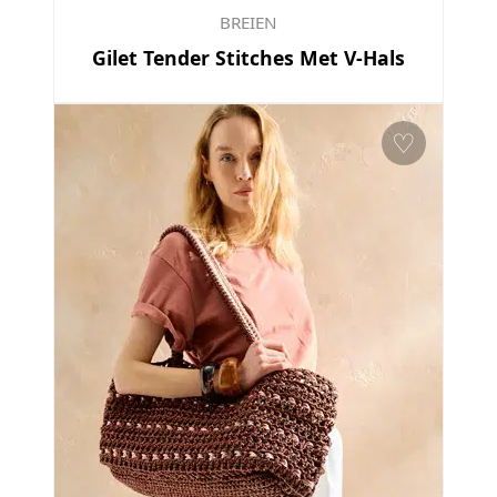
BREIEN
Gilet Tender Stitches Met V-Hals
♡