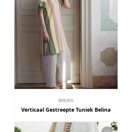
BREIEN
Verticaal Gestreepte Tuniek Belina