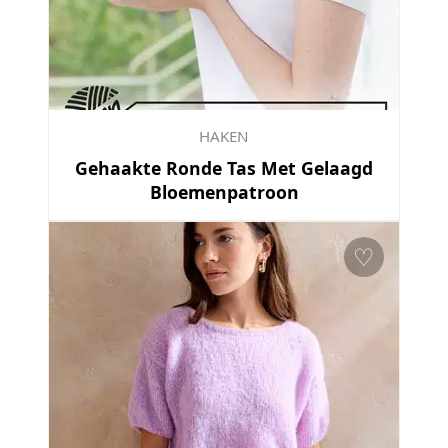
HAKEN
Gehaakte Ronde Tas Met Gelaagd
Bloemenpatroon
♡