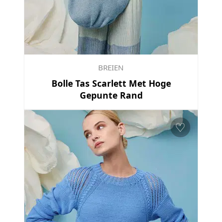
BREIEN
Bolle Tas Scarlett Met Hoge
Gepunte Rand
♡