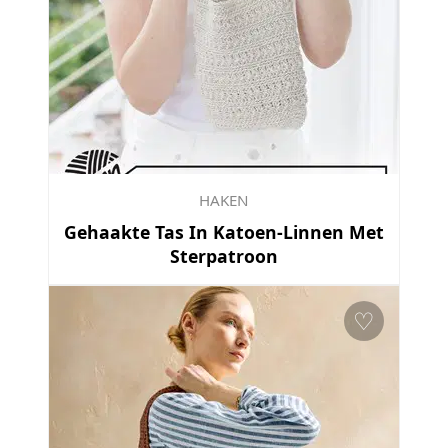
HAKEN
Gehaakte Tas In Katoen-Linnen Met
Sterpatroon
♡