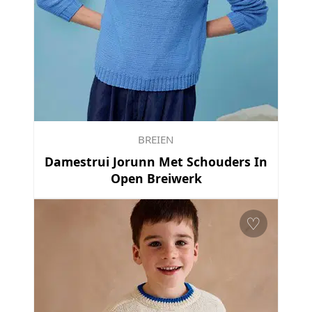
BREIEN
Damestrui Jorunn Met Schouders In
Open Breiwerk
♡