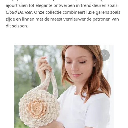
ajourtruien tot elegante ontwerpen in trendkleuren zoals
Cloud Dancer
. Onze collectie combineert luxe garens zoals
zijde en linnen met de meest vernieuwende patronen van
dit seizoen.
♡