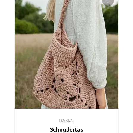
♡
HAKEN
Schoudertas