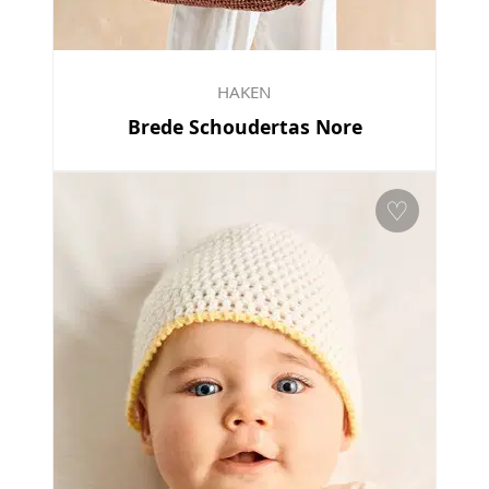
HAKEN
Brede Schoudertas Nore
♡