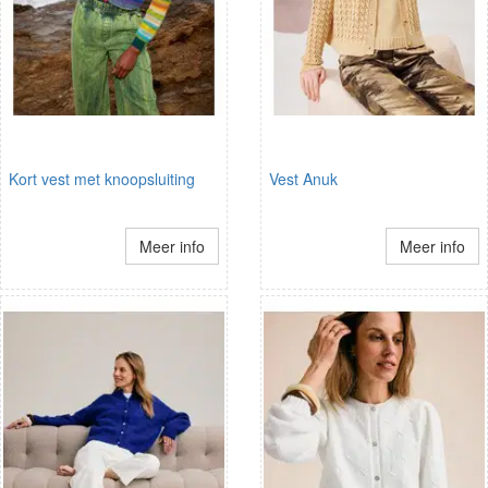
Kort vest met knoopsluiting
Vest Anuk
Meer info
Meer info