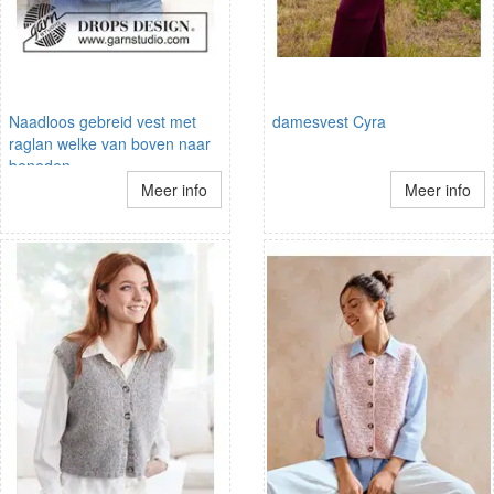
Naadloos gebreid vest met
damesvest Cyra
raglan welke van boven naar
beneden
Meer info
Meer info