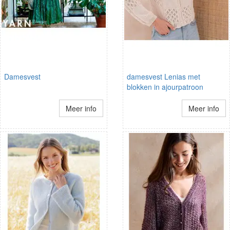
Damesvest
damesvest Lenias met
blokken in ajourpatroon
Meer info
Meer info