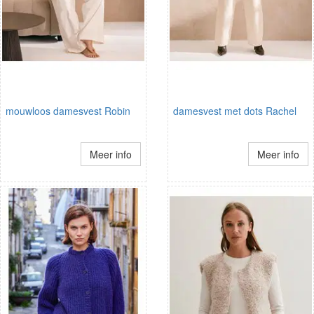
mouwloos damesvest Robin
damesvest met dots Rachel
Meer info
Meer info