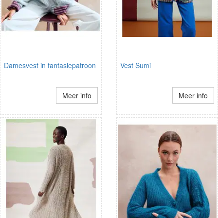
Damesvest in fantasiepatroon
Vest Sumi
Meer info
Meer info