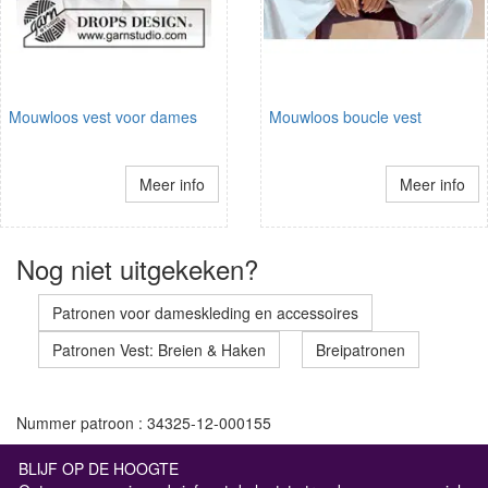
Mouwloos vest voor dames
Mouwloos boucle vest
Meer info
Meer info
Nog niet uitgekeken?
Patronen voor dameskleding en accessoires
Patronen Vest: Breien & Haken
Breipatronen
Nummer patroon : 34325-12-000155
BLIJF OP DE HOOGTE