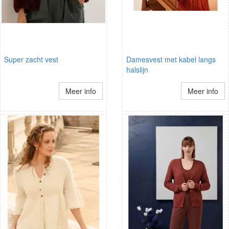
Super zacht vest
Damesvest met kabel langs
halslijn
Meer info
Meer info