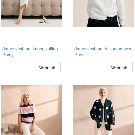
damesvest met knoopsluiting
damesvest met ballonmouwen
Romy
Rhea
Meer info
Meer info