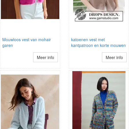
Mouwloos vest van mohair
katoenen vest met
garen
kantpatroon en korte mouwen
Meer info
Meer info