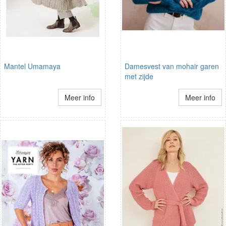
Mantel Umamaya
Damesvest van mohair garen
met zijde
Meer info
Meer info