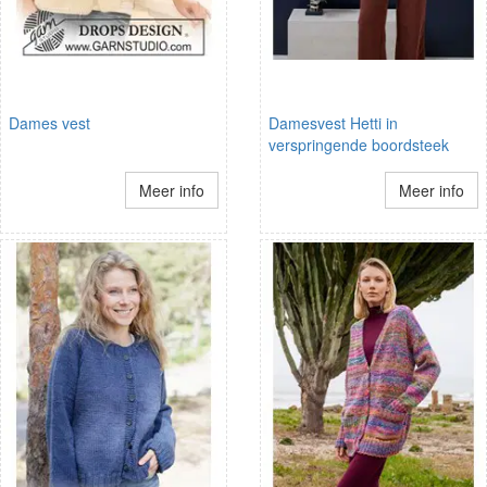
Dames vest
Damesvest Hetti in
verspringende boordsteek
Meer info
Meer info