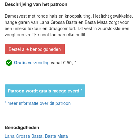
Beschrijving van het patroon
Damesvest met ronde hals en knoopsluiting. Het licht gewikkelde,
harige garen van Lana Grossa Basta en Basta Mista zorgt voor
een unieke textuur en draagcomfort. Dit vest in zuurstokkleuren
voegt een vrolijke noot toe aan elke outfit.
Bestel alle benodigdheden
Gratis
verzending
vanaf € 50,-*
Patroon wordt gratis meegeleverd *
* meer informatie over dit patroon
Benodigdheden
Lana Grossa Basta, Basta Mista