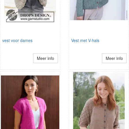
vest voor dames
Vest met V-hals
Meer info
Meer info