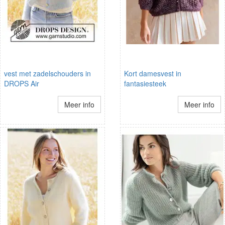
vest met zadelschouders in
Kort damesvest in
DROPS Air
fantasiesteek
Meer info
Meer info