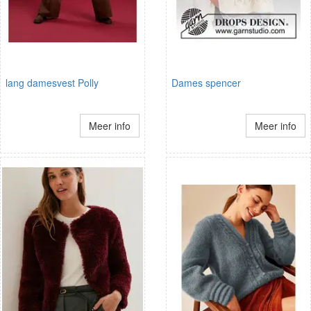
lang damesvest Polly
Dames spencer
Meer info
Meer info