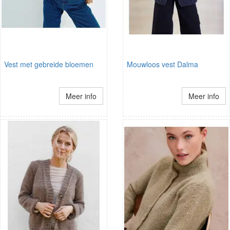
Vest met gebreide bloemen
Mouwloos vest Dalma
Meer info
Meer info