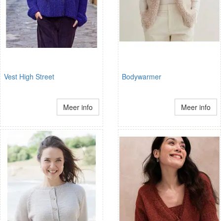
Vest High Street
Bodywarmer
Meer info
Meer info