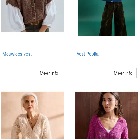
Mouwloos vest
Vest Pepita
Meer info
Meer info