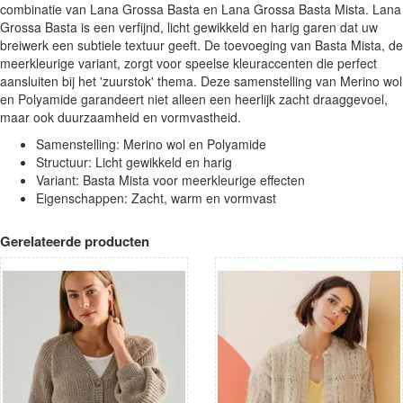
combinatie van Lana Grossa Basta en Lana Grossa Basta Mista. Lana
Grossa Basta is een verfijnd, licht gewikkeld en harig garen dat uw
breiwerk een subtiele textuur geeft. De toevoeging van Basta Mista, de
meerkleurige variant, zorgt voor speelse kleuraccenten die perfect
aansluiten bij het 'zuurstok' thema. Deze samenstelling van Merino wol
en Polyamide garandeert niet alleen een heerlijk zacht draaggevoel,
maar ook duurzaamheid en vormvastheid.
Samenstelling: Merino wol en Polyamide
Structuur: Licht gewikkeld en harig
Variant: Basta Mista voor meerkleurige effecten
Eigenschappen: Zacht, warm en vormvast
Gerelateerde producten