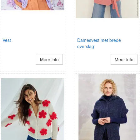
Vest
Damesvest met brede
overslag
Meer info
Meer info