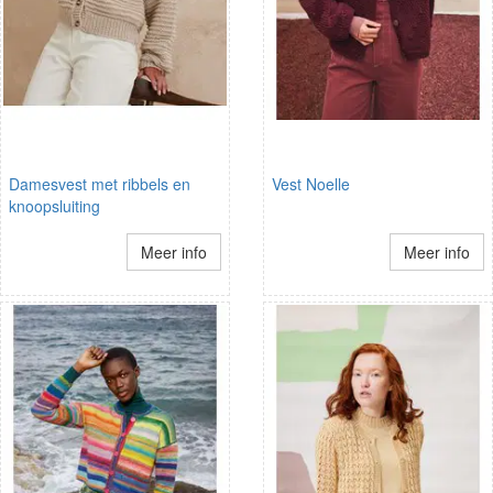
Damesvest met ribbels en
Vest Noelle
knoopsluiting
Meer info
Meer info