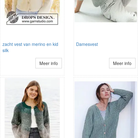
zacht vest van merino en kid
Damesvest
silk
Meer info
Meer info