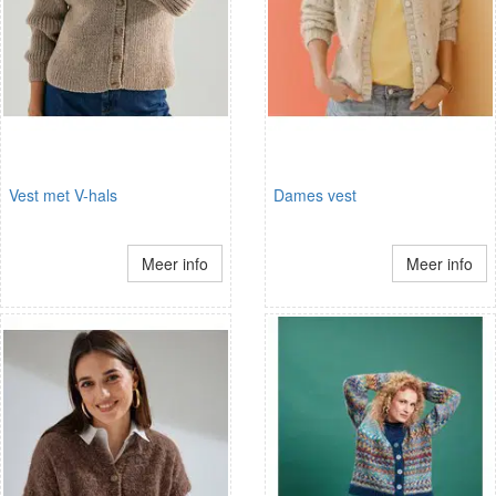
Vest met V-hals
Dames vest
Meer info
Meer info