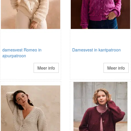
damesvest Romeo in
Damesvest in kantpatroon
ajourpatroon
Meer info
Meer info