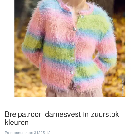
Breipatroon damesvest in zuurstok
kleuren
Patroonnummer: 34325-12