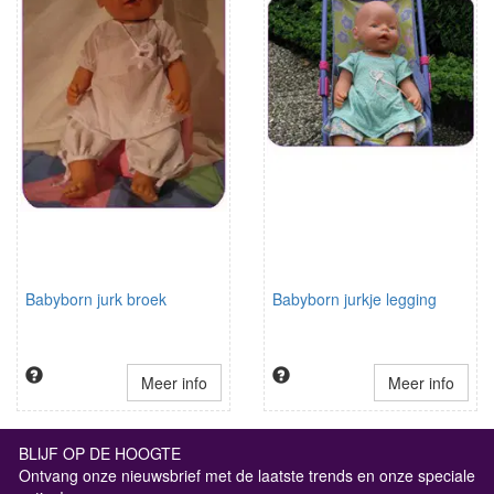
Babyborn jurk broek
Babyborn jurkje legging
Meer info
Meer info
BLIJF OP DE HOOGTE
Ontvang onze nieuwsbrief met de laatste trends en onze speciale