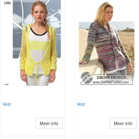
Vest
Vest
Meer info
Meer info