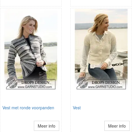
Vest met ronde voorpanden
Vest
Meer info
Meer info