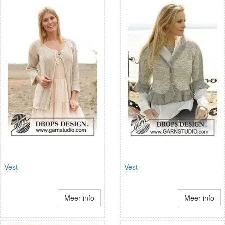
Vest
Vest
Meer info
Meer info