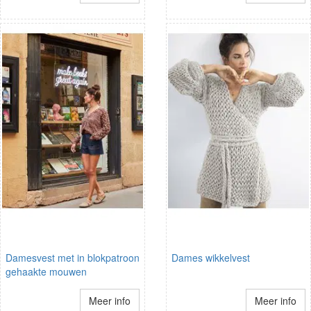
Damesvest met in blokpatroon
Dames wikkelvest
gehaakte mouwen
Meer info
Meer info