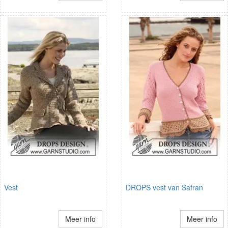
Vest
DROPS vest van Safran
Meer info
Meer info