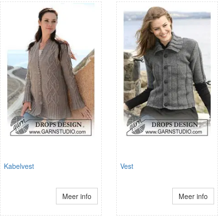
Kabelvest
Vest
Meer info
Meer info