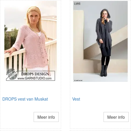
DROPS vest van Muskat
Vest
Meer info
Meer info