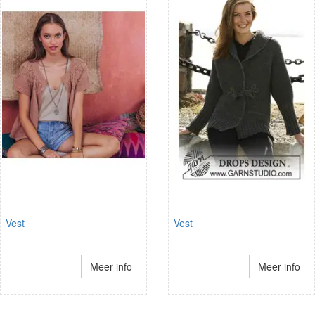
Vest
Vest
Meer info
Meer info