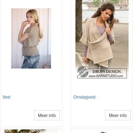
Vest
Omslagvest
Meer info
Meer info