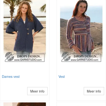
Dames vest
Vest
Meer info
Meer info