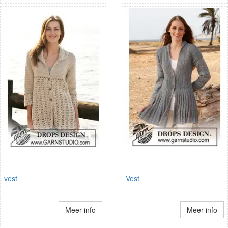
vest
Vest
Meer info
Meer info