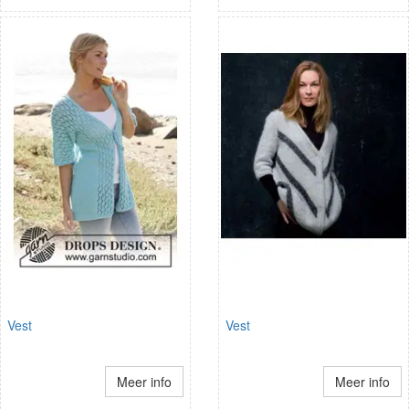
Vest
Vest
Meer info
Meer info