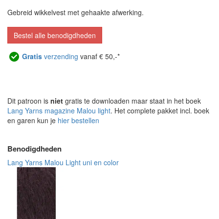
Gebreid wikkelvest met gehaakte afwerking.
Bestel alle benodigdheden
Gratis
verzending
vanaf € 50,-*
Dit patroon is
niet
gratis te downloaden maar staat in het boek
Lang Yarns magazine Malou light
. Het complete pakket incl. boek
en garen kun je
hier bestellen
Benodigdheden
Lang Yarns Malou Light uni en color