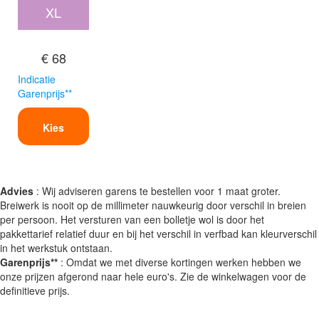
XL
€ 68
Indicatie
Garenprijs**
Kies
Advies
: Wij adviseren garens te bestellen voor 1 maat groter.
Breiwerk is nooit op de millimeter nauwkeurig door verschil in breien
per persoon. Het versturen van een bolletje wol is door het
pakkettarief relatief duur en bij het verschil in verfbad kan kleurverschil
in het werkstuk ontstaan.
Garenprijs**
: Omdat we met diverse kortingen werken hebben we
onze prijzen afgerond naar hele euro's. Zie de winkelwagen voor de
definitieve prijs.