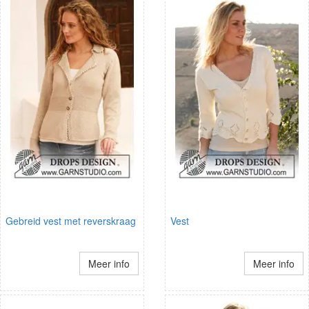
Gebreid vest met reverskraag
Vest
Meer info
Meer info