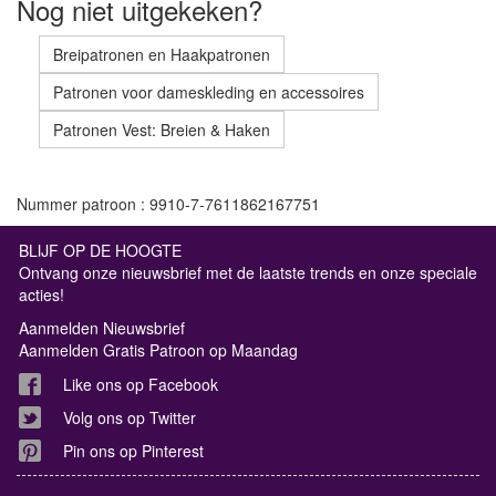
Nog niet uitgekeken?
Breipatronen en Haakpatronen
Patronen voor dameskleding en accessoires
Patronen Vest: Breien & Haken
Nummer patroon : 9910-7-7611862167751
BLIJF OP DE HOOGTE
Ontvang onze nieuwsbrief met de laatste trends en onze speciale
acties!
Aanmelden Nieuwsbrief
Aanmelden Gratis Patroon op Maandag
Like ons op Facebook
Volg ons op Twitter
Pin ons op Pinterest