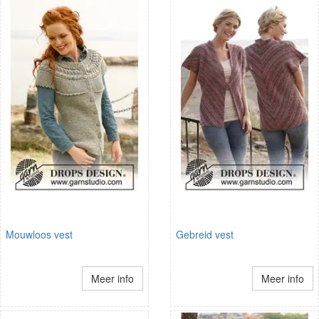
Mouwloos vest
Gebreid vest
Meer info
Meer info