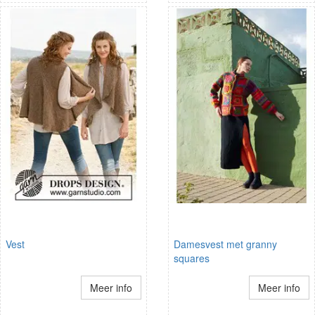
Vest
Damesvest met granny
squares
Meer info
Meer info