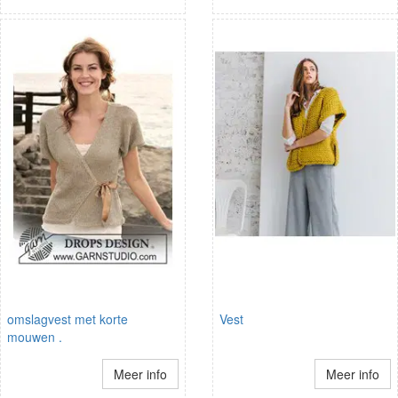
omslagvest met korte
Vest
mouwen .
Meer info
Meer info