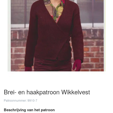
Brei- en haakpatroon Wikkelvest
Patroonnummer: 9910-7
Beschrijving van het patroon