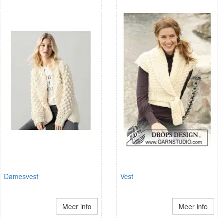
Damesvest
Vest
Meer info
Meer info