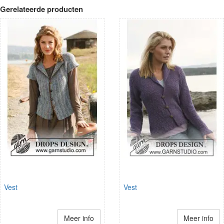
Gerelateerde producten
Vest
Vest
Meer info
Meer info