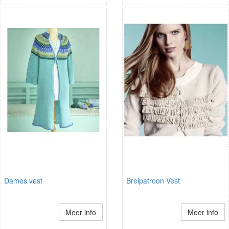
Dames vest
Breipatroon Vest
Meer info
Meer info