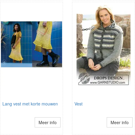
Lang vest met korte mouwen
Vest
Meer info
Meer info