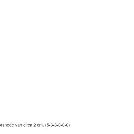
rsnede van circa 2 cm. (5-6-6-6-6-6)