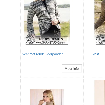
Vest met ronde voorpanden
Vest
Meer info