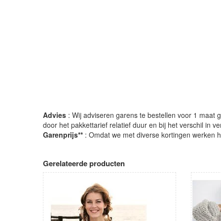
Advies
: Wij adviseren garens te bestellen voor 1 maat gr
door het pakkettarief relatief duur en bij het verschil in 
Garenprijs**
: Omdat we met diverse kortingen werken heb
Gerelateerde producten