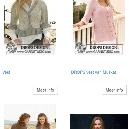
Vest
DROPS vest van Muskat
Meer info
Meer info