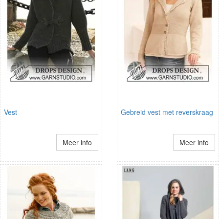
Vest
Gebreid vest met reverskraag
Meer info
Meer info