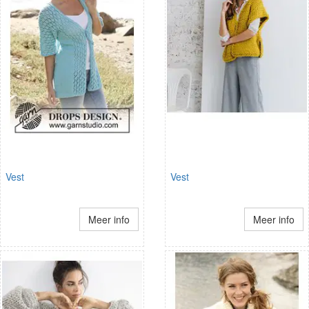
Vest
Vest
Meer info
Meer info