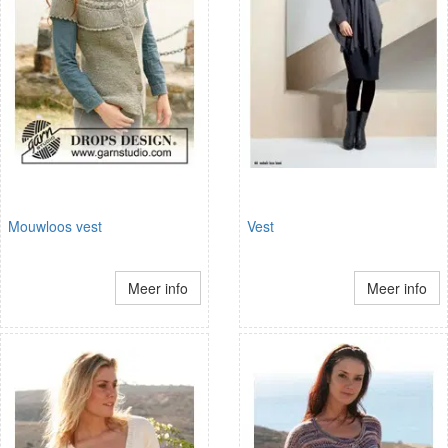
Mouwloos vest
Vest
Meer info
Meer info