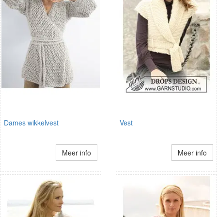
Dames wikkelvest
Vest
Meer info
Meer info