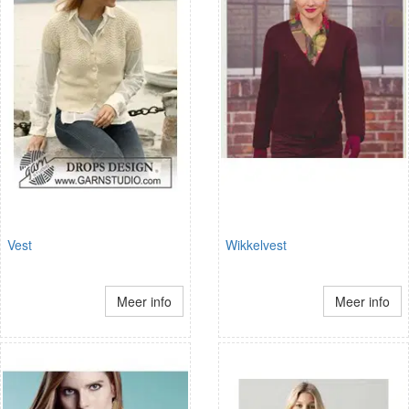
Vest
Wikkelvest
Meer info
Meer info