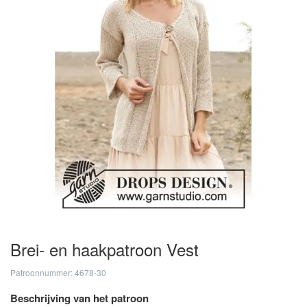
Brei- en haakpatroon Vest
Patroonnummer: 4678-30
Beschrijving van het patroon