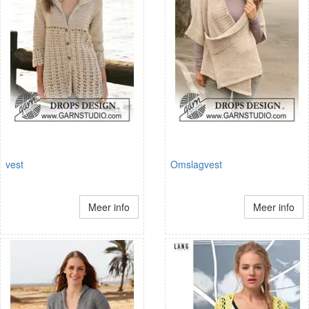
vest
Omslagvest
Meer info
Meer info