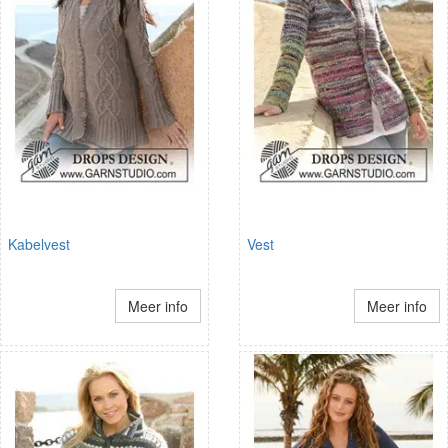
Kabelvest
Vest
Meer info
Meer info