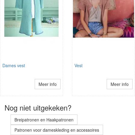
Dames vest
Vest
Meer info
Meer info
Nog niet uitgekeken?
Breipatronen en Haakpatronen
Patronen voor dameskleding en accessoires