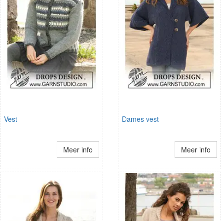
Vest
Dames vest
Meer info
Meer info