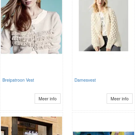
Breipatroon Vest
Damesvest
Meer info
Meer info