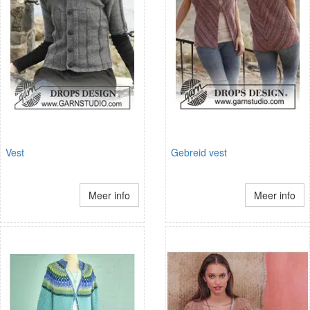
Vest
Gebreid vest
Meer info
Meer info