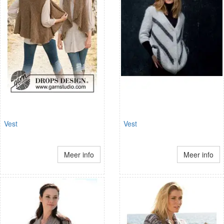
Vest
Vest
Meer info
Meer info