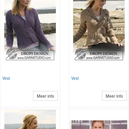
Vest
Vest
Meer info
Meer info