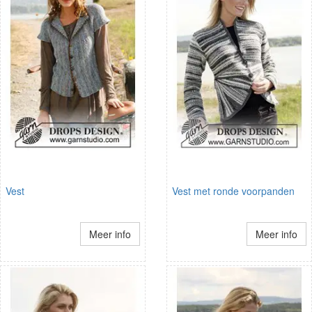
Vest
Vest met ronde voorpanden
Meer info
Meer info