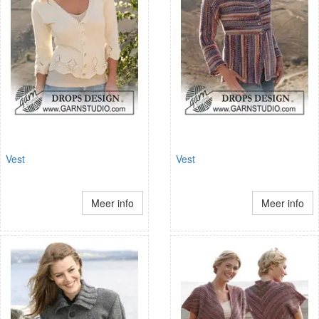
Vest
Vest
Meer info
Meer info