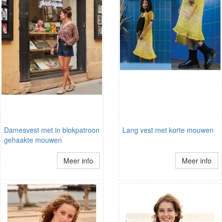
Damesvest met in blokpatroon
Lang vest met korte mouwen
gehaakte mouwen
Meer info
Meer info