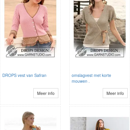
DROPS vest van Safran
omslagvest met korte
mouwen .
Meer info
Meer info