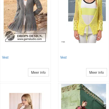
Vest
Vest
Meer info
Meer info