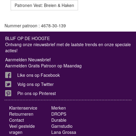
Patronen Vest: Breien & Haken
Nummer patroon : 4678-30-139
BLIJF OP DE HOOGTE
Ontvang onze nieuwsbrief met de laatste trends en onze speciale
acties!
Aanmelden Nieuwsbrief
Aanmelden Gratis Patroon op Maandag
Like ons op Facebook
Volg ons op Twitter
Pin ons op Pinterest
Klantenservice
Merken
Retourneren
DROPS
Contact
Durable
Veel gestelde
Garnstudio
vragen
Lana Grossa