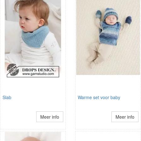
Slab
Warme set voor baby
Meer info
Meer info