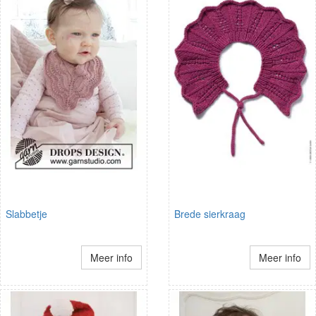
Slabbetje
Brede sierkraag
Meer info
Meer info