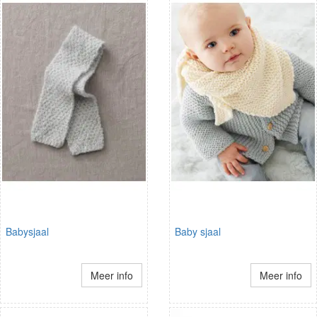
Babysjaal
Baby sjaal
Meer info
Meer info