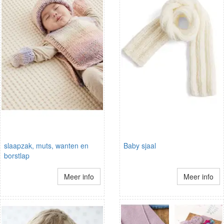
slaapzak, muts, wanten en
Baby sjaal
borstlap
Meer info
Meer info