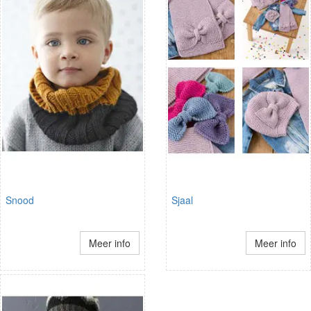
Snood
Sjaal
Meer info
Meer info