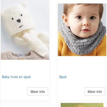
Baby muts en sjaal
Sjaal
Meer info
Meer info