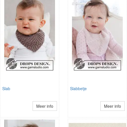
Slab
Slabbetje
Meer info
Meer info