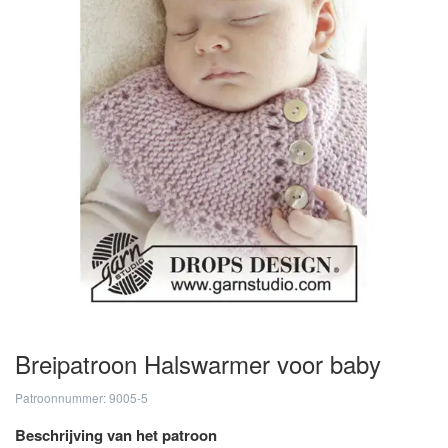
Breipatroon Halswarmer voor baby
Patroonnummer: 9005-5
Beschrijving van het patroon