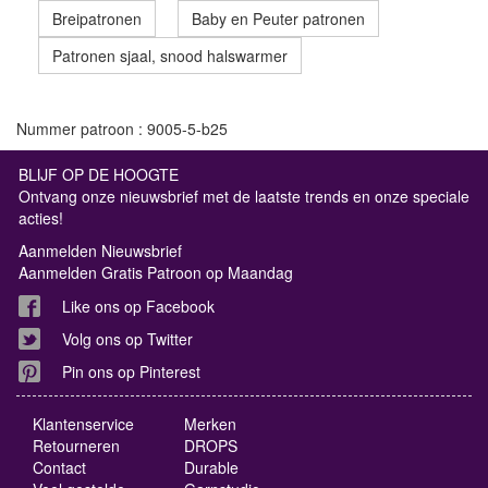
Breipatronen
Baby en Peuter patronen
Patronen sjaal, snood halswarmer
Nummer patroon : 9005-5-b25
BLIJF OP DE HOOGTE
Ontvang onze nieuwsbrief met de laatste trends en onze speciale
acties!
Aanmelden Nieuwsbrief
Aanmelden Gratis Patroon op Maandag
Like ons op Facebook
Volg ons op Twitter
Pin ons op Pinterest
Klantenservice
Merken
Retourneren
DROPS
Contact
Durable