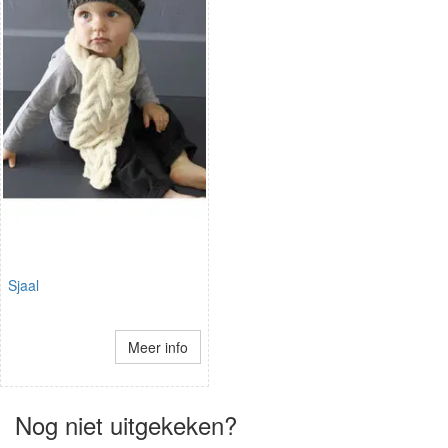
Sjaal
Meer info
Nog niet uitgekeken?