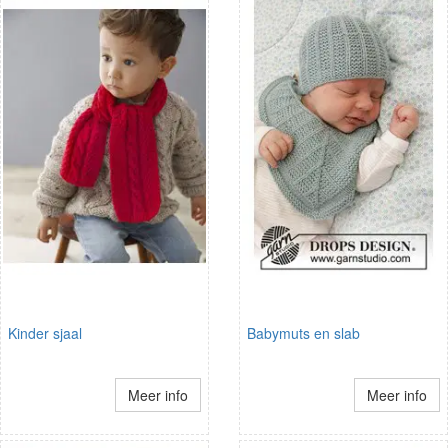
Kinder sjaal
Babymuts en slab
Meer info
Meer info