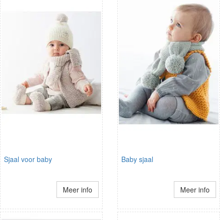
Sjaal voor baby
Baby sjaal
Meer info
Meer info