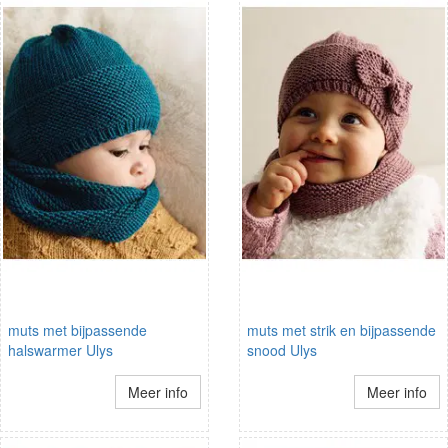
muts met bijpassende
muts met strik en bijpassende
halswarmer Ulys
snood Ulys
Meer info
Meer info