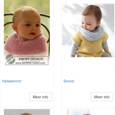
Halswarmer
Snood
Meer info
Meer info