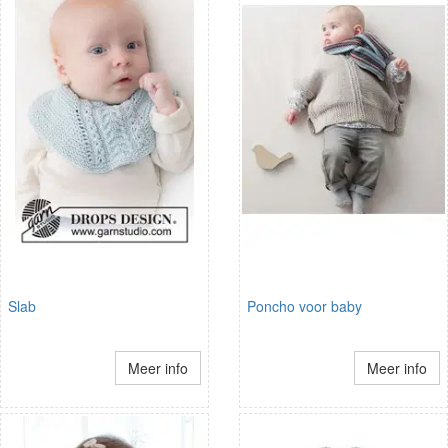
Slab
Poncho voor baby
Meer info
Meer info