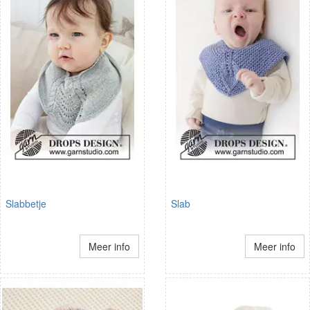
Slabbetje
Slab
Meer info
Meer info