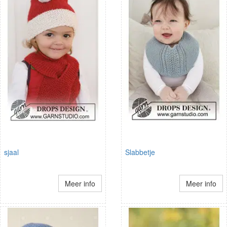
sjaal
Slabbetje
Meer info
Meer info