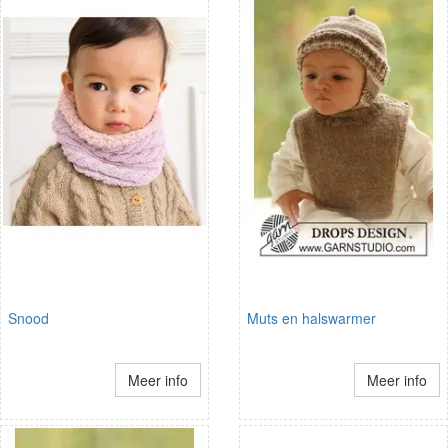
Snood
Muts en halswarmer
Meer info
Meer info