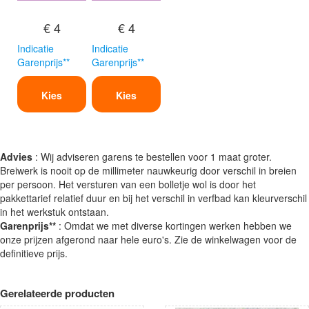
€ 4
€ 4
Indicatie
Indicatie
Garenprijs**
Garenprijs**
Kies
Kies
Advies
: Wij adviseren garens te bestellen voor 1 maat groter.
Breiwerk is nooit op de millimeter nauwkeurig door verschil in breien
per persoon. Het versturen van een bolletje wol is door het
pakkettarief relatief duur en bij het verschil in verfbad kan kleurverschil
in het werkstuk ontstaan.
Garenprijs**
: Omdat we met diverse kortingen werken hebben we
onze prijzen afgerond naar hele euro's. Zie de winkelwagen voor de
definitieve prijs.
Gerelateerde producten