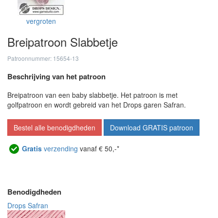
vergroten
Breipatroon Slabbetje
Patroonnummer: 15654-13
Beschrijving van het patroon
Breipatroon van een baby slabbetje. Het patroon is met
golfpatroon en wordt gebreid van het Drops garen Safran.
Bestel alle benodigdheden
Download GRATIS patroon
Gratis
verzending
vanaf € 50,-*
Benodigdheden
Drops Safran