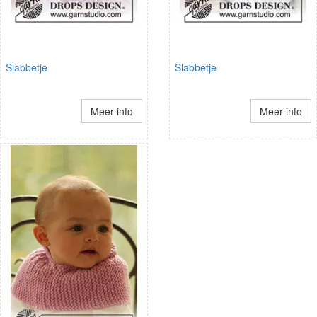
Slabbetje
Slabbetje
Meer info
Meer info