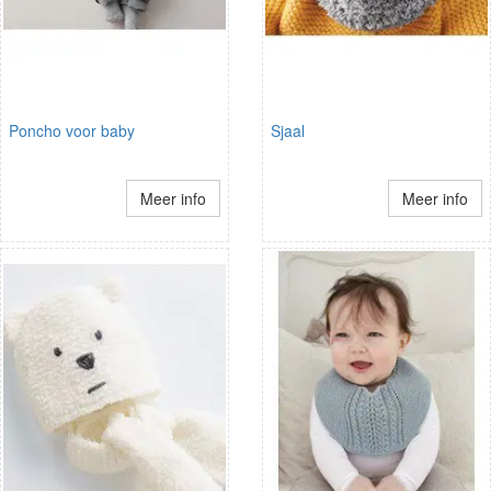
Poncho voor baby
Sjaal
Meer info
Meer info