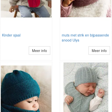
Kinder sjaal
muts met strik en bijpassende
snood Ulys
Meer info
Meer info