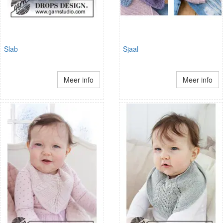
Slab
Sjaal
Meer info
Meer info