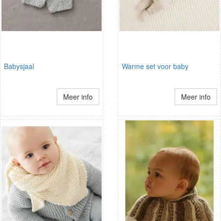
Babysjaal
Warme set voor baby
Meer info
Meer info