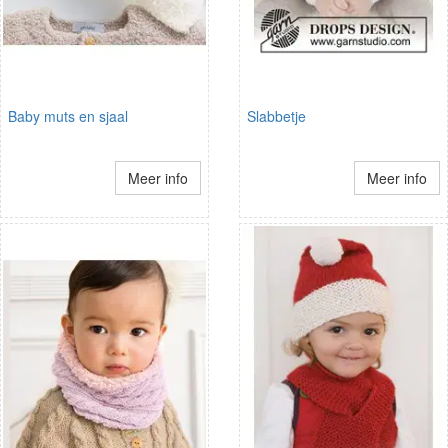
Baby muts en sjaal
Slabbetje
Meer info
Meer info