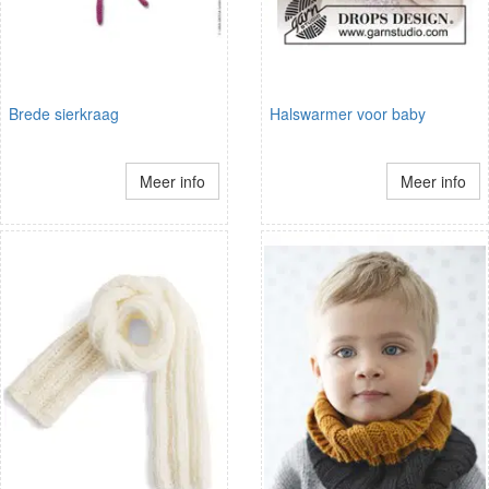
Brede sierkraag
Halswarmer voor baby
Meer info
Meer info