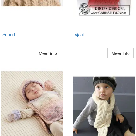
Snood
sjaal
Meer info
Meer info