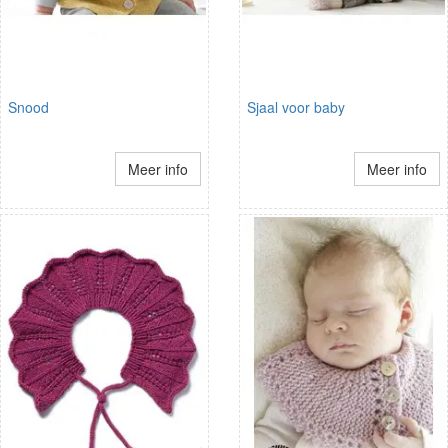
Snood
Sjaal voor baby
Meer info
Meer info