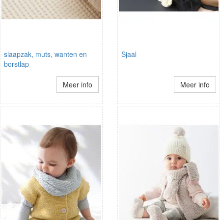
slaapzak, muts, wanten en
Sjaal
borstlap
Meer info
Meer info