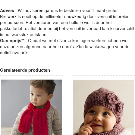
Advies
: Wij adviseren garens te bestellen voor 1 maat groter.
Breiwerk is nooit op de millimeter nauwkeurig door verschil in breien
per persoon. Het versturen van een bolletje wol is door het
pakkettarief relatief duur en bij het verschil in verfbad kan kleurverschil
in het werkstuk ontstaan.
Garenprijs**
: Omdat we met diverse kortingen werken hebben we
onze prijzen afgerond naar hele euro's. Zie de winkelwagen voor de
definitieve prijs.
Gerelateerde producten