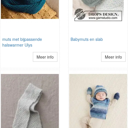
muts met bijpassende
Babymuts en slab
halswarmer Ulys
Meer info
Meer info