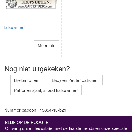
Halswarmer
Meer info
Nog niet uitgekeken?
Breipatronen
Baby en Peuter patronen
Patronen sjaal, snood halswarmer
Nummer patroon : 15654-13-b29
BLIJF OP DE HOOGTE
Ontvang onze nieuwsbrief met de laatste trends en onze speciale