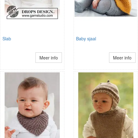
Slab
Baby sjaal
Meer info
Meer info