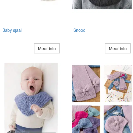
Baby sjaal
Snood
Meer info
Meer info