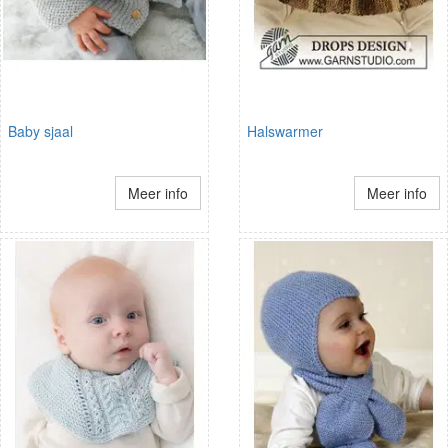
Baby sjaal
Halswarmer
Meer info
Meer info