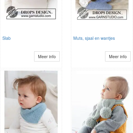
Slab
Muts, sjaal en wantjes
Meer info
Meer info