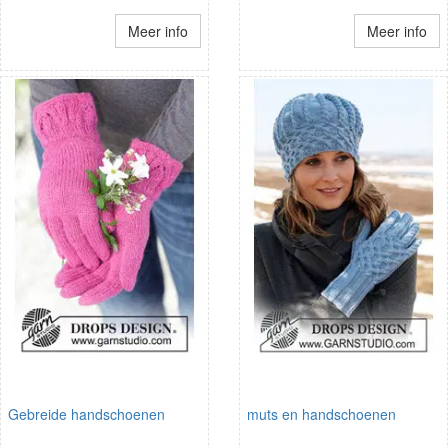
Meer info
Meer info
Gebreide handschoenen
muts en handschoenen