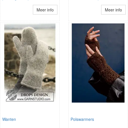
Meer info
Meer info
Wanten
Polswarmers