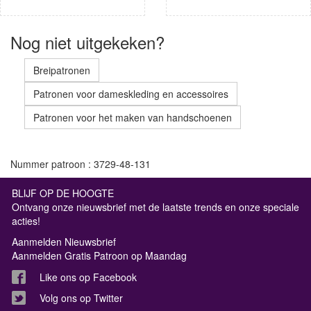
Nog niet uitgekeken?
Breipatronen
Patronen voor dameskleding en accessoires
Patronen voor het maken van handschoenen
Nummer patroon : 3729-48-131
BLIJF OP DE HOOGTE
Ontvang onze nieuwsbrief met de laatste trends en onze speciale
acties!
Aanmelden Nieuwsbrief
Aanmelden Gratis Patroon op Maandag
Like ons op Facebook
Volg ons op Twitter