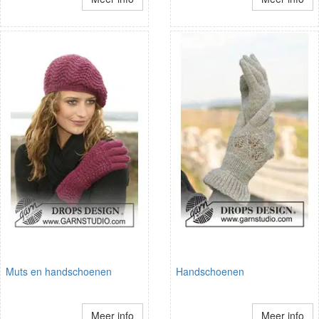
Muts en handschoenen
Handschoenen
Meer info
Meer info