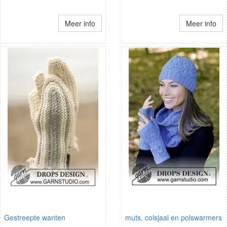
Meer info
Meer info
Gestreepte wanten
muts, colsjaal en polswarmers