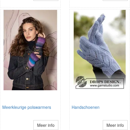
Meerkleurige polswarmers
Handschoenen
Meer info
Meer info