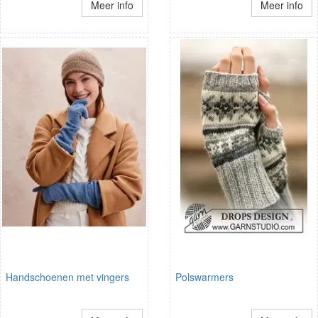
Meer info
Meer info
Handschoenen met vingers
Polswarmers