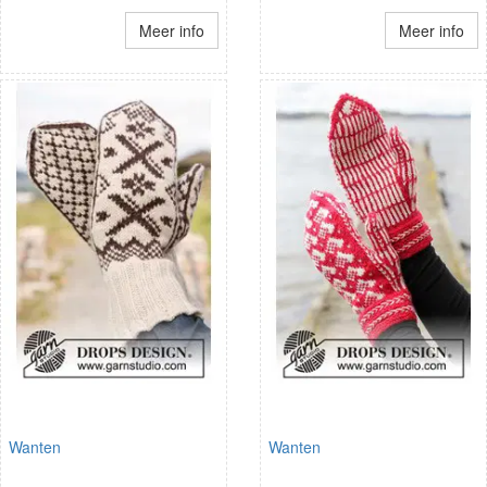
Meer info
Meer info
Wanten
Wanten