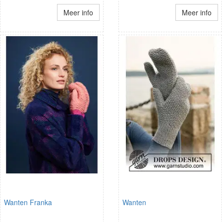
Meer info
Meer info
Wanten Franka
Wanten