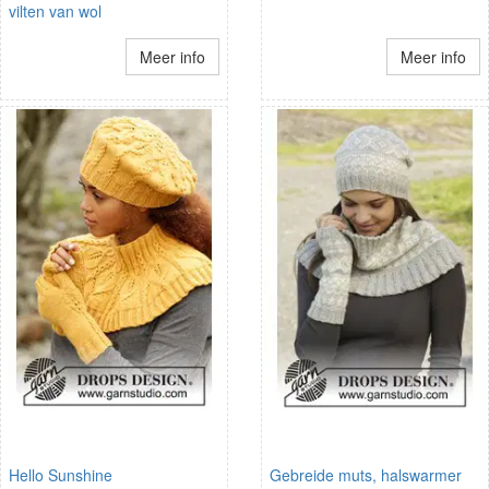
vilten van wol
Meer info
Meer info
Hello Sunshine
Gebreide muts, halswarmer