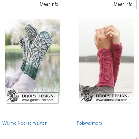
Meer info
Meer info
Warme Noorse wanten
Polswarmers