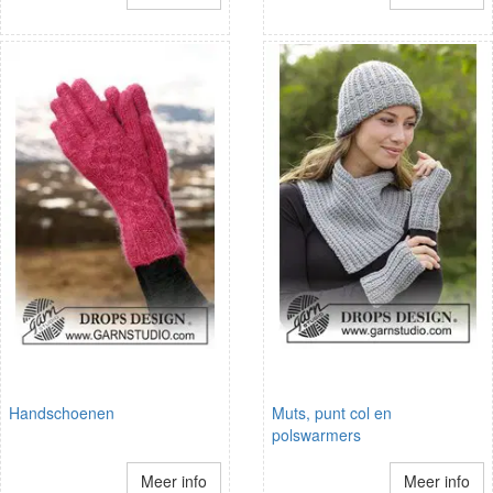
Handschoenen
Muts, punt col en
polswarmers
Meer info
Meer info