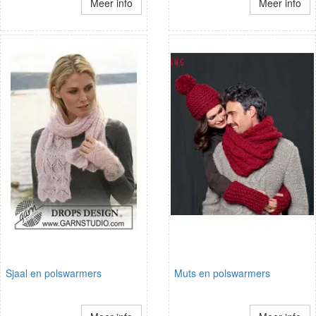
Meer info
Meer info
Sjaal en polswarmers
Muts en polswarmers