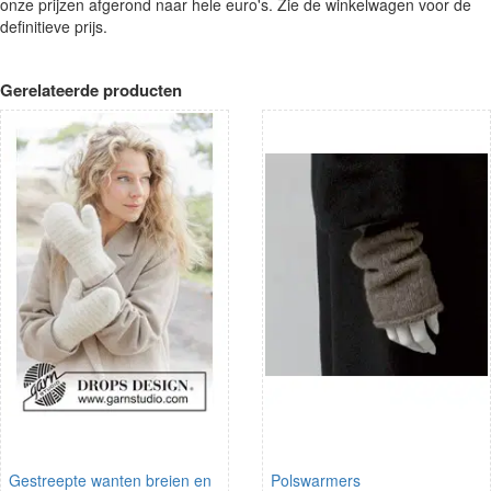
onze prijzen afgerond naar hele euro's. Zie de winkelwagen voor de
definitieve prijs.
Gerelateerde producten
Gestreepte wanten breien en
Polswarmers