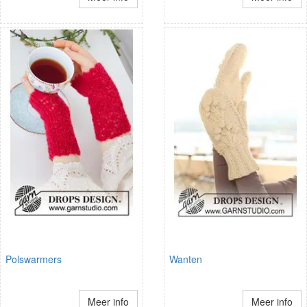
Polswarmers
Wanten
Meer info
Meer info