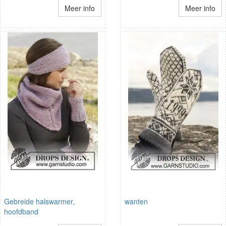
Meer info
Meer info
Gebreide halswarmer,
wanten
hoofdband