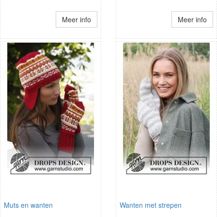
Meer info
Meer info
Muts en wanten
Wanten met strepen