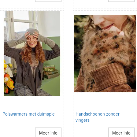
Polswarmers met duimspie
Handschoenen zonder
vingers
Meer info
Meer info