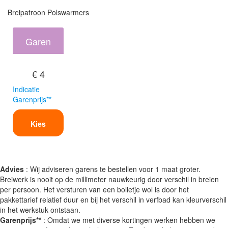
Breipatroon Polswarmers
Garen
€ 4
Indicatie
Garenprijs**
Kies
Advies
: Wij adviseren garens te bestellen voor 1 maat groter.
Breiwerk is nooit op de millimeter nauwkeurig door verschil in breien
per persoon. Het versturen van een bolletje wol is door het
pakkettarief relatief duur en bij het verschil in verfbad kan kleurverschil
in het werkstuk ontstaan.
Garenprijs**
: Omdat we met diverse kortingen werken hebben we