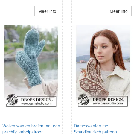
Meer info
Meer info
Wollen wanten breien met een
Dameswanten met
prachtig kabelpatroon
Scandinavisch patroon