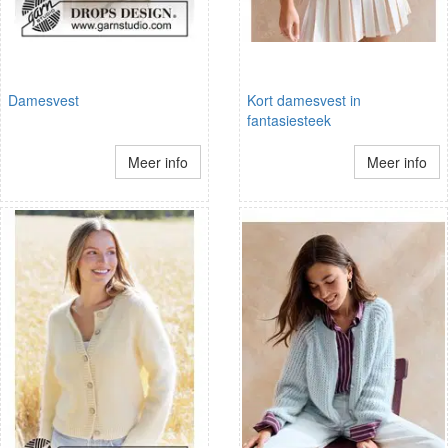
Damesvest
Kort damesvest in
fantasiesteek
Meer info
Meer info