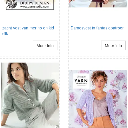
zacht vest van merino en kid
Damesvest in fantasiepatroon
silk
Meer info
Meer info