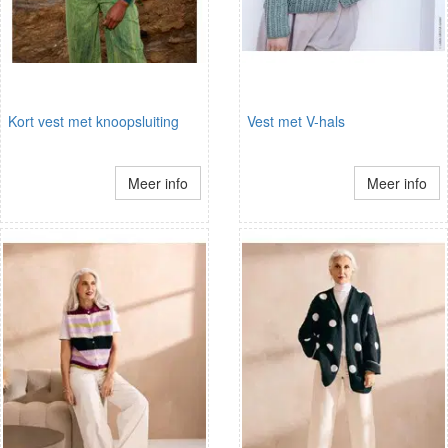
Kort vest met knoopsluiting
Vest met V-hals
Meer info
Meer info