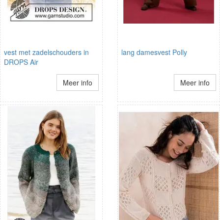
vest met zadelschouders in
lang damesvest Polly
DROPS Air
Meer info
Meer info