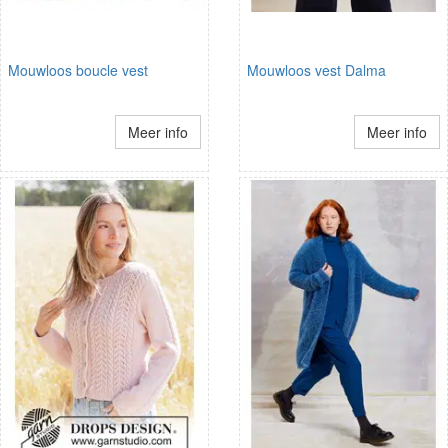
Mouwloos boucle vest
Mouwloos vest Dalma
Meer info
Meer info