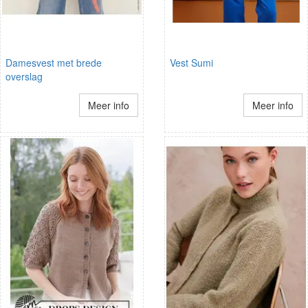
Damesvest met brede
Vest Sumi
overslag
Meer info
Meer info