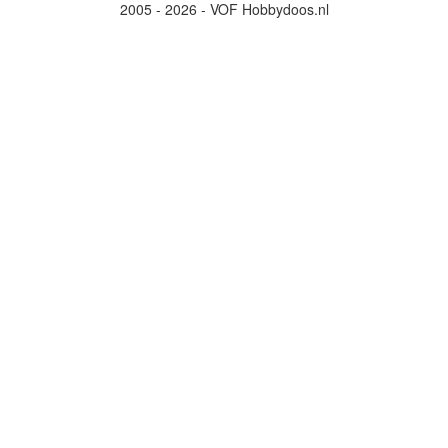
2005 - 2026 - VOF Hobbydoos.nl