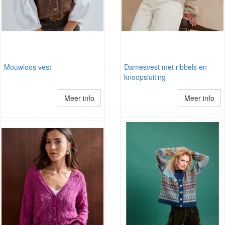
Mouwloos vest
Damesvest met ribbels en
knoopsluiting
Meer info
Meer info