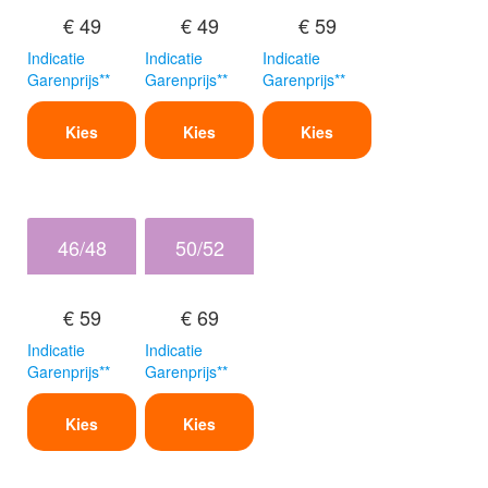
€ 49
€ 49
€ 59
Indicatie
Indicatie
Indicatie
Garenprijs**
Garenprijs**
Garenprijs**
Kies
Kies
Kies
46/48
50/52
€ 59
€ 69
Indicatie
Indicatie
Garenprijs**
Garenprijs**
Kies
Kies