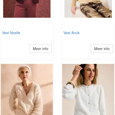
Vest Noelle
Vest Anuk
Meer info
Meer info