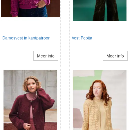
Damesvest in kantpatroon
Vest Pepita
Meer info
Meer info