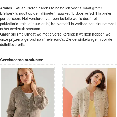
Advies
: Wij adviseren garens te bestellen voor 1 maat groter.
Breiwerk is nooit op de millimeter nauwkeurig door verschil in breien
per persoon. Het versturen van een bolletje wol is door het
pakkettarief relatief duur en bij het verschil in verfbad kan kleurverschil
in het werkstuk ontstaan.
Garenprijs**
: Omdat we met diverse kortingen werken hebben we
onze prijzen afgerond naar hele euro's. Zie de winkelwagen voor de
definitieve prijs.
Gerelateerde producten