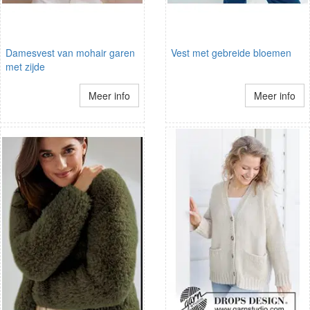
Damesvest van mohair garen
Vest met gebreide bloemen
met zijde
Meer info
Meer info