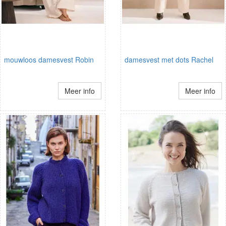
mouwloos damesvest Robin
damesvest met dots Rachel
Meer info
Meer info