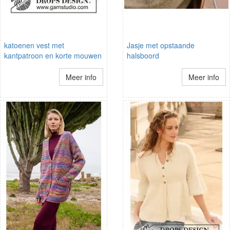
katoenen vest met
Jasje met opstaande
kantpatroon en korte mouwen
halsboord
Meer info
Meer info