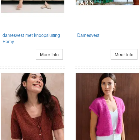
damesvest met knoopsluiting
Damesvest
Romy
Meer info
Meer info