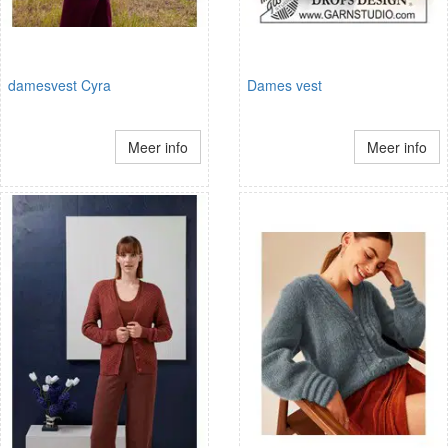
damesvest Cyra
Dames vest
Meer info
Meer info