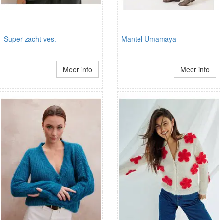
Super zacht vest
Mantel Umamaya
Meer info
Meer info