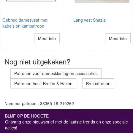
Gebreid damesvest met
Lang vest Shazia
kabels en kantpatroon
Meer info
Meer info
Nog niet uitgekeken?
Patronen voor dameskleding en accessoires
Patronen Vest: Breien & Haken
Breipatronen
Nummer patroon : 33365-18-210262
BLIJF OP DE HOOGTE
Ontvang onze nieuwsbrief met de laatste trends en onze speciale
acties!