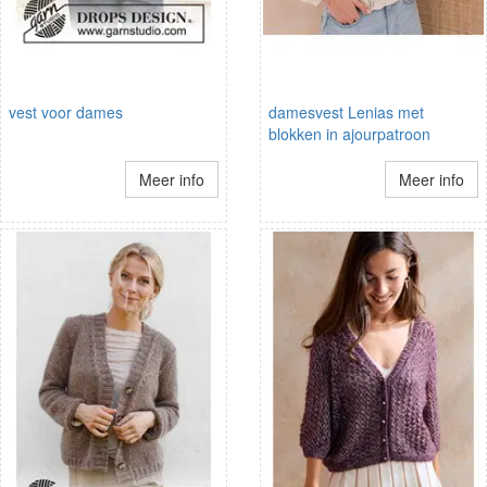
vest voor dames
damesvest Lenias met
blokken in ajourpatroon
Meer info
Meer info