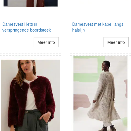
Damesvest Hetti in
Damesvest met kabel langs
verspringende boordsteek
halslijn
Meer info
Meer info