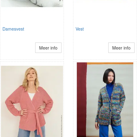
Damesvest
Vest
Meer info
Meer info