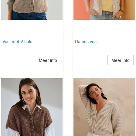
Vest met V-hals
Dames vest
Meer info
Meer info