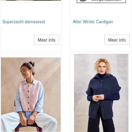
Superzacht damesvest
After Winter Cardigan
Meer info
Meer info