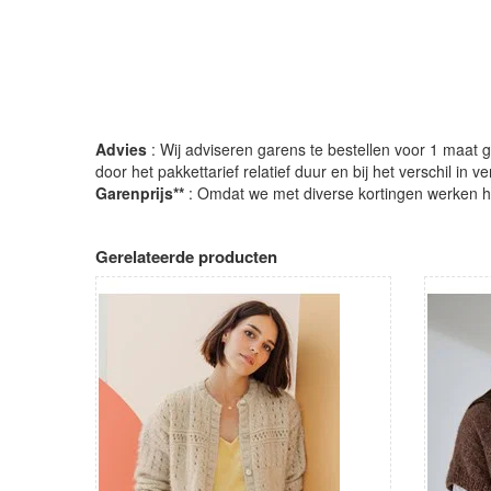
Advies
: Wij adviseren garens te bestellen voor 1 maat gr
door het pakkettarief relatief duur en bij het verschil in 
Garenprijs**
: Omdat we met diverse kortingen werken heb
Gerelateerde producten