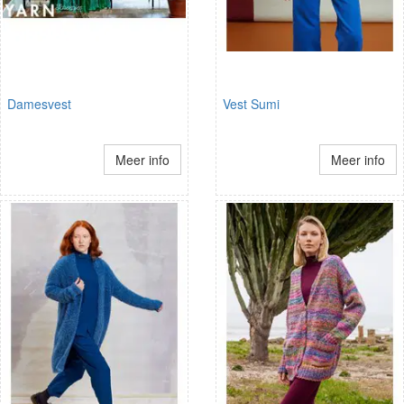
Damesvest
Vest Sumi
Meer info
Meer info