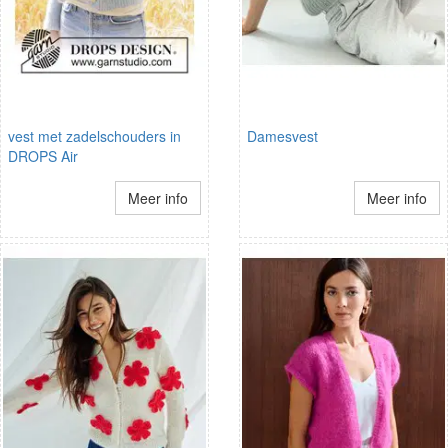
vest met zadelschouders in
Damesvest
DROPS Air
Meer info
Meer info