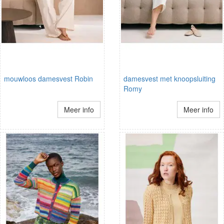
mouwloos damesvest Robin
damesvest met knoopsluiting
Romy
Meer info
Meer info