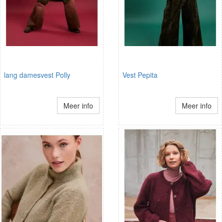
lang damesvest Polly
Vest Pepita
Meer info
Meer info