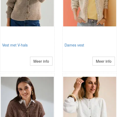
Vest met V-hals
Dames vest
Meer info
Meer info