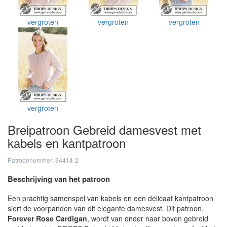
vergroten
vergroten
vergroten
vergroten
Breipatroon Gebreid damesvest met
kabels en kantpatroon
Patroonnummer: 34414-2
Beschrijving van het patroon
Een prachtig samenspel van kabels en een delicaat kantpatroon
siert de voorpanden van dit elegante damesvest. Dit patroon,
Forever Rose Cardigan
, wordt van onder naar boven gebreid