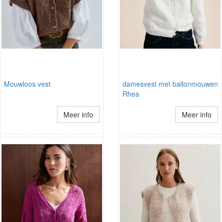
Mouwloos vest
damesvest met ballonmouwen
Rhea
Meer info
Meer info