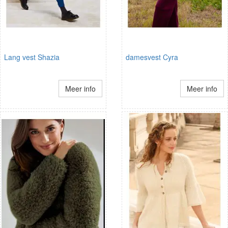
Lang vest Shazia
damesvest Cyra
Meer info
Meer info