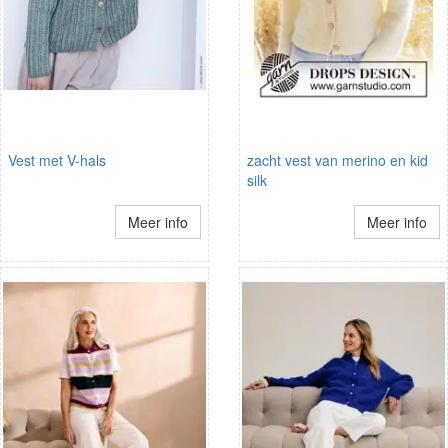
Vest met V-hals
zacht vest van merino en kid
silk
Meer info
Meer info