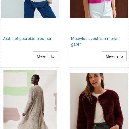
Vest met gebreide bloemen
Mouwloos vest van mohair
garen
Meer info
Meer info