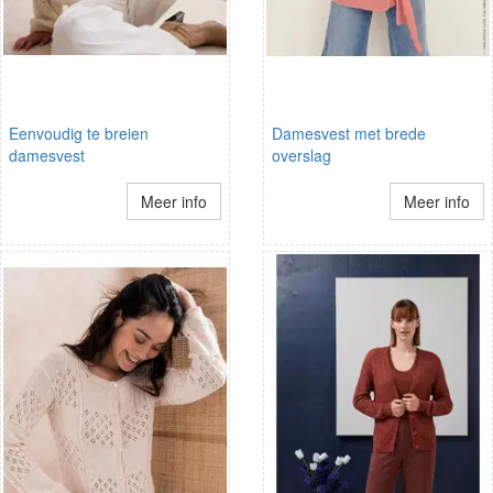
Eenvoudig te breien
Damesvest met brede
damesvest
overslag
Meer info
Meer info