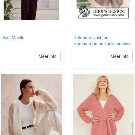
Vest Maelle
katoenen vest met
kantpatroon en korte mouwen
Meer info
Meer info