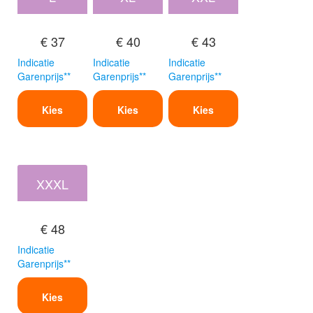
€ 37
€ 40
€ 43
Indicatie
Indicatie
Indicatie
Garenprijs**
Garenprijs**
Garenprijs**
Kies
Kies
Kies
XXXL
€ 48
Indicatie
Garenprijs**
Kies