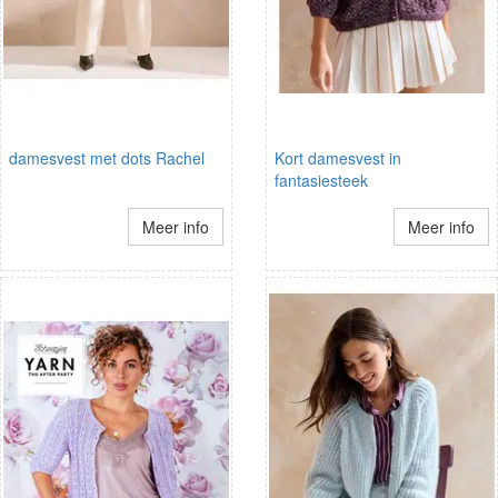
damesvest met dots Rachel
Kort damesvest in
fantasiesteek
Meer info
Meer info