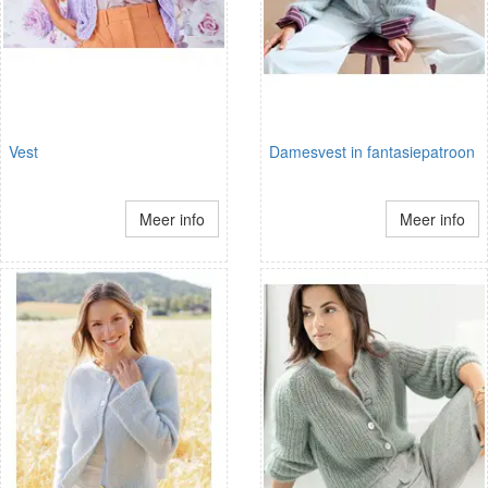
Vest
Damesvest in fantasiepatroon
Meer info
Meer info