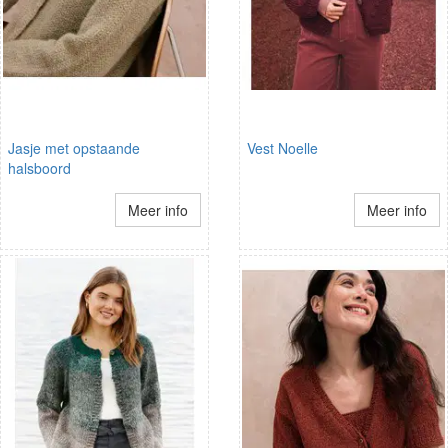
Jasje met opstaande
Vest Noelle
halsboord
Meer info
Meer info