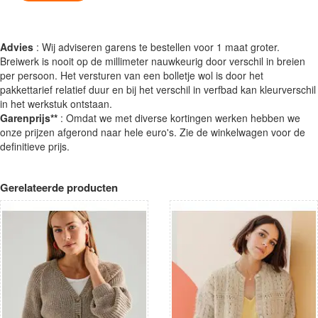
Advies
: Wij adviseren garens te bestellen voor 1 maat groter.
Breiwerk is nooit op de millimeter nauwkeurig door verschil in breien
per persoon. Het versturen van een bolletje wol is door het
pakkettarief relatief duur en bij het verschil in verfbad kan kleurverschil
in het werkstuk ontstaan.
Garenprijs**
: Omdat we met diverse kortingen werken hebben we
onze prijzen afgerond naar hele euro's. Zie de winkelwagen voor de
definitieve prijs.
Gerelateerde producten