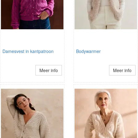
Damesvest in kantpatroon
Bodywarmer
Meer info
Meer info