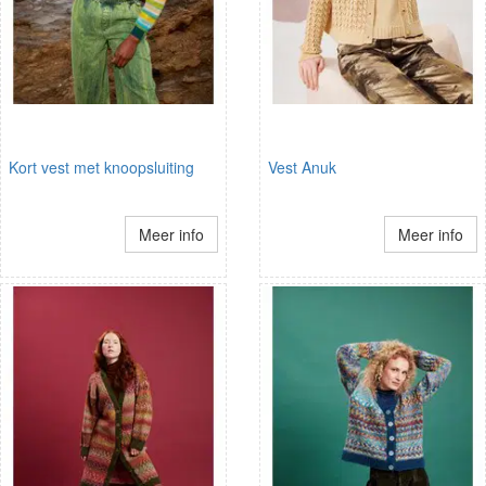
Kort vest met knoopsluiting
Vest Anuk
Meer info
Meer info