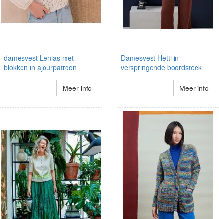
damesvest Lenias met
Damesvest Hetti in
blokken in ajourpatroon
verspringende boordsteek
Meer info
Meer info