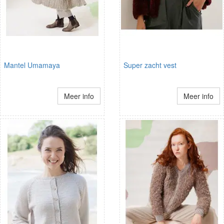
Mantel Umamaya
Super zacht vest
Meer info
Meer info