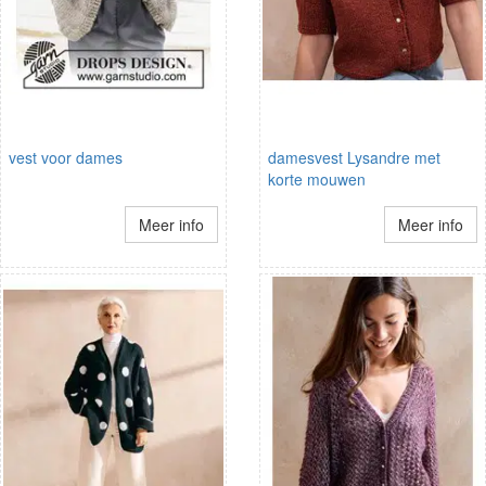
vest voor dames
damesvest Lysandre met
korte mouwen
Meer info
Meer info