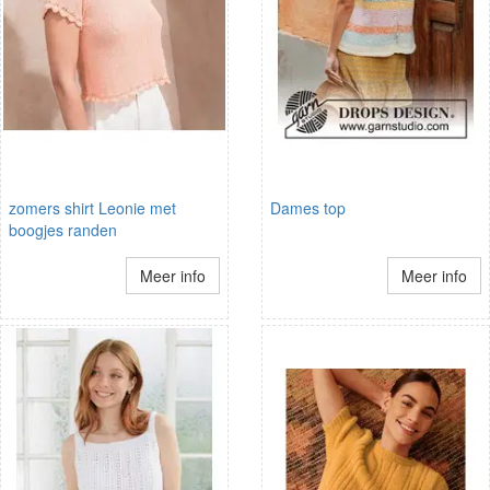
zomers shirt Leonie met
Dames top
boogjes randen
Meer info
Meer info