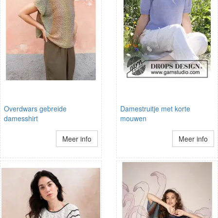
Overdwars gebreide
Damestruitje met korte
damesshirt
mouwen
Meer info
Meer info