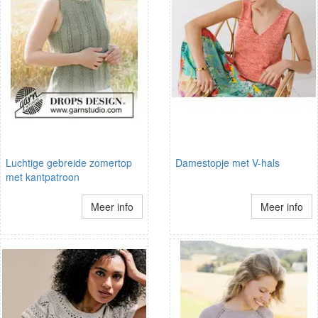
Luchtige gebreide zomertop
Damestopje met V-hals
met kantpatroon
Meer info
Meer info