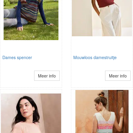
Dames spencer
Mouwloos damestruitje
Meer info
Meer info