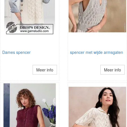
Dames spencer
spencer met wijde armsgaten
Meer info
Meer info