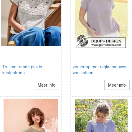
Trui met ronde pas in
zomertop met raglanmouwen
kantpatroon
van katoen
Meer info
Meer info