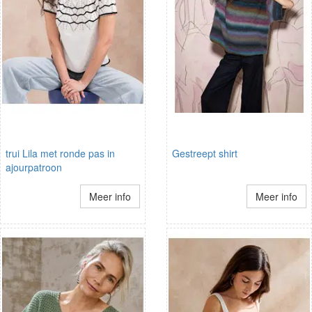
trui Lila met ronde pas in
Gestreept shirt
ajourpatroon
Meer info
Meer info