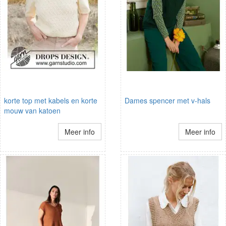
korte top met kabels en korte
Dames spencer met v-hals
mouw van katoen
Meer info
Meer info