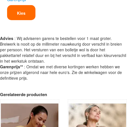
Kies
Advies
: Wij adviseren garens te bestellen voor 1 maat groter.
Breiwerk is nooit op de millimeter nauwkeurig door verschil in breien
per persoon. Het versturen van een bolletje wol is door het
pakkettarief relatief duur en bij het verschil in verfbad kan kleurverschil
in het werkstuk ontstaan.
Garenprijs**
: Omdat we met diverse kortingen werken hebben we
onze prijzen afgerond naar hele euro's. Zie de winkelwagen voor de
definitieve prijs.
Gerelateerde producten