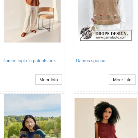
Dames topje in patentsteek
Dames spencer
Meer info
Meer info