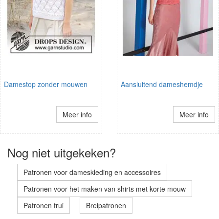
Damestop zonder mouwen
Aansluitend dameshemdje
Meer info
Meer info
Nog niet uitgekeken?
Patronen voor dameskleding en accessoires
Patronen voor het maken van shirts met korte mouw
Patronen trui
Breipatronen