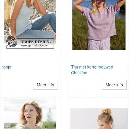
topje
Trui met korte mouwen
Christine
Meer info
Meer info