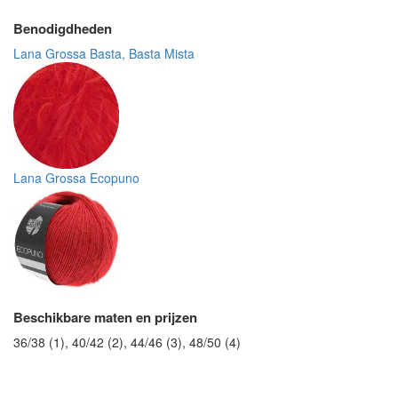
Benodigdheden
Lana Grossa Basta, Basta Mista
Lana Grossa Ecopuno
Beschikbare maten en prijzen
36/38 (1), 40/42 (2), 44/46 (3), 48/50 (4)