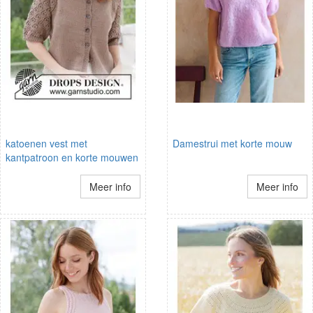
katoenen vest met
Damestrui met korte mouw
kantpatroon en korte mouwen
Meer info
Meer info