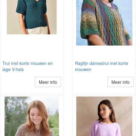
Trui met korte mouwen en
Ragfijn damestrui met korte
lage V-hals
mouwen
Meer info
Meer info