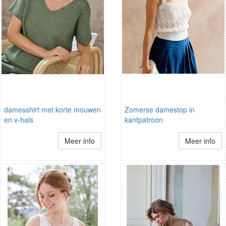
damesshirt met korte mouwen
Zomerse damestop in
en v-hals
kantpatroon
Meer info
Meer info