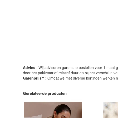
Advies
: Wij adviseren garens te bestellen voor 1 maat gr
door het pakkettarief relatief duur en bij het verschil in 
Garenprijs**
: Omdat we met diverse kortingen werken heb
Gerelateerde producten