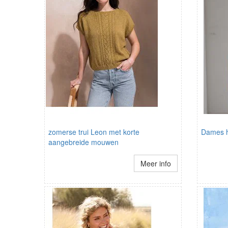
zomerse trui Leon met korte
Dames 
aangebreide mouwen
Meer info