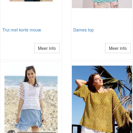
Trui met korte mouw
Dames top
Meer info
Meer info