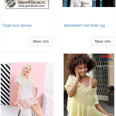
Topje voor dames
damesshirt met blote rug
Meer info
Meer info