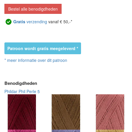
Bestel alle benodigdheden
Gratis
verzending
vanaf € 50,-*
Patroon wordt gratis meegeleverd *
* meer informatie over dit patroon
Benodigdheden
Phildar Phil Perle 5