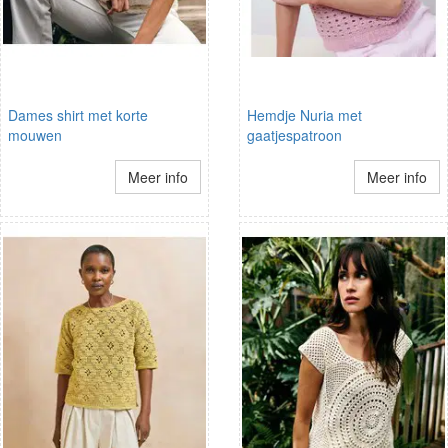
Dames shirt met korte
Hemdje Nuria met
mouwen
gaatjespatroon
Meer info
Meer info