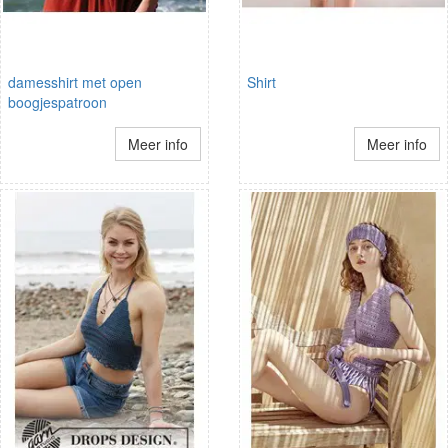
damesshirt met open
Shirt
boogjespatroon
Meer info
Meer info