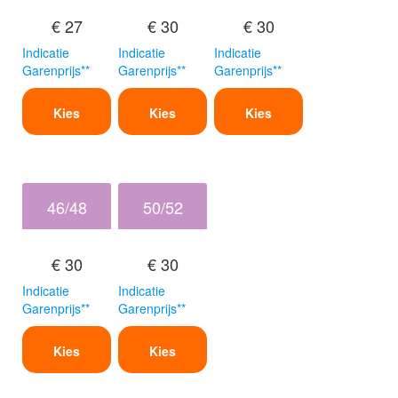
€ 27
€ 30
€ 30
Indicatie
Indicatie
Indicatie
Garenprijs**
Garenprijs**
Garenprijs**
Kies
Kies
Kies
46/48
50/52
€ 30
€ 30
Indicatie
Indicatie
Garenprijs**
Garenprijs**
Kies
Kies