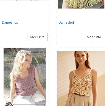
Dames top
Damestrui
Meer info
Meer info