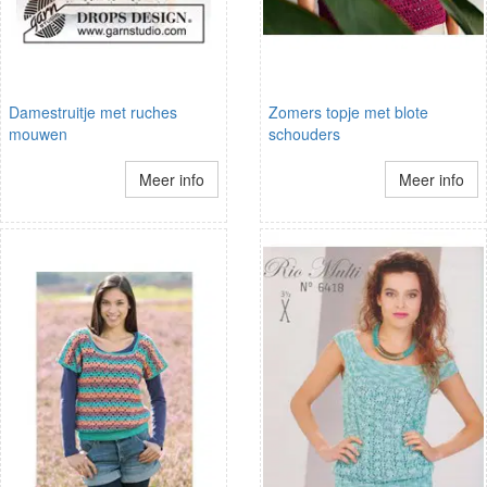
Damestruitje met ruches
Zomers topje met blote
mouwen
schouders
Meer info
Meer info