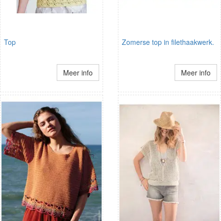
Top
Zomerse top in filethaakwerk.
Meer info
Meer info