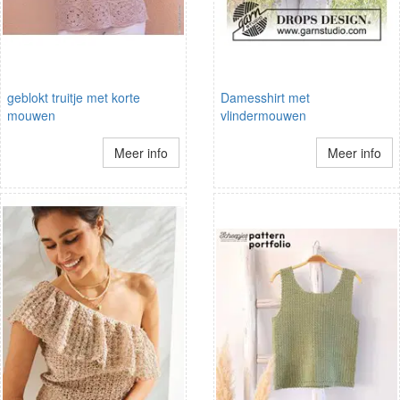
geblokt truitje met korte
Damesshirt met
mouwen
vlindermouwen
Meer info
Meer info