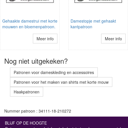
Gehaakte damestrui met korte
Damestopje met gehaakt
mouwen en bloemenpatroon.
kantpatroon
Meer info
Meer info
Nog niet uitgekeken?
Patronen voor dameskleding en accessoires
Patronen voor het maken van shirts met korte mouw
Haakpatronen
Nummer patroon : 34111-18-210272
BLIJF OP DE HOOGTE