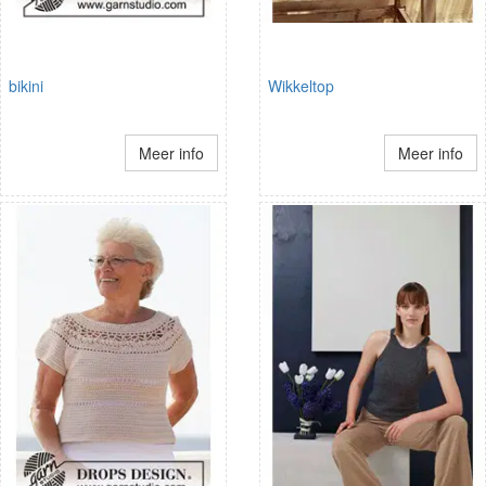
bikini
Wikkeltop
Meer info
Meer info