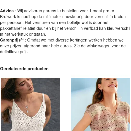
Advies
: Wij adviseren garens te bestellen voor 1 maat groter.
Breiwerk is nooit op de millimeter nauwkeurig door verschil in breien
per persoon. Het versturen van een bolletje wol is door het
pakkettarief relatief duur en bij het verschil in verfbad kan kleurverschil
in het werkstuk ontstaan.
Garenprijs**
: Omdat we met diverse kortingen werken hebben we
onze prijzen afgerond naar hele euro's. Zie de winkelwagen voor de
definitieve prijs.
Gerelateerde producten