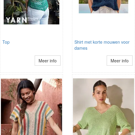
Top
Shirt met korte mouwen voor
dames
Meer info
Meer info