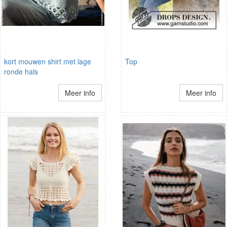
kort mouwen shirt met lage
Top
ronde hals
Meer info
Meer info