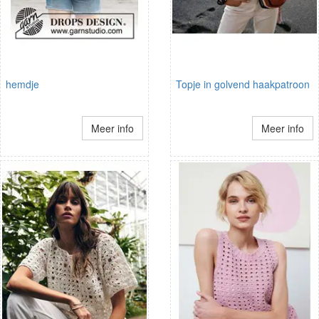
hemdje
Topje in golvend haakpatroon
Meer info
Meer info