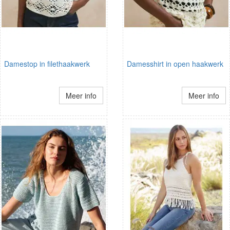
Damestop in filethaakwerk
Damesshirt in open haakwerk
Meer info
Meer info