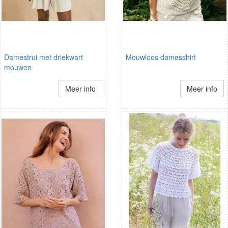
Damestrui met driekwart
Mouwloos damesshirt
mouwen
Meer info
Meer info