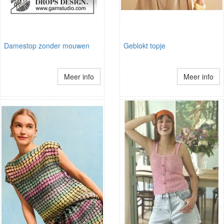
Damestop zonder mouwen
Geblokt topje
Meer info
Meer info