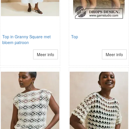
Top in Granny Square met
Top
bloem patroon
Meer info
Meer info