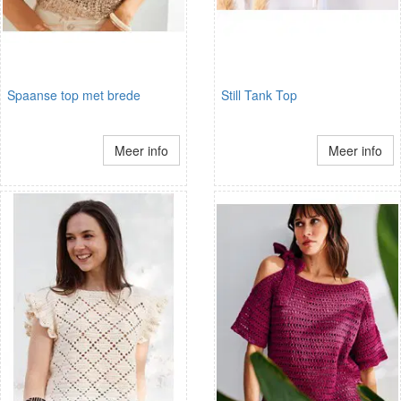
Spaanse top met brede
Still Tank Top
Meer info
Meer info