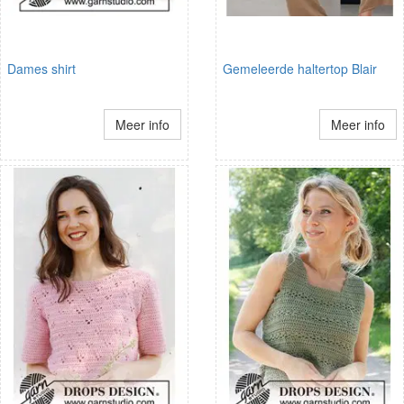
Dames shirt
Gemeleerde haltertop Blair
Meer info
Meer info