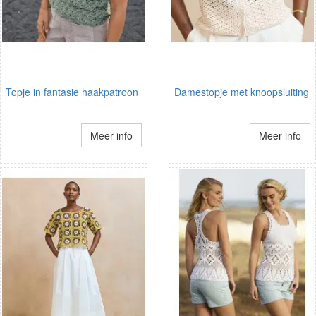
Topje in fantasie haakpatroon
Damestopje met knoopsluiting
Meer info
Meer info