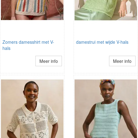
Zomers damesshirt met V-
damestrui met wijde V-hals
hals
Meer info
Meer info