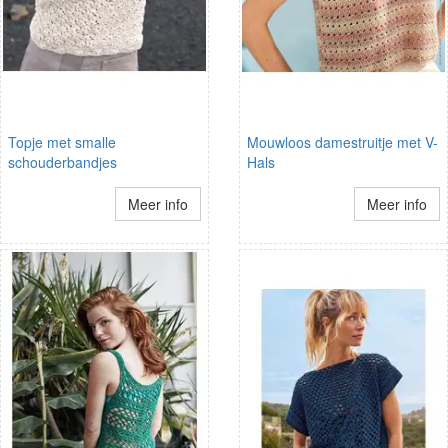
Topje met smalle
Mouwloos damestruitje met V-
schouderbandjes
Hals
Meer info
Meer info