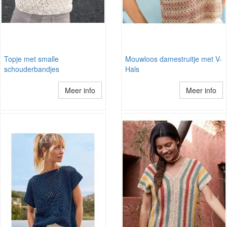
Topje met smalle
Mouwloos damestruitje met V-
schouderbandjes
Hals
Meer info
Meer info