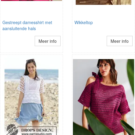
Gestreept damesshirt met
Wikkeltop
aansluitende hals
Meer info
Meer info