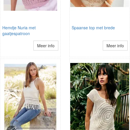
Hemdje Nuria met
Spaanse top met brede
gaatjespatroon
Meer info
Meer info