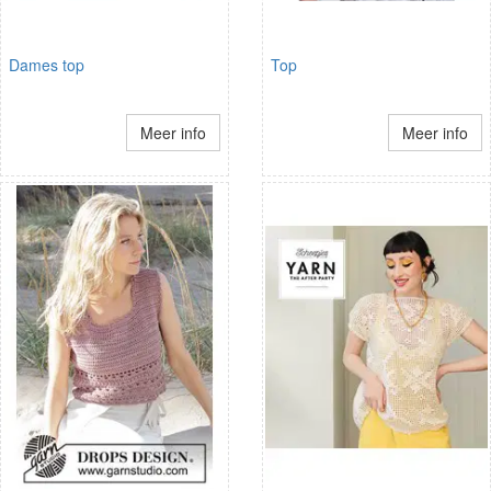
Dames top
Top
Meer info
Meer info