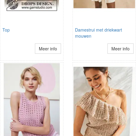
Top
Damestrui met driekwart
mouwen
Meer info
Meer info