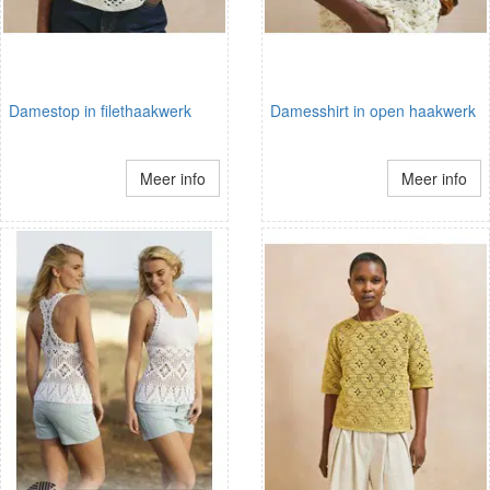
Damestop in filethaakwerk
Damesshirt in open haakwerk
Meer info
Meer info