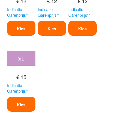
€ 12
€ 12
€ 12
Indicatie
Indicatie
Indicatie
Garenprijs**
Garenprijs**
Garenprijs**
Kies
Kies
Kies
XL
€ 15
Indicatie
Garenprijs**
Kies