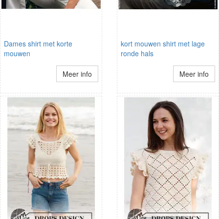
Dames shirt met korte
kort mouwen shirt met lage
mouwen
ronde hals
Meer info
Meer info