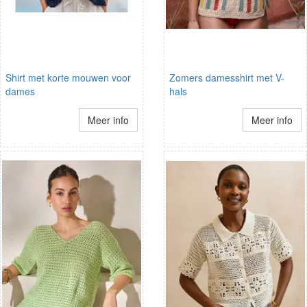
Shirt met korte mouwen voor
Zomers damesshirt met V-
dames
hals
Meer info
Meer info