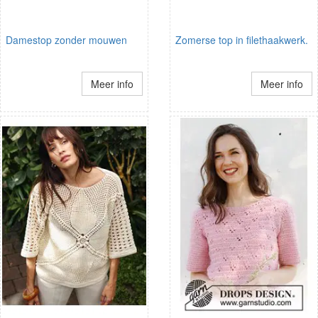
Damestop zonder mouwen
Zomerse top in filethaakwerk.
Meer info
Meer info