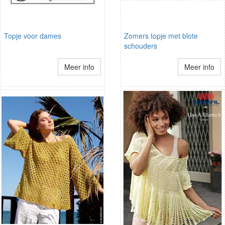
Topje voor dames
Zomers topje met blote
schouders
Meer info
Meer info