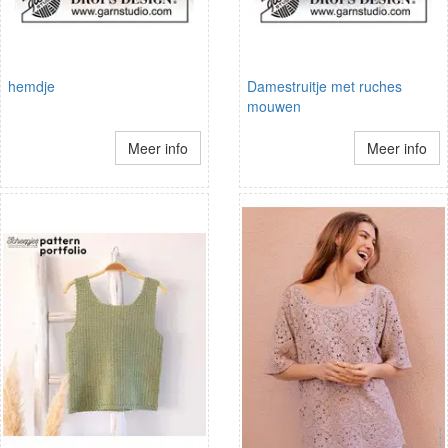
hemdje
Damestruitje met ruches
mouwen
Meer info
Meer info