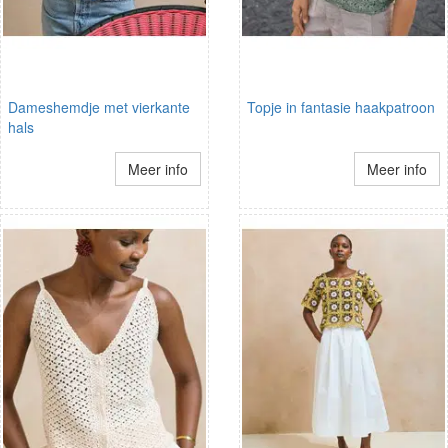
Dameshemdje met vierkante
Topje in fantasie haakpatroon
hals
Meer info
Meer info