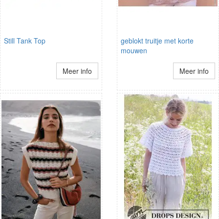
Still Tank Top
geblokt truitje met korte
mouwen
Meer info
Meer info