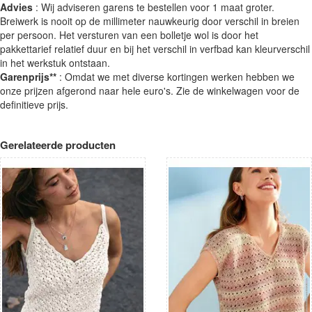
Advies
: Wij adviseren garens te bestellen voor 1 maat groter.
Breiwerk is nooit op de millimeter nauwkeurig door verschil in breien
per persoon. Het versturen van een bolletje wol is door het
pakkettarief relatief duur en bij het verschil in verfbad kan kleurverschil
in het werkstuk ontstaan.
Garenprijs**
: Omdat we met diverse kortingen werken hebben we
onze prijzen afgerond naar hele euro's. Zie de winkelwagen voor de
definitieve prijs.
Gerelateerde producten