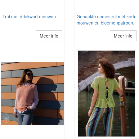
Trui met driekwart mouwen
Gehaakte damestrui met korte
mouwen en bloemenpatroon.
Meer info
Meer info