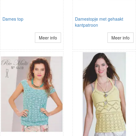
Dames top
Damestopje met gehaakt
kantpatroon
Meer info
Meer info