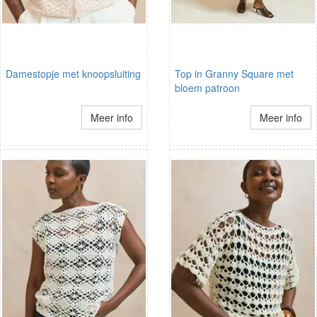
Damestopje met knoopsluiting
Top in Granny Square met
bloem patroon
Meer info
Meer info