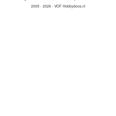
2005 - 2026 - VOF Hobbydoos.nl