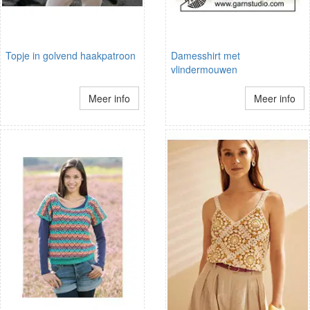
Topje in golvend haakpatroon
Damesshirt met
vlindermouwen
Meer info
Meer info