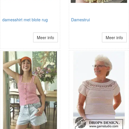
damesshirt met blote rug
Damestrui
Meer info
Meer info