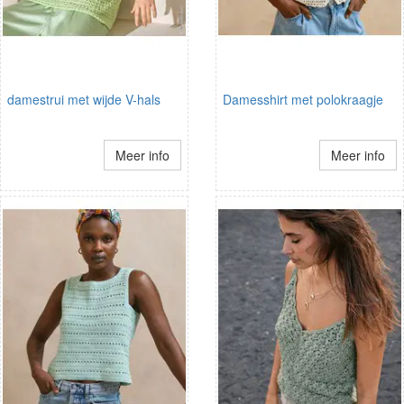
damestrui met wijde V-hals
Damesshirt met polokraagje
Meer info
Meer info