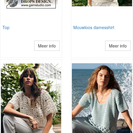
Top
Mouwloos damesshirt
Meer info
Meer info