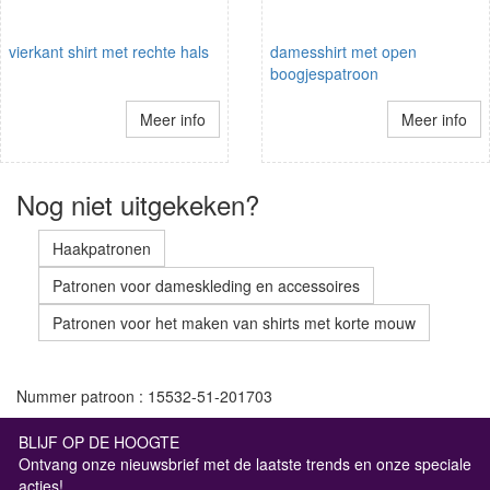
vierkant shirt met rechte hals
damesshirt met open
boogjespatroon
Meer info
Meer info
Nog niet uitgekeken?
Haakpatronen
Patronen voor dameskleding en accessoires
Patronen voor het maken van shirts met korte mouw
Nummer patroon : 15532-51-201703
BLIJF OP DE HOOGTE
Ontvang onze nieuwsbrief met de laatste trends en onze speciale
acties!