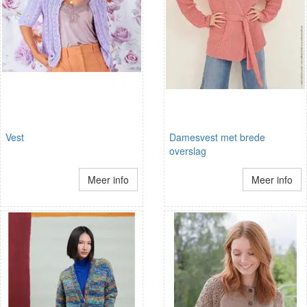
Vest
Damesvest met brede
overslag
Meer info
Meer info