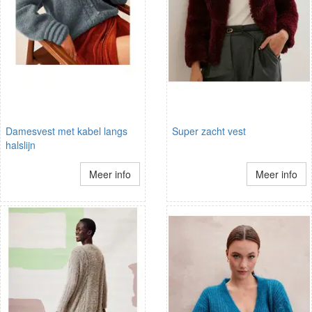
Damesvest met kabel langs
Super zacht vest
halslijn
Meer info
Meer info