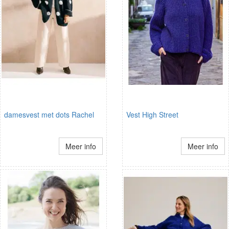
damesvest met dots Rachel
Vest High Street
Meer info
Meer info