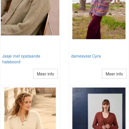
Jasje met opstaande
damesvest Cyra
halsboord
Meer info
Meer info