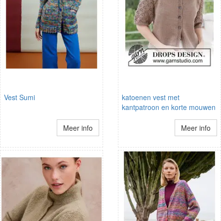
Vest Sumi
katoenen vest met
kantpatroon en korte mouwen
Meer info
Meer info