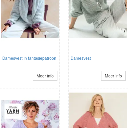
Damesvest in fantasiepatroon
Damesvest
Meer info
Meer info