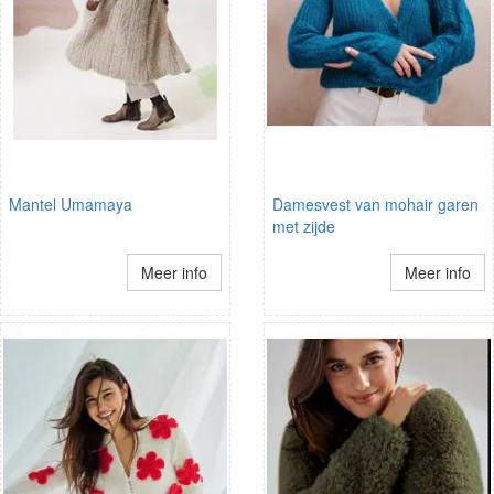
Mantel Umamaya
Damesvest van mohair garen
met zijde
Meer info
Meer info