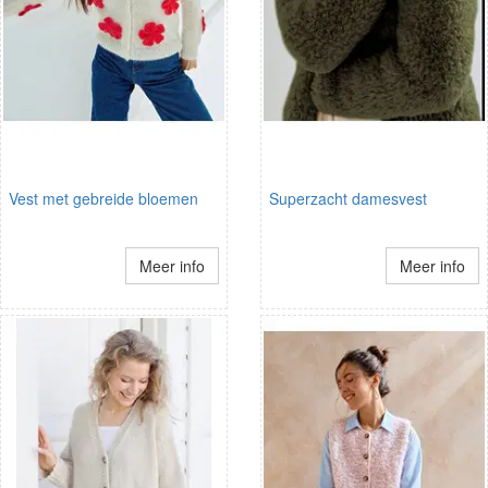
Vest met gebreide bloemen
Superzacht damesvest
Meer info
Meer info