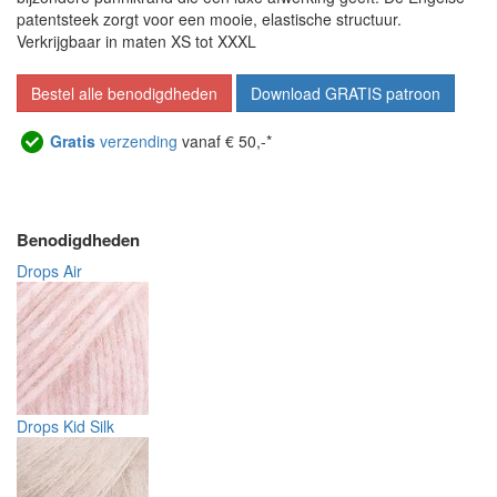
patentsteek zorgt voor een mooie, elastische structuur.
Verkrijgbaar in maten XS tot XXXL
Bestel alle benodigdheden
Download GRATIS patroon
Gratis
verzending
vanaf € 50,-*
Benodigdheden
Drops Air
Drops Kid Silk