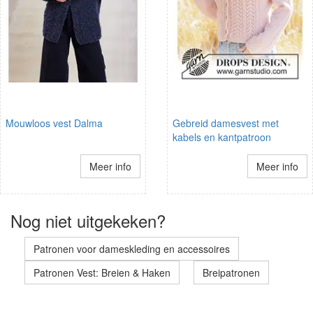
Mouwloos vest Dalma
Gebreid damesvest met
kabels en kantpatroon
Meer info
Meer info
Nog niet uitgekeken?
Patronen voor dameskleding en accessoires
Patronen Vest: Breien & Haken
Breipatronen