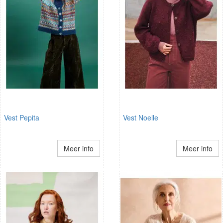
Vest Pepita
Vest Noelle
Meer info
Meer info