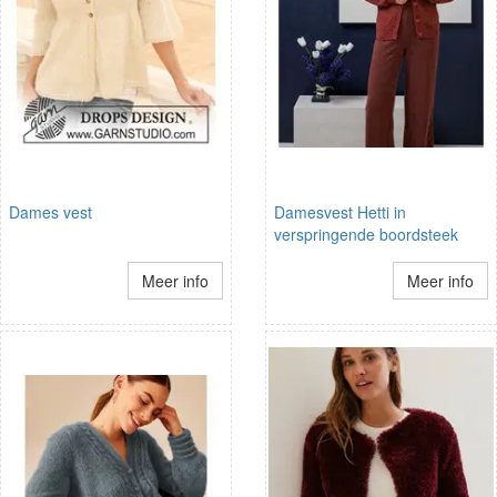
Dames vest
Damesvest Hetti in
verspringende boordsteek
Meer info
Meer info