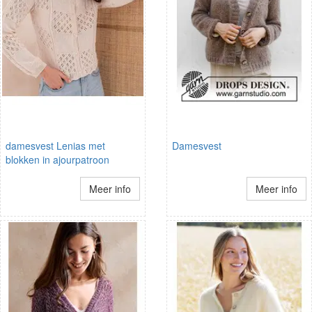
damesvest Lenias met
Damesvest
blokken in ajourpatroon
Meer info
Meer info