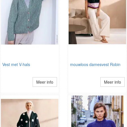
Vest met V-hals
mouwloos damesvest Robin
Meer info
Meer info