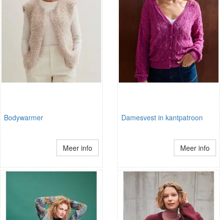
Bodywarmer
Damesvest in kantpatroon
Meer info
Meer info