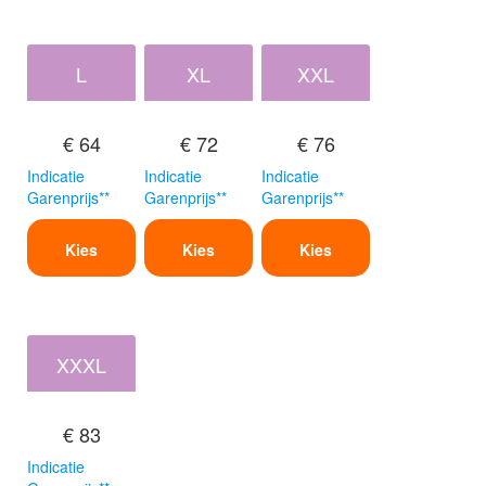
L
XL
XXL
€ 64
€ 72
€ 76
Indicatie
Indicatie
Indicatie
Garenprijs**
Garenprijs**
Garenprijs**
Kies
Kies
Kies
XXXL
€ 83
Indicatie