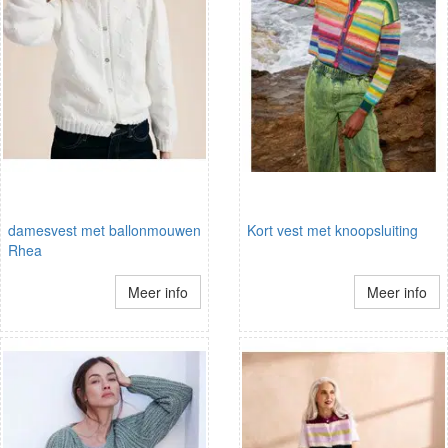
damesvest met ballonmouwen
Kort vest met knoopsluiting
Rhea
Meer info
Meer info