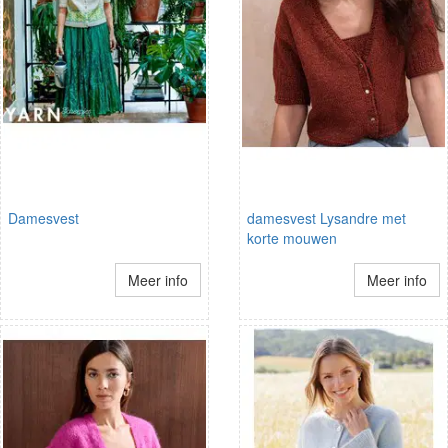
Damesvest
damesvest Lysandre met
korte mouwen
Meer info
Meer info