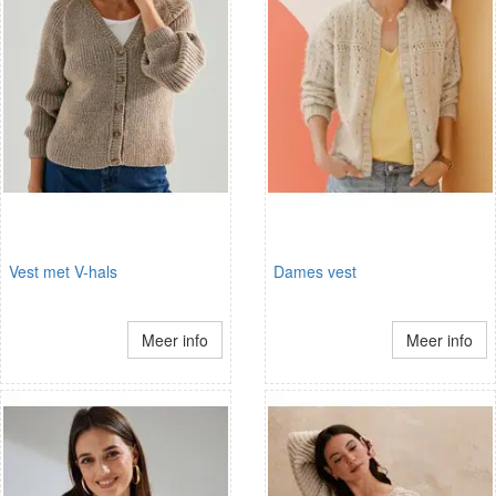
Vest met V-hals
Dames vest
Meer info
Meer info