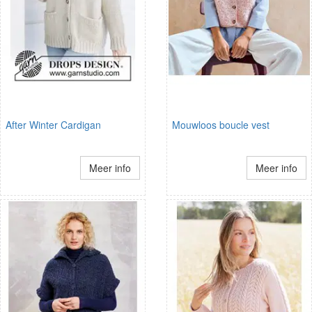
After Winter Cardigan
Mouwloos boucle vest
Meer info
Meer info