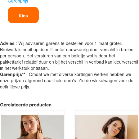
Garenprijs**
Kies
Advies
: Wij adviseren garens te bestellen voor 1 maat groter.
Breiwerk is nooit op de millimeter nauwkeurig door verschil in breien
per persoon. Het versturen van een bolletje wol is door het
pakkettarief relatief duur en bij het verschil in verfbad kan kleurverschil
in het werkstuk ontstaan.
Garenprijs**
: Omdat we met diverse kortingen werken hebben we
onze prijzen afgerond naar hele euro's. Zie de winkelwagen voor de
definitieve prijs.
Gerelateerde producten