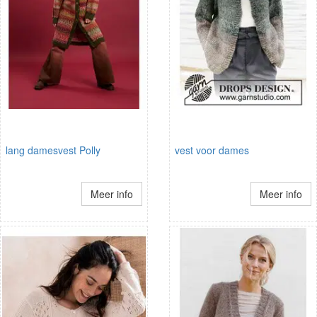
lang damesvest Polly
vest voor dames
Meer info
Meer info