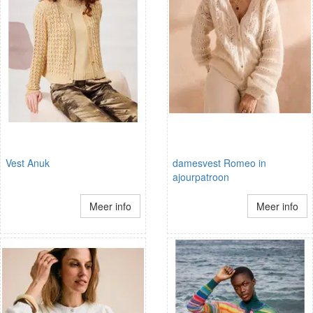
Vest Anuk
damesvest Romeo in
ajourpatroon
Meer info
Meer info