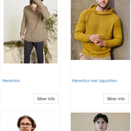
Herentrui
Herentrui met capuchon
Meer info
Meer info