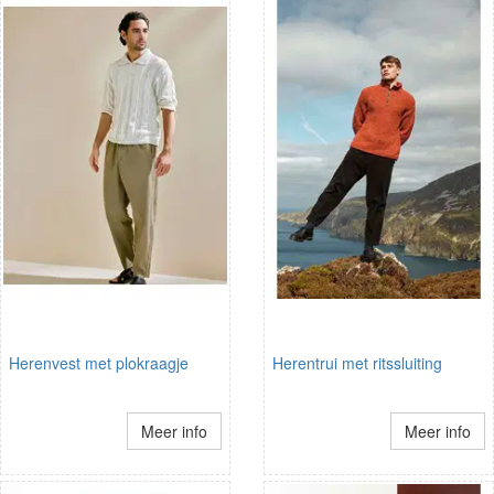
Herenvest met plokraagje
Herentrui met ritssluiting
Meer info
Meer info