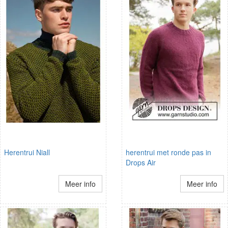
Herentrui Niall
herentrui met ronde pas in
Drops Air
Meer info
Meer info