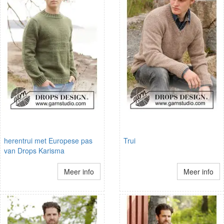
herentrui met Europese pas
Trui
van Drops Karisma
Meer info
Meer info