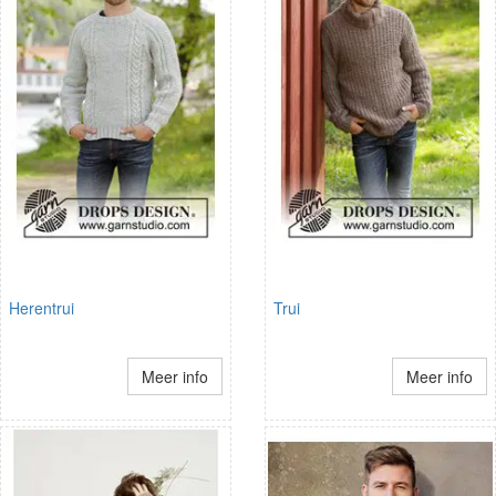
Herentrui
Trui
Meer info
Meer info