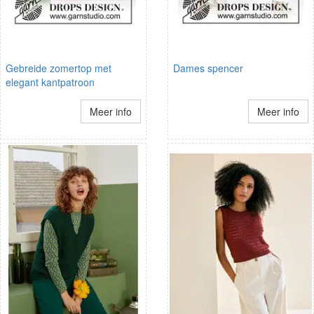
Gebreide zomertop met
Dames spencer
elegant kantpatroon
Meer info
Meer info