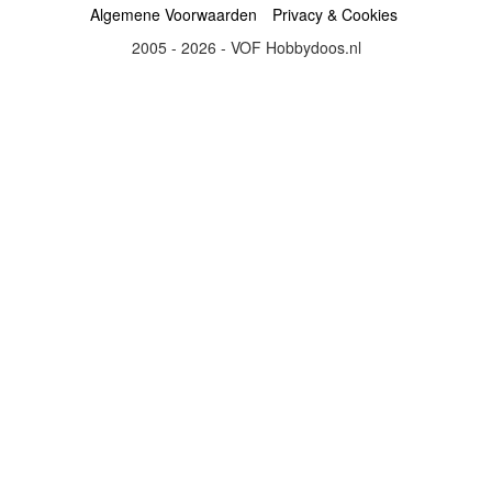
Algemene Voorwaarden
Privacy & Cookies
2005 - 2026 - VOF Hobbydoos.nl