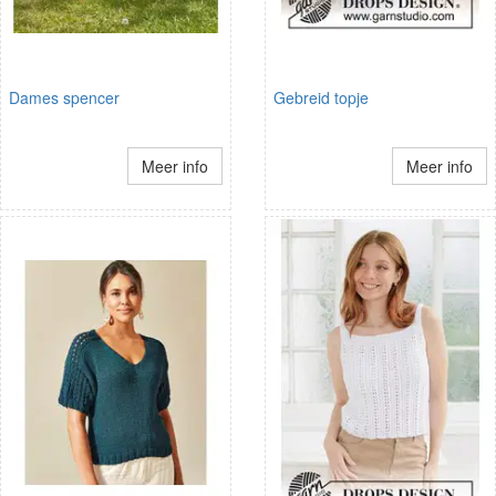
Dames spencer
Gebreid topje
Meer info
Meer info