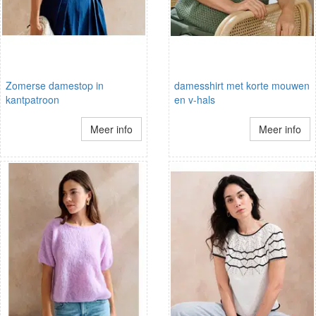
Zomerse damestop in
damesshirt met korte mouwen
kantpatroon
en v-hals
Meer info
Meer info