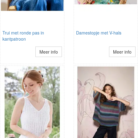
Trui met ronde pas in
Damestopje met V-hals
kantpatroon
Meer info
Meer info