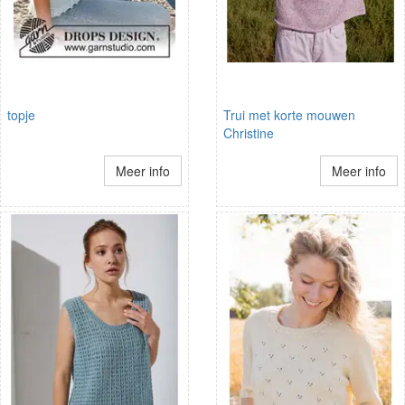
topje
Trui met korte mouwen
Christine
Meer info
Meer info