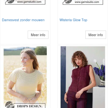
Damesvest zonder mouwen
Wisteria Glow Top
Meer info
Meer info