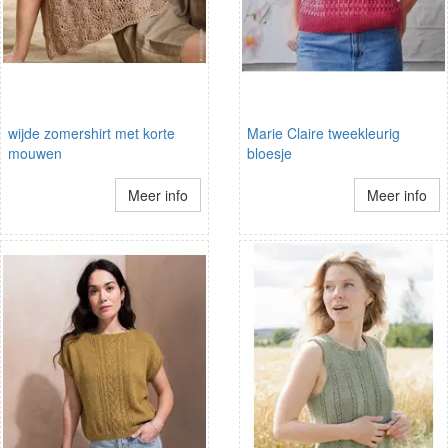
wijde zomershirt met korte
Marie Claire tweekleurig
mouwen
bloesje
Meer info
Meer info