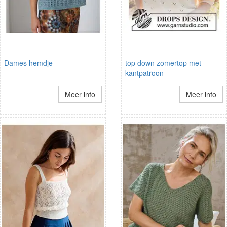
Dames hemdje
top down zomertop met
kantpatroon
Meer info
Meer info