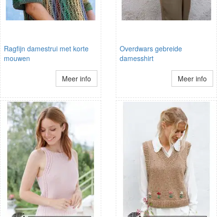
Ragfijn damestrui met korte
Overdwars gebreide
mouwen
damesshirt
Meer info
Meer info