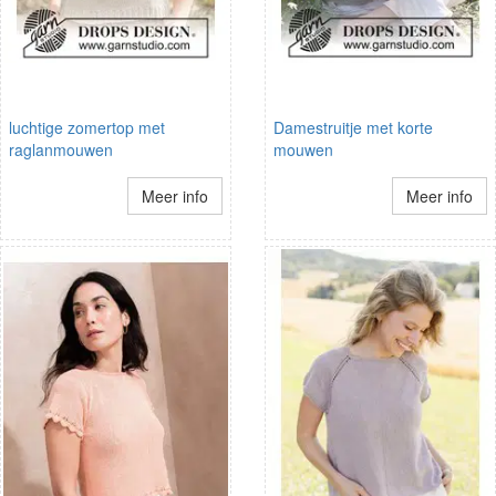
luchtige zomertop met
Damestruitje met korte
raglanmouwen
mouwen
Meer info
Meer info