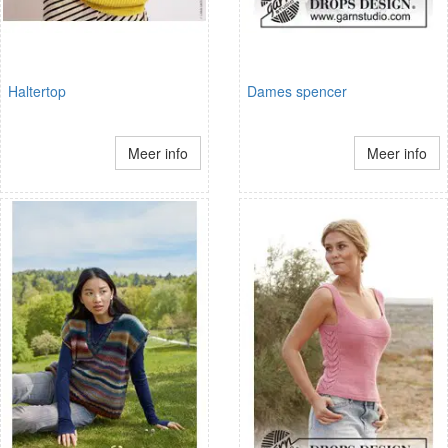
Haltertop
Dames spencer
Meer info
Meer info