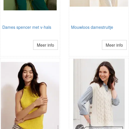
Dames spencer met v-hals
Mouwloos damestruitje
Meer info
Meer info