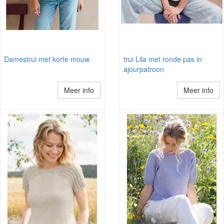
Damestrui met korte mouw
trui Lila met ronde pas in
ajourpatroon
Meer info
Meer info