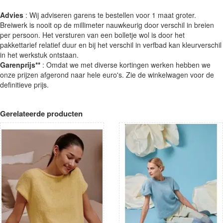
Advies
: Wij adviseren garens te bestellen voor 1 maat groter.
Breiwerk is nooit op de millimeter nauwkeurig door verschil in breien
per persoon. Het versturen van een bolletje wol is door het
pakkettarief relatief duur en bij het verschil in verfbad kan kleurverschil
in het werkstuk ontstaan.
Garenprijs**
: Omdat we met diverse kortingen werken hebben we
onze prijzen afgerond naar hele euro's. Zie de winkelwagen voor de
definitieve prijs.
Gerelateerde producten