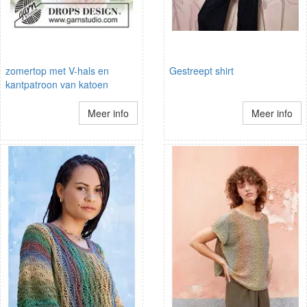
zomertop met V-hals en
Gestreept shirt
kantpatroon van katoen
Meer info
Meer info