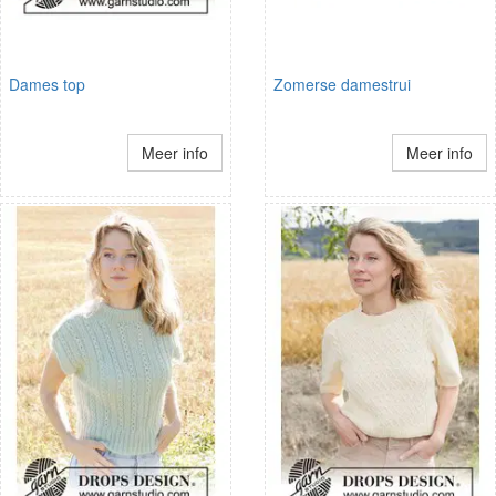
Dames top
Zomerse damestrui
Meer info
Meer info