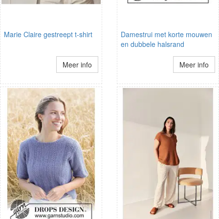
Marie Claire gestreept t-shirt
Damestrui met korte mouwen
en dubbele halsrand
Meer info
Meer info