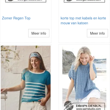
Zomer Regen Top
korte top met kabels en korte
mouw van katoen
Meer info
Meer info