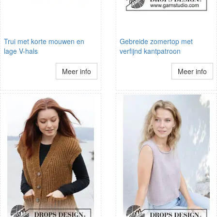
Trui met korte mouwen en
Gebreide zomertop met
lage V-hals
verfijnd kantpatroon
Meer info
Meer info