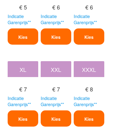
€ 5
€ 6
€ 6
Indicatie
Indicatie
Indicatie
Garenprijs**
Garenprijs**
Garenprijs**
Kies
Kies
Kies
XL
XXL
XXXL
€ 7
€ 7
€ 8
Indicatie
Indicatie
Indicatie
Garenprijs**
Garenprijs**
Garenprijs**
Kies
Kies
Kies