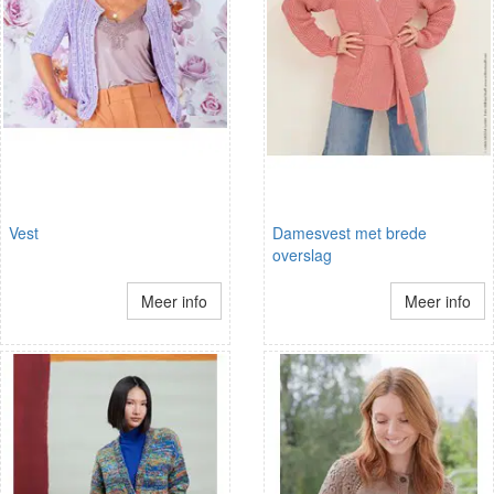
Vest
Damesvest met brede
overslag
Meer info
Meer info