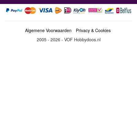
Algemene Voorwaarden
Privacy & Cookies
2005 - 2026 - VOF Hobbydoos.nl