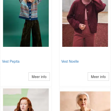
Vest Pepita
Vest Noelle
Meer info
Meer info