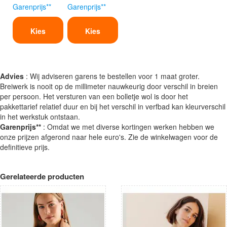
Garenprijs**
Garenprijs**
Kies
Kies
Advies
: Wij adviseren garens te bestellen voor 1 maat groter.
Breiwerk is nooit op de millimeter nauwkeurig door verschil in breien
per persoon. Het versturen van een bolletje wol is door het
pakkettarief relatief duur en bij het verschil in verfbad kan kleurverschil
in het werkstuk ontstaan.
Garenprijs**
: Omdat we met diverse kortingen werken hebben we
onze prijzen afgerond naar hele euro's. Zie de winkelwagen voor de
definitieve prijs.
Gerelateerde producten