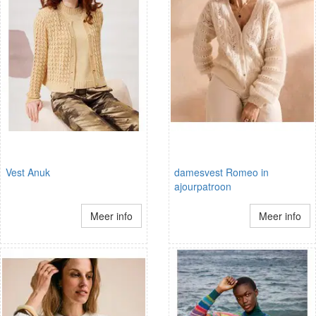
Vest Anuk
damesvest Romeo in
ajourpatroon
Meer info
Meer info