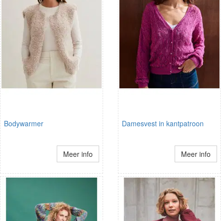
Bodywarmer
Damesvest in kantpatroon
Meer info
Meer info