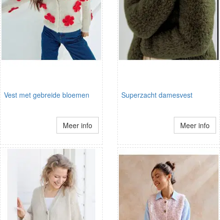
Vest met gebreide bloemen
Superzacht damesvest
Meer info
Meer info