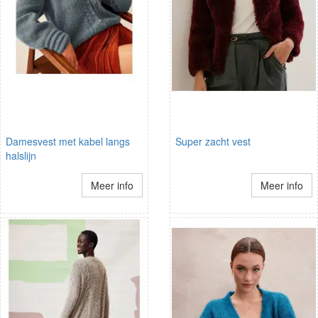
Damesvest met kabel langs
Super zacht vest
halslijn
Meer info
Meer info