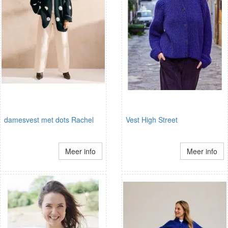
damesvest met dots Rachel
Vest High Street
Meer info
Meer info