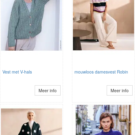
Vest met V-hals
mouwloos damesvest Robin
Meer info
Meer info