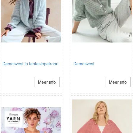
Damesvest in fantasiepatroon
Damesvest
Meer info
Meer info