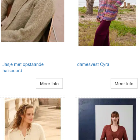
Jasje met opstaande
damesvest Cyra
halsboord
Meer info
Meer info