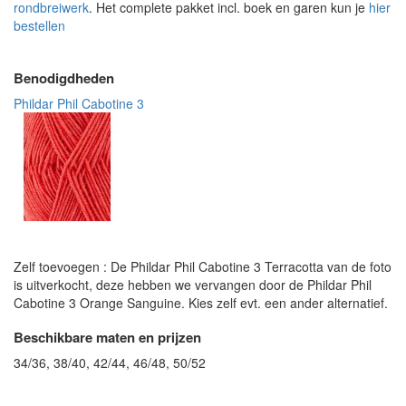
rondbreiwerk
. Het complete pakket incl. boek en garen kun je
hier
bestellen
Benodigdheden
Phildar Phil Cabotine 3
Zelf toevoegen : De Phildar Phil Cabotine 3 Terracotta van de foto
is uitverkocht, deze hebben we vervangen door de Phildar Phil
Cabotine 3 Orange Sanguine. Kies zelf evt. een ander alternatief.
Beschikbare maten en prijzen
34/36, 38/40, 42/44, 46/48, 50/52