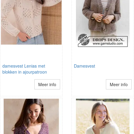
damesvest Lenias met
Damesvest
blokken in ajourpatroon
Meer info
Meer info