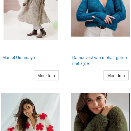
Mantel Umamaya
Damesvest van mohair garen
met zijde
Meer info
Meer info