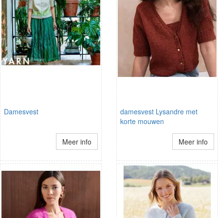
Damesvest
damesvest Lysandre met
korte mouwen
Meer info
Meer info