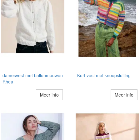
damesvest met ballonmouwen
Kort vest met knoopsluiting
Rhea
Meer info
Meer info