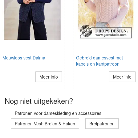
Mouwloos vest Dalma
Gebreid damesvest met
kabels en kantpatroon
Meer info
Meer info
Nog niet uitgekeken?
Patronen voor dameskleding en accessoires
Patronen Vest: Breien & Haken
Breipatronen