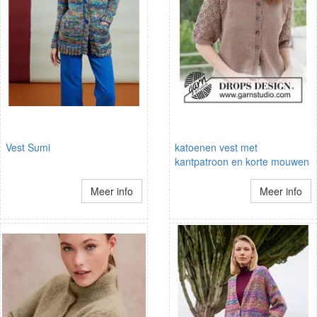
Vest Sumi
katoenen vest met
kantpatroon en korte mouwen
Meer info
Meer info