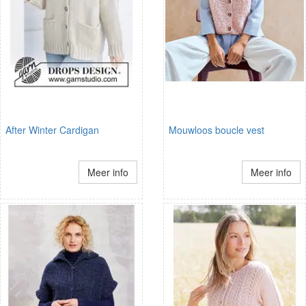
After Winter Cardigan
Mouwloos boucle vest
Meer info
Meer info