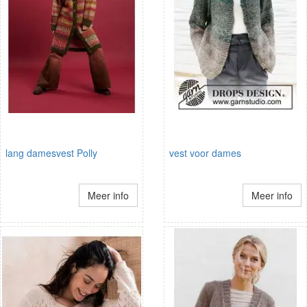
lang damesvest Polly
vest voor dames
Meer info
Meer info