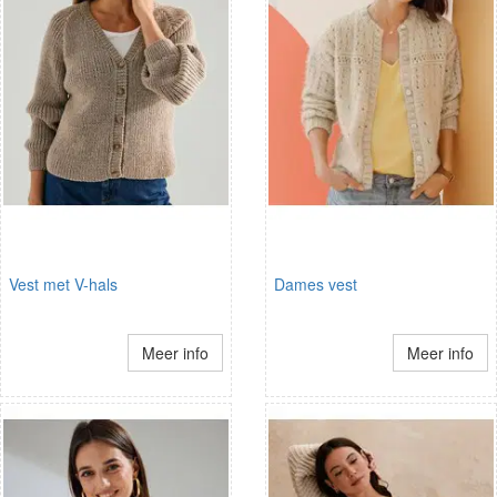
Vest met V-hals
Dames vest
Meer info
Meer info