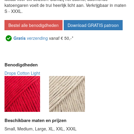
katoengaren voelt de trui heerlijk licht aan. Verkrijgbaar in maten
S - XXXL.
Bestel alle benodigdheden
Download GRATIS patroon
Gratis
verzending
vanaf € 50,-*
Benodigdheden
Drops Cotton Light
Beschikbare maten en prijzen
Small, Medium, Large, XL, XXL, XXXL