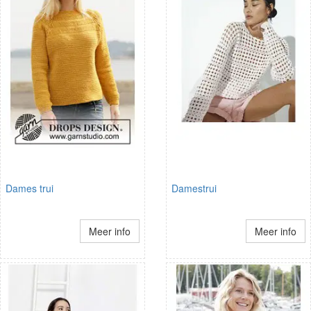
Dames trui
Damestrui
Meer info
Meer info