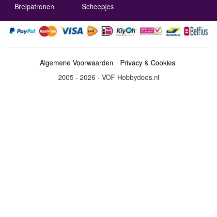
Breipatronen
Scheepjes
Algemene Voorwaarden
Privacy & Cookies
2005 - 2026 - VOF Hobbydoos.nl