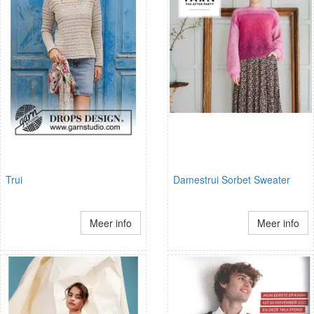
Trui
Damestrui Sorbet Sweater
Meer info
Meer info