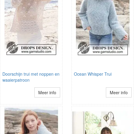
Doorschijn trui met noppen en
Ocean Whisper Trui
waaierpatroon
Meer info
Meer info