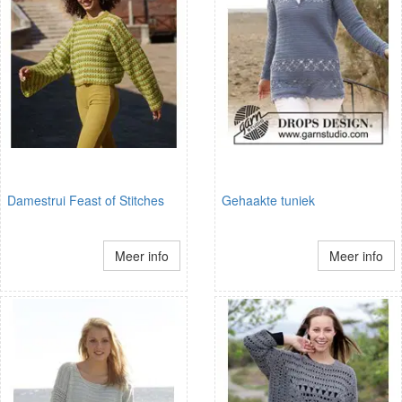
Damestrui Feast of Stitches
Gehaakte tuniek
Meer info
Meer info