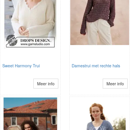
Sweet Harmony Trui
Damestrui met rechte hals
Meer info
Meer info