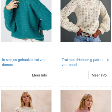
In stokjes gehaakte trui voor
Trui met driehoekig patroon in
dames
voorpand
Meer info
Meer info