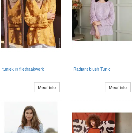
tuniek in filethaakwerk
Radiant blush Tunic
Meer info
Meer info