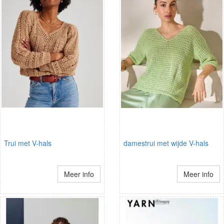
Trui met V-hals
damestrui met wijde V-hals
Meer info
Meer info