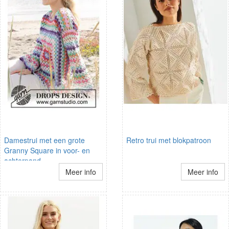
Damestrui met een grote
Retro trui met blokpatroon
Granny Square in voor- en
achterpand
Meer info
Meer info