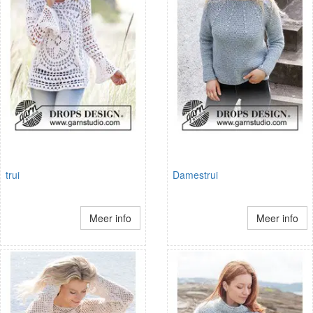
trui
Damestrui
Meer info
Meer info