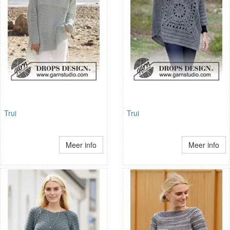
Trui
Trui
Meer info
Meer info