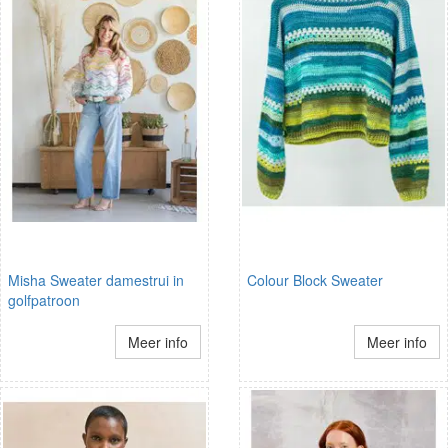
Misha Sweater damestrui in
Colour Block Sweater
golfpatroon
Meer info
Meer info