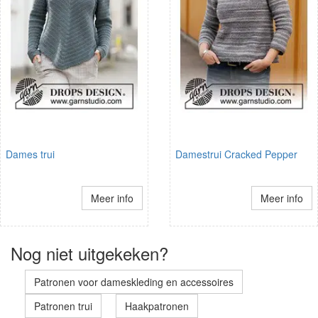
Dames trui
Damestrui Cracked Pepper
Meer info
Meer info
Nog niet uitgekeken?
Patronen voor dameskleding en accessoires
Patronen trui
Haakpatronen