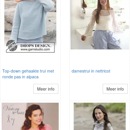
Top-down gehaakte trui met
damestrui in nettricot
ronde pas in alpaca
Meer info
Meer info