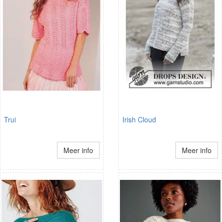
Trui
Irish Cloud
Meer info
Meer info