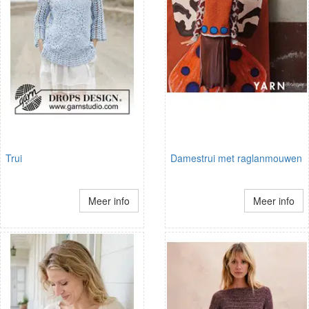
Trui
Damestrui met raglanmouwen
Meer info
Meer info