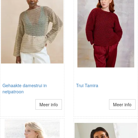
Gehaakte damestrui in
Trui Tamira
netpatroon
Meer info
Meer info