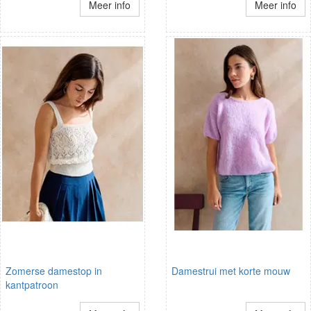
Meer info
Meer info
Zomerse damestop in
Damestrui met korte mouw
kantpatroon