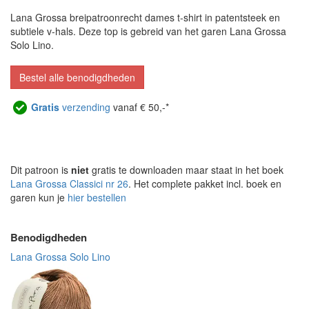
Lana Grossa breipatroonrecht dames t-shirt in patentsteek en
subtiele v-hals. Deze top is gebreid van het garen Lana Grossa
Solo Lino.
Bestel alle benodigdheden
Gratis
verzending
vanaf € 50,-*
Dit patroon is
niet
gratis te downloaden maar staat in het boek
Lana Grossa Classici nr 26
. Het complete pakket incl. boek en
garen kun je
hier bestellen
Benodigdheden
Lana Grossa Solo Lino