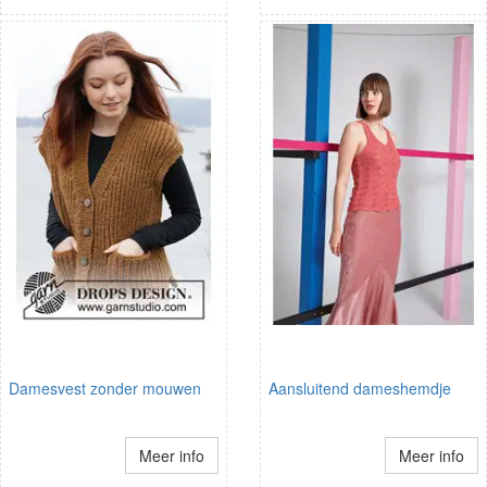
Damesvest zonder mouwen
Aansluitend dameshemdje
Meer info
Meer info