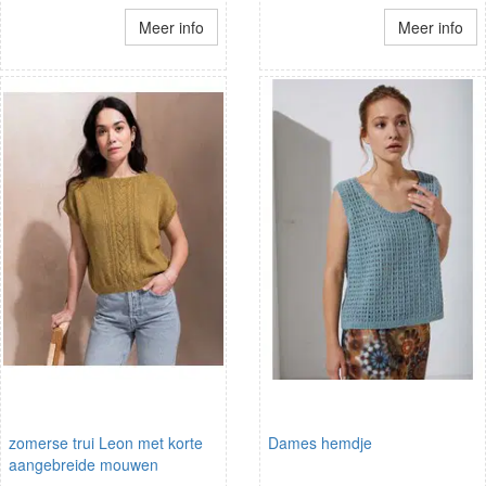
Meer info
Meer info
zomerse trui Leon met korte
Dames hemdje
aangebreide mouwen