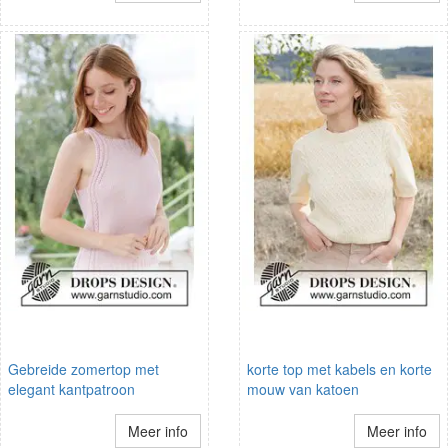
Gebreide zomertop met
korte top met kabels en korte
elegant kantpatroon
mouw van katoen
Meer info
Meer info