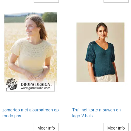
zomertop met ajourpatroon op
Trui met korte mouwen en
ronde pas
lage V-hals
Meer info
Meer info