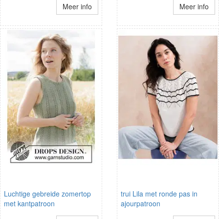
Meer info
Meer info
Luchtige gebreide zomertop
trui Lila met ronde pas in
met kantpatroon
ajourpatroon