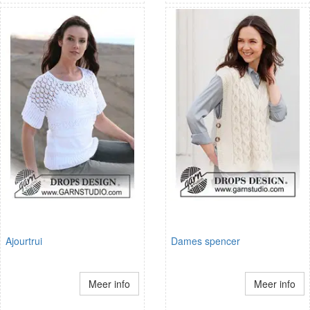
Ajourtrui
Dames spencer
Meer info
Meer info