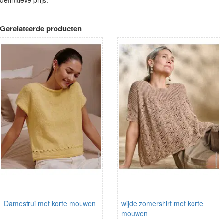
Gerelateerde producten
Damestrui met korte mouwen
wijde zomershirt met korte
mouwen