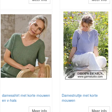
damesshirt met korte mouwen
Damestruitje met korte
en v-hals
mouwen
Meer info
Meer info