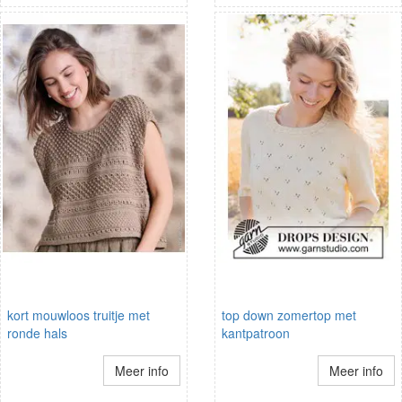
kort mouwloos truitje met
top down zomertop met
ronde hals
kantpatroon
Meer info
Meer info