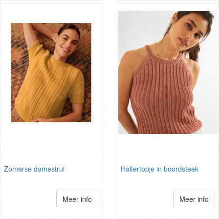
Zomerse damestrui
Haltertopje in boordsteek
Meer info
Meer info