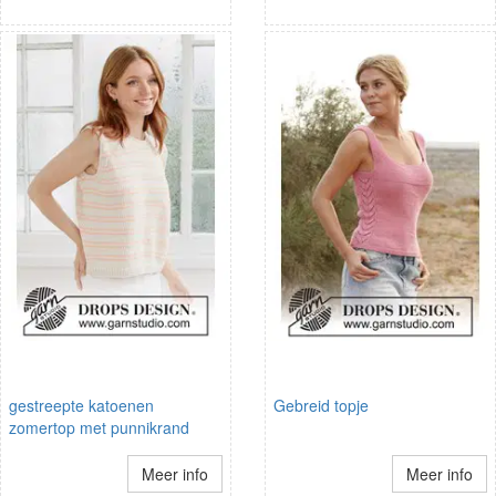
gestreepte katoenen
Gebreid topje
zomertop met punnikrand
Meer info
Meer info