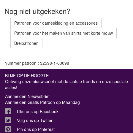
Nog niet uitgekeken?
Patronen voor dameskleding en accessoires
Patronen voor het maken van shirts met korte mouw
Breipatronen
Nummer patroon : 32598-1-00098
BLIJF OP DE HOOGTE
Ontvang onze nieuwsbrief met de laatste trends en onze speciale
acties!
Aanmelden Nieuwsbrief
Aanmelden Gratis Patroon op Maandag
Like ons op Facebook
Volg ons op Twitter
Pin ons op Pinterest