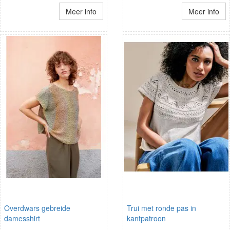
Meer info
Meer info
Overdwars gebreide
Trui met ronde pas in
damesshirt
kantpatroon