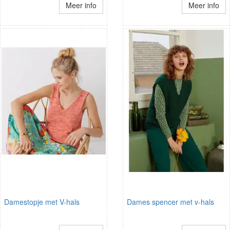
Meer info
Meer info
Damestopje met V-hals
Dames spencer met v-hals