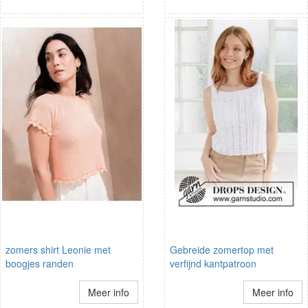
zomers shirt Leonie met
Gebreide zomertop met
boogjes randen
verfijnd kantpatroon
Meer info
Meer info