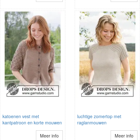
katoenen vest met
luchtige zomertop met
kantpatroon en korte mouwen
raglanmouwen
Meer info
Meer info