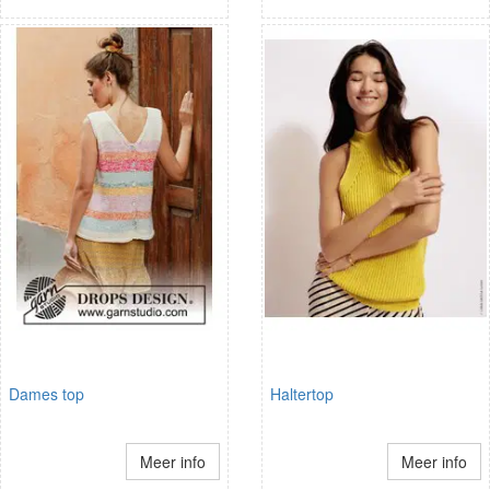
Dames top
Haltertop
Meer info
Meer info