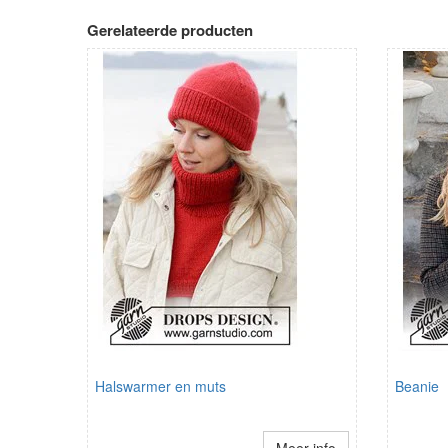
Gerelateerde producten
Halswarmer en muts
Beanie