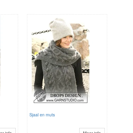
Sjaal en muts