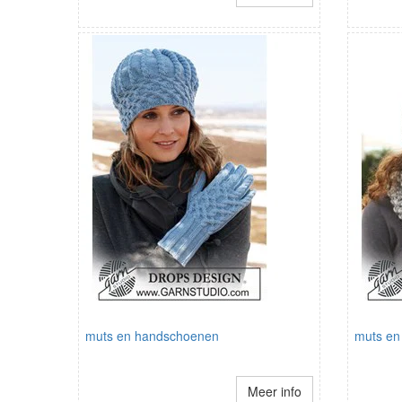
muts en handschoenen
muts en 
Meer info