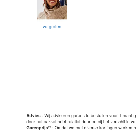
vergroten
Advies
: Wij adviseren garens te bestellen voor 1 maat gr
door het pakkettarief relatief duur en bij het verschil in 
Garenprijs**
: Omdat we met diverse kortingen werken heb