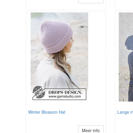
Winter Blossom Hat
Lange m
Meer info