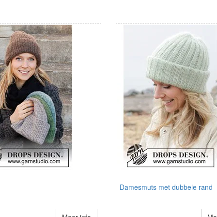
Damesmuts met dubbele rand