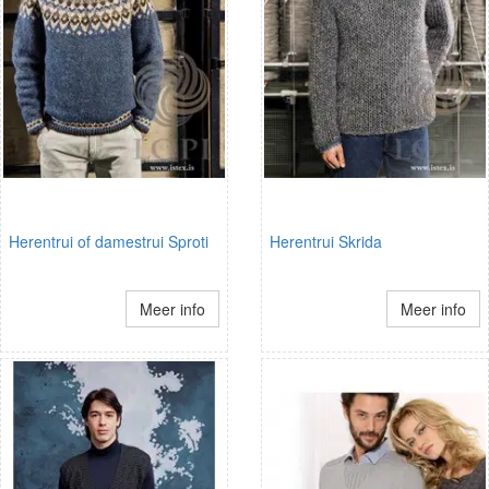
Herentrui of damestrui Sproti
Herentrui Skrida
Meer info
Meer info