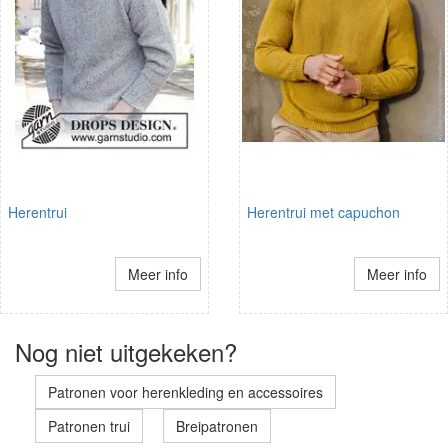
Herentrui
Herentrui met capuchon
Meer info
Meer info
Nog niet uitgekeken?
Patronen voor herenkleding en accessoires
Patronen trui
Breipatronen