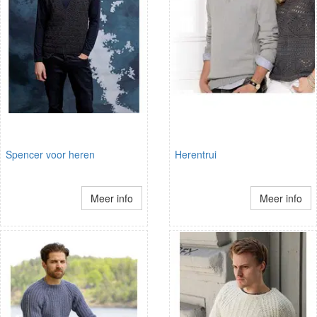
Spencer voor heren
Herentrui
Meer info
Meer info