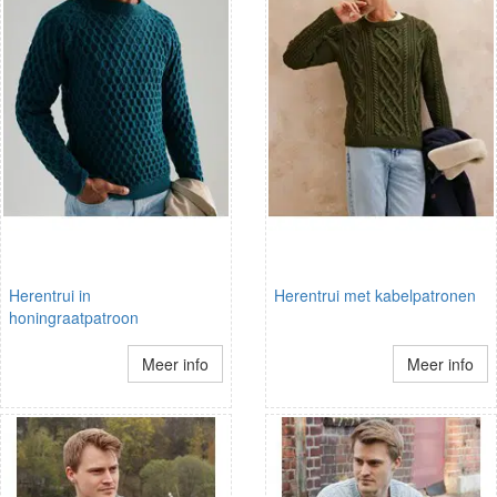
Herentrui in
Herentrui met kabelpatronen
honingraatpatroon
Meer info
Meer info