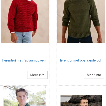
Herentrui met raglanmouwen
Herentrui met opstaande col
Meer info
Meer info