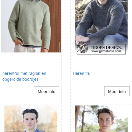
herentrui met raglan en
Heren trui
opgerolde boordjes
Meer info
Meer info