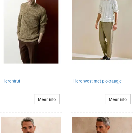
Herentrui
Herenvest met plokraagje
Meer info
Meer info