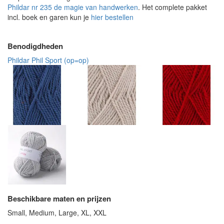
Phildar nr 235 de magie van handwerken
. Het complete pakket
incl. boek en garen kun je
hier bestellen
Benodigdheden
Phildar Phil Sport (op=op)
Beschikbare maten en prijzen
Small, Medium, Large, XL, XXL