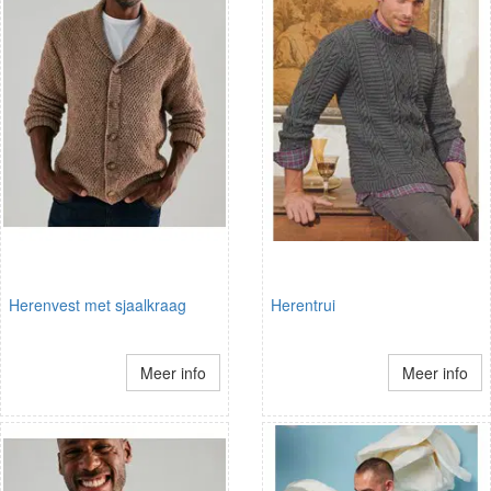
Herenvest met sjaalkraag
Herentrui
Meer info
Meer info