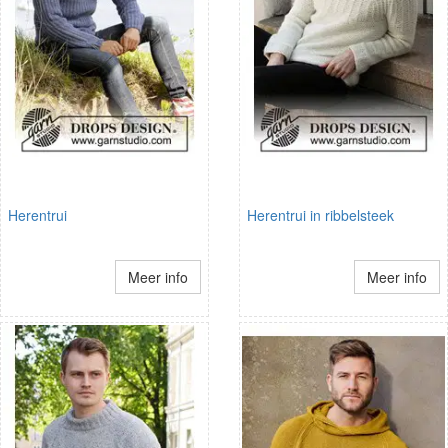
Herentrui
Herentrui in ribbelsteek
Meer info
Meer info