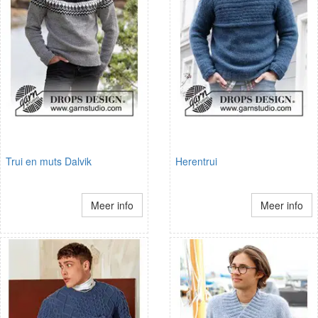
Trui en muts Dalvik
Herentrui
Meer info
Meer info