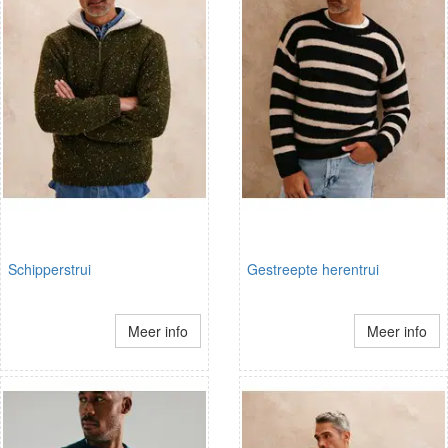
Schipperstrui
Gestreepte herentrui
Meer info
Meer info