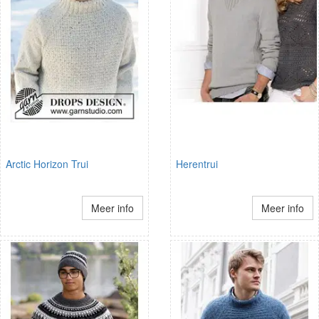
Arctic Horizon Trui
Herentrui
Meer info
Meer info