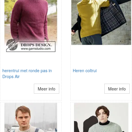
herentrui met ronde pas in
Heren coltrui
Drops Air
Meer info
Meer info