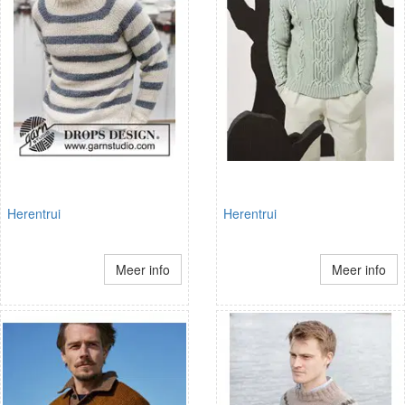
Herentrui
Herentrui
Meer info
Meer info