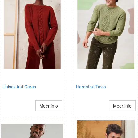
Unisex trui Ceres
Herentrui Tavio
Meer info
Meer info