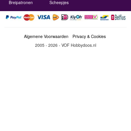
Breipatronen
Scheepjes
Algemene Voorwaarden
Privacy & Cookies
2005 - 2026 - VOF Hobbydoos.nl