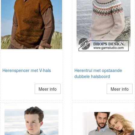
Herenspencer met V-hals
Herentrui met opstaande
dubbele halsboord
Meer info
Meer info