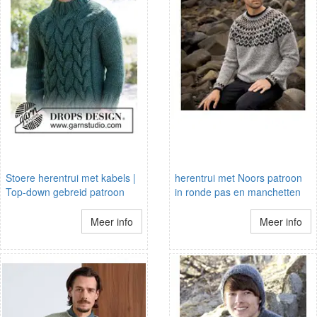
Stoere herentrui met kabels |
herentrui met Noors patroon
Top-down gebreid patroon
in ronde pas en manchetten
Meer info
Meer info