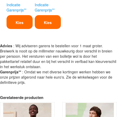
Indicatie
Indicatie
Garenprijs**
Garenprijs**
Kies
Kies
Advies
: Wij adviseren garens te bestellen voor 1 maat groter.
Breiwerk is nooit op de millimeter nauwkeurig door verschil in breien
per persoon. Het versturen van een bolletje wol is door het
pakkettarief relatief duur en bij het verschil in verfbad kan kleurverschil
in het werkstuk ontstaan.
Garenprijs**
: Omdat we met diverse kortingen werken hebben we
onze prijzen afgerond naar hele euro's. Zie de winkelwagen voor de
definitieve prijs.
Gerelateerde producten