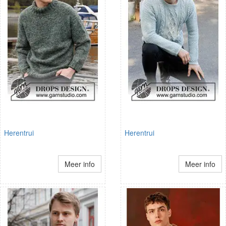
Herentrui
Herentrui
Meer info
Meer info