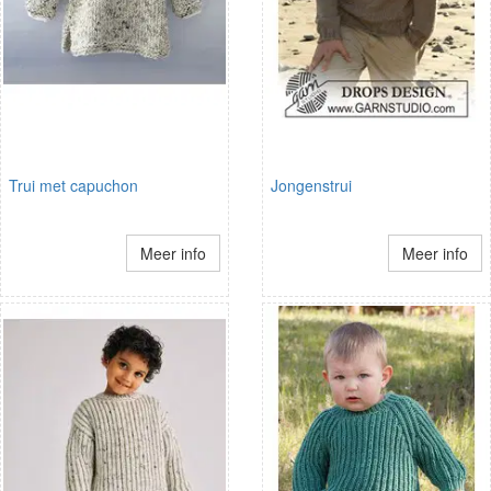
Trui met capuchon
Jongenstrui
Meer info
Meer info