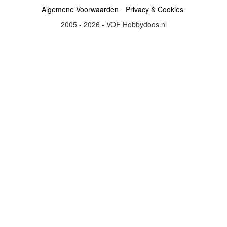
Algemene Voorwaarden
Privacy & Cookies
2005 - 2026 - VOF Hobbydoos.nl