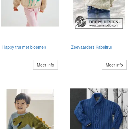
Happy trui met bloemen
Zeevaarders Kabeltrui
Meer info
Meer info