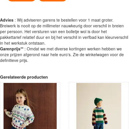
Advies
: Wij adviseren garens te bestellen voor 1 maat groter.
Breiwerk is nooit op de millimeter nauwkeurig door verschil in breien
per persoon. Het versturen van een bolletje wol is door het
pakkettarief relatief duur en bij het verschil in verfbad kan kleurverschil
in het werkstuk ontstaan.
Garenprijs**
: Omdat we met diverse kortingen werken hebben we
onze prijzen afgerond naar hele euro's. Zie de winkelwagen voor de
definitieve prijs.
Gerelateerde producten