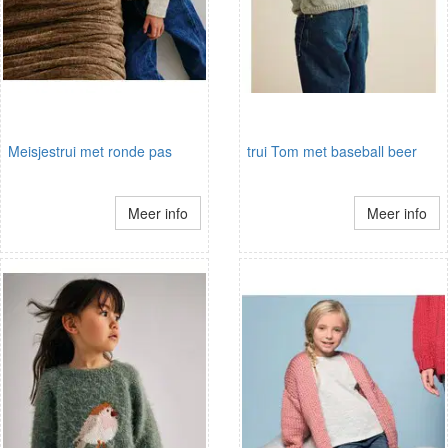
Meisjestrui met ronde pas
trui Tom met baseball beer
Meer info
Meer info