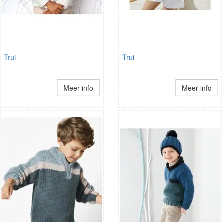
Trui
Trui
Meer info
Meer info