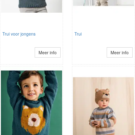
Trui voor jongens
Trui
Meer info
Meer info