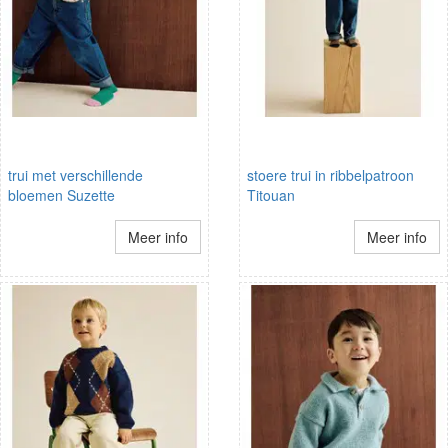
trui met verschillende
stoere trui in ribbelpatroon
bloemen Suzette
Titouan
Meer info
Meer info