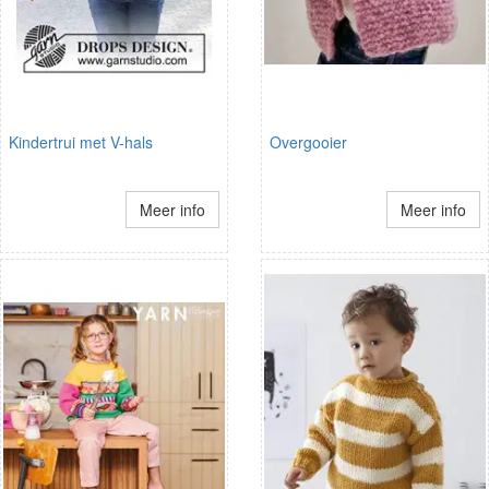
Kindertrui met V-hals
Overgooier
Meer info
Meer info