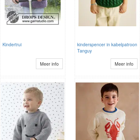
Kindertrui
kinderspencer in kabelpatroon
Tanguy
Meer info
Meer info