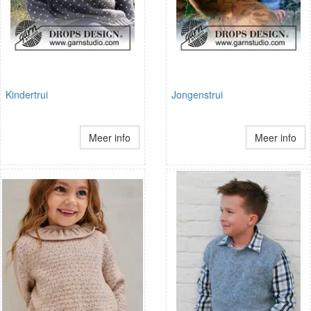
Kindertrui
Jongenstrui
Meer info
Meer info