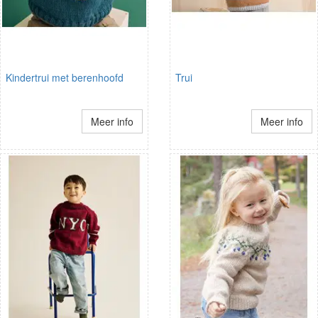
Kindertrui met berenhoofd
Trui
Meer info
Meer info