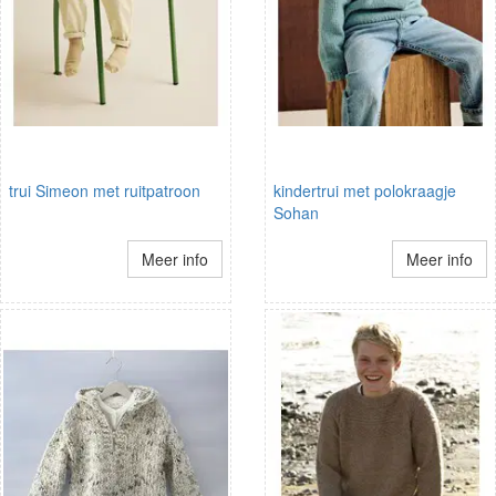
trui Simeon met ruitpatroon
kindertrui met polokraagje
Sohan
Meer info
Meer info