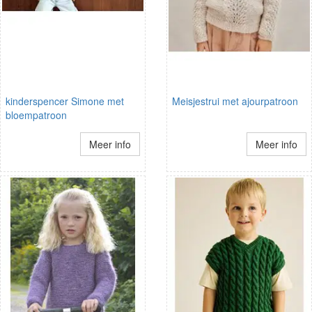
kinderspencer Simone met
Meisjestrui met ajourpatroon
bloempatroon
Meer info
Meer info