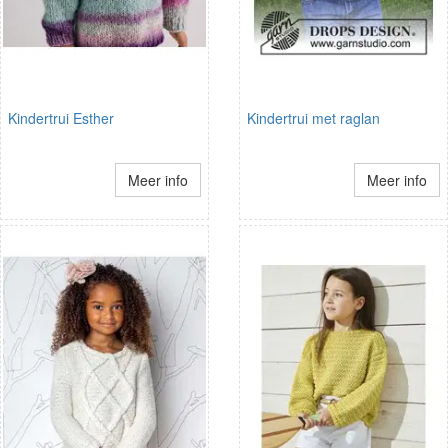
Kindertrui Esther
Kindertrui met raglan
Meer info
Meer info