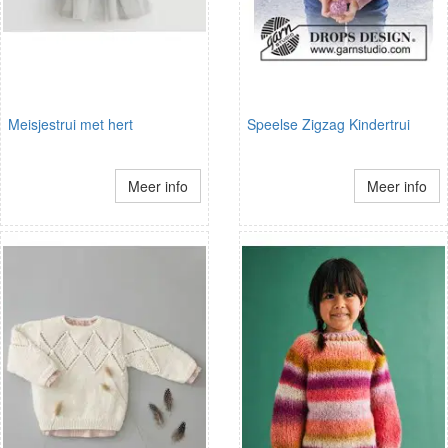
Meisjestrui met hert
Speelse Zigzag Kindertrui
Meer info
Meer info