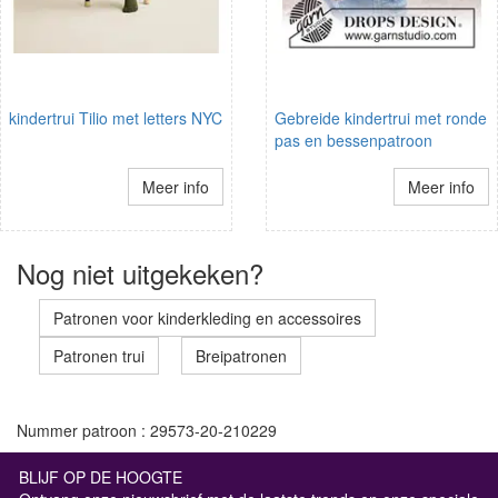
kindertrui Tilio met letters NYC
Gebreide kindertrui met ronde
pas en bessenpatroon
Meer info
Meer info
Nog niet uitgekeken?
Patronen voor kinderkleding en accessoires
Patronen trui
Breipatronen
Nummer patroon : 29573-20-210229
BLIJF OP DE HOOGTE