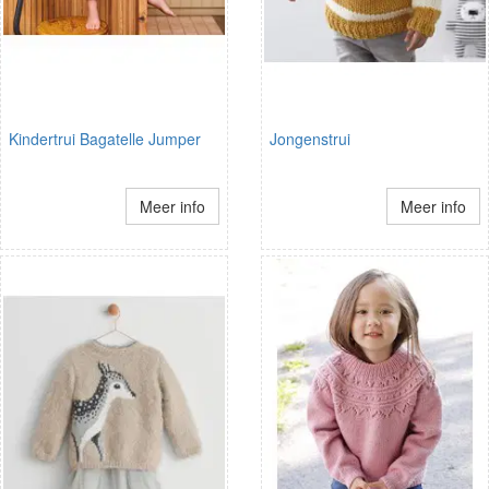
Kindertrui Bagatelle Jumper
Jongenstrui
Meer info
Meer info