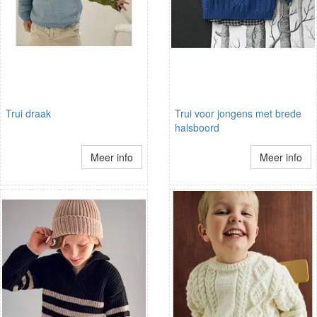
Trui draak
Trui voor jongens met brede
halsboord
Meer info
Meer info