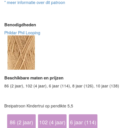
* meer informatie over dit patroon
Benodigdheden
Phildar Phil Looping
Beschikbare maten en prijzen
86 (2 jaar), 102 (4 jaar), 6 jaar (114), 8 jaar (126), 10 jaar (138)
Breipatroon Kindertrui op pendikte 5,5
86 (2 jaar)
102 (4 jaar)
6 jaar (114)