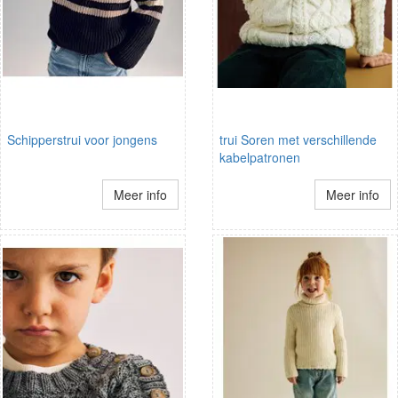
Schipperstrui voor jongens
trui Soren met verschillende
kabelpatronen
Meer info
Meer info