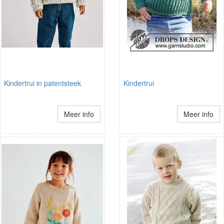
Kindertrui in patentsteek
Kindertrui
Meer info
Meer info