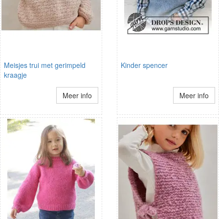
Meisjes trui met gerimpeld
Kinder spencer
kraagje
Meer info
Meer info