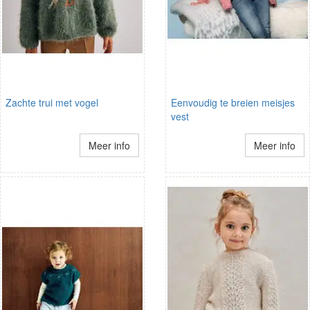
Zachte trui met vogel
Eenvoudig te breien meisjes
vest
Meer info
Meer info