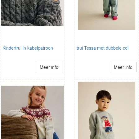
Kindertrui in kabelpatroon
trui Tessa met dubbele col
Meer info
Meer info