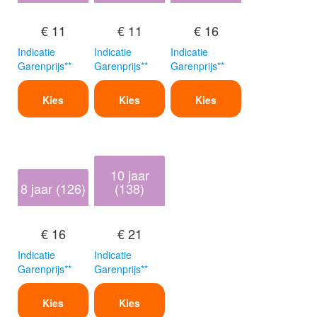
€ 11
€ 11
€ 16
Indicatie
Indicatie
Indicatie
Garenprijs**
Garenprijs**
Garenprijs**
Kies
Kies
Kies
10 jaar
8 jaar (126)
(138)
€ 16
€ 21
Indicatie
Indicatie
Garenprijs**
Garenprijs**
Kies
Kies