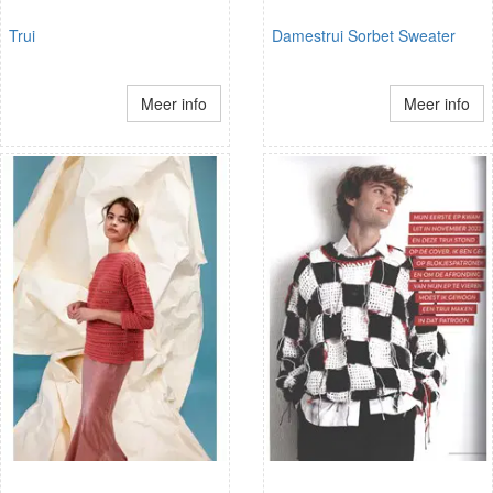
Trui
Damestrui Sorbet Sweater
Meer info
Meer info