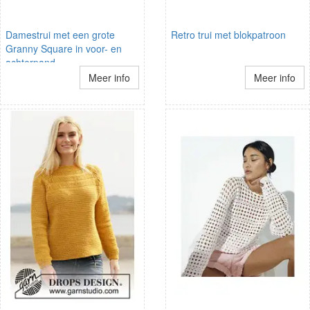
Damestrui met een grote
Retro trui met blokpatroon
Granny Square in voor- en
achterpand
Meer info
Meer info