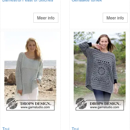
Meer info
Meer info
Trui
Trui