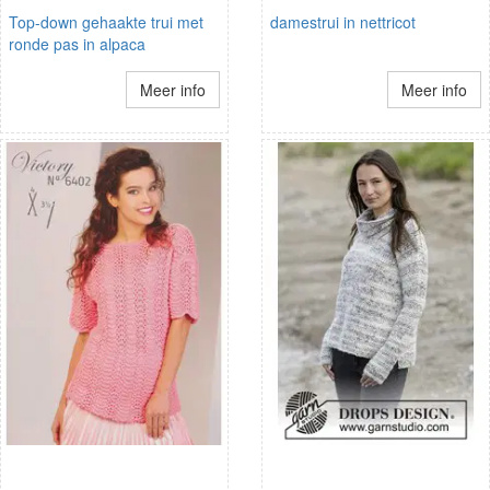
Top-down gehaakte trui met
damestrui in nettricot
ronde pas in alpaca
Meer info
Meer info