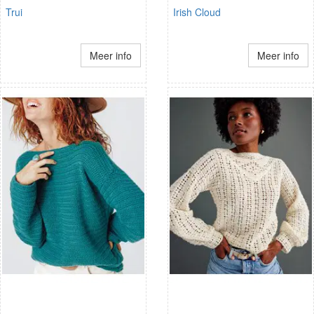
Trui
Irish Cloud
Meer info
Meer info