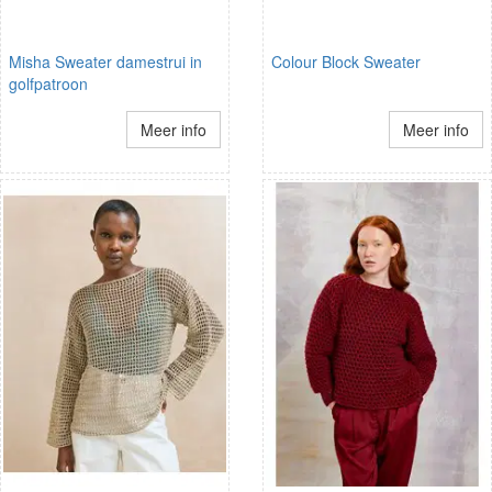
Misha Sweater damestrui in
Colour Block Sweater
golfpatroon
Meer info
Meer info