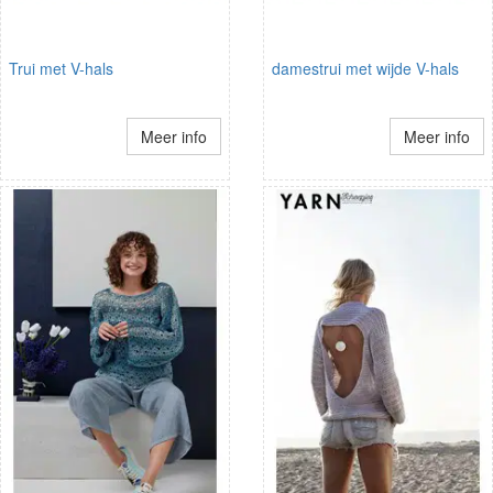
Trui met V-hals
damestrui met wijde V-hals
Meer info
Meer info