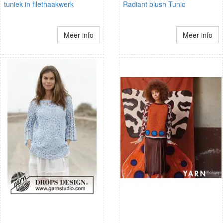
tuniek in filethaakwerk
Radiant blush Tunic
Meer info
Meer info