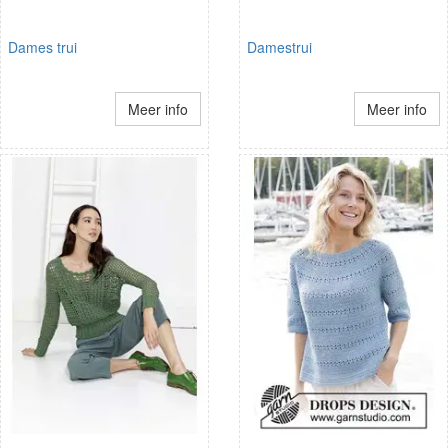
Dames trui
Damestrui
Meer info
Meer info