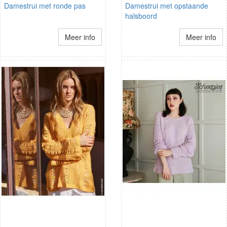
Damestrui met ronde pas
Damestrui met opstaande
halsboord
Meer info
Meer info