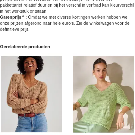
pakkettarief relatief duur en bij het verschil in verfbad kan kleurverschil
in het werkstuk ontstaan.
Garenprijs**
: Omdat we met diverse kortingen werken hebben we
onze prijzen afgerond naar hele euro's. Zie de winkelwagen voor de
definitieve prijs.
Gerelateerde producten