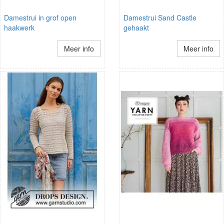
Damestrui in grof open
Damestrui Sand Castle
haakwerk
gehaakt
Meer info
Meer info