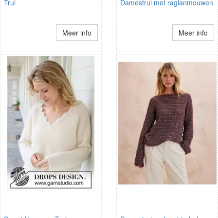
Trui
Damestrui met raglanmouwen
Meer info
Meer info