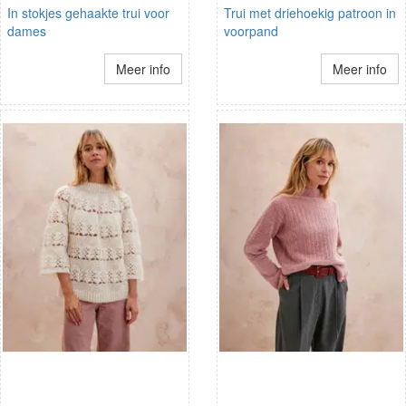
In stokjes gehaakte trui voor
Trui met driehoekig patroon in
dames
voorpand
Meer info
Meer info