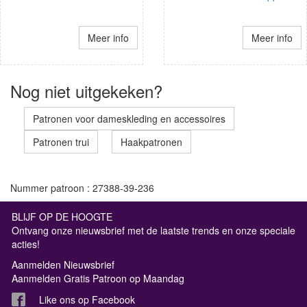
Meer info
Meer info
Nog niet uitgekeken?
Patronen voor dameskleding en accessoires
Patronen trui
Haakpatronen
Nummer patroon : 27388-39-236
BLIJF OP DE HOOGTE
Ontvang onze nieuwsbrief met de laatste trends en onze speciale
acties!
Aanmelden Nieuwsbrief
Aanmelden Gratis Patroon op Maandag
Like ons op Facebook