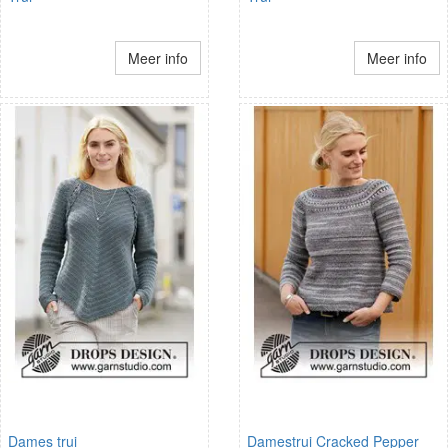
Meer info
Meer info
Dames trui
Damestrui Cracked Pepper