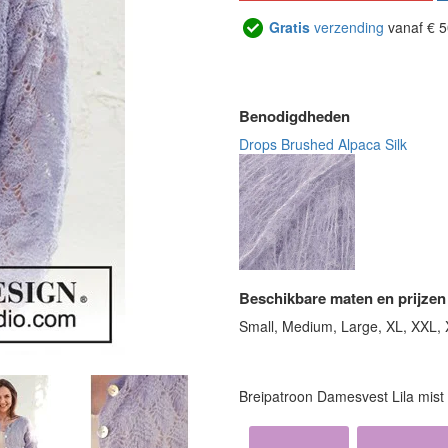
Gratis
verzending
vanaf € 5
Benodigdheden
Drops Brushed Alpaca Silk
Beschikbare maten en prijzen
Small, Medium, Large, XL, XXL,
Breipatroon Damesvest Lila mist