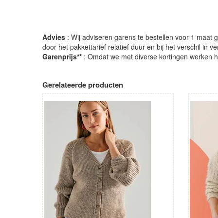
Advies
: Wij adviseren garens te bestellen voor 1 maat gr
door het pakkettarief relatief duur en bij het verschil in 
Garenprijs**
: Omdat we met diverse kortingen werken heb
Gerelateerde producten