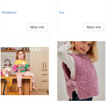
Kindertrui
Trui
Meer info
Meer info