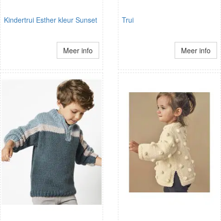
Kindertrui Esther kleur Sunset
Trui
Meer info
Meer info