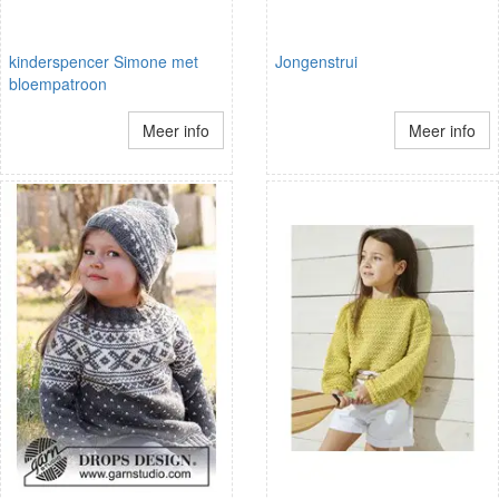
kinderspencer Simone met
Jongenstrui
bloempatroon
Meer info
Meer info