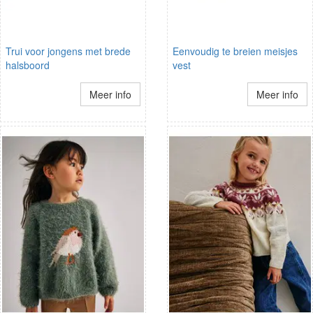
Trui voor jongens met brede
Eenvoudig te breien meisjes
halsboord
vest
Meer info
Meer info