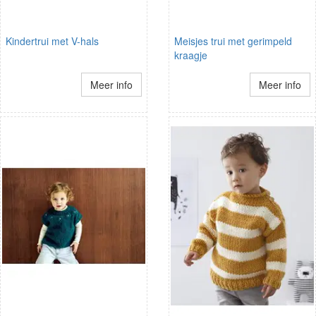
Kindertrui met V-hals
Meisjes trui met gerimpeld
kraagje
Meer info
Meer info