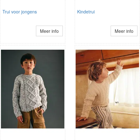
Trui voor jongens
Kindetrui
Meer info
Meer info