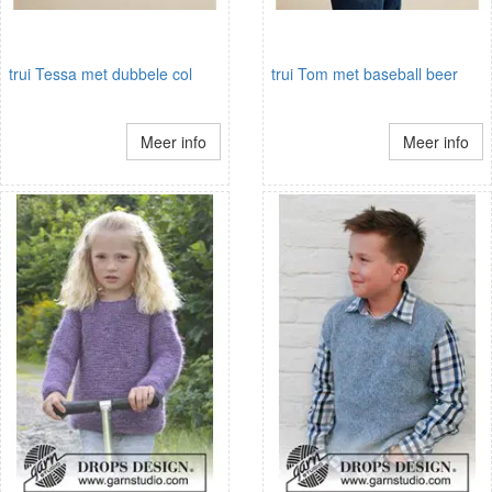
trui Tessa met dubbele col
trui Tom met baseball beer
Meer info
Meer info