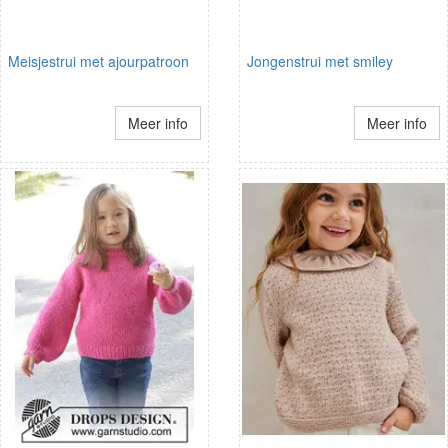
Meisjestrui met ajourpatroon
Jongenstrui met smiley
Meer info
Meer info