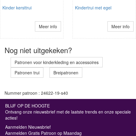
Kinder kersttrui
Kindertrui met egel
Meer info
Meer info
Nog niet uitgekeken?
Patronen voor kinderkleding en accessoires
Patronen trui
Breipatronen
Nummer patroon : 24622-19-s40
BLIJF OP DE HOOGTE
Ontvang onze nieuwsbrief met de laatste trends en onze speciale
acties!
Aanmelden Nieuwsbrief
Aanmelden Gratis Patroon op Maandag