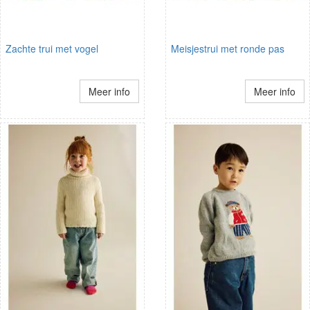
Zachte trui met vogel
Meisjestrui met ronde pas
Meer info
Meer info