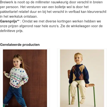
Breiwerk is nooit op de millimeter nauwkeurig door verschil in breien
per persoon. Het versturen van een bolletje wol is door het
pakkettarief relatief duur en bij het verschil in verfbad kan kleurverschil
in het werkstuk ontstaan.
Garenprijs**
: Omdat we met diverse kortingen werken hebben we
onze prijzen afgerond naar hele euro's. Zie de winkelwagen voor de
definitieve prijs.
Gerelateerde producten