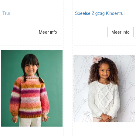
Trui
Speelse Zigzag Kindertrui
Meer info
Meer info