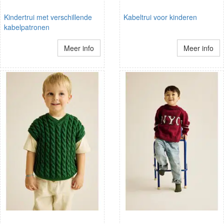
Kindertrui met verschillende
Kabeltrui voor kinderen
kabelpatronen
Meer info
Meer info