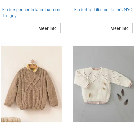
kinderspencer in kabelpatroon
kindertrui Tilio met letters NYC
Tanguy
Meer info
Meer info