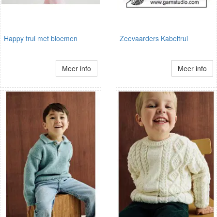
Happy trui met bloemen
Zeevaarders Kabeltrui
Meer info
Meer info