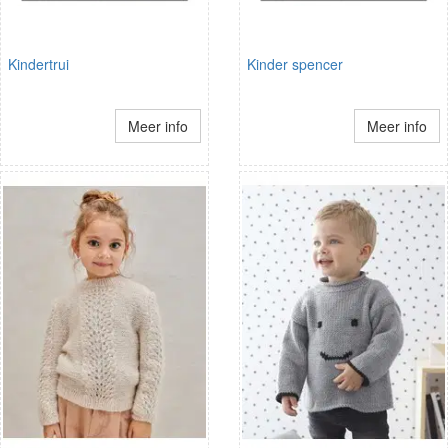
Kindertrui
Kinder spencer
Meer info
Meer info