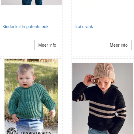
Kindertrui in patentsteek
Trui draak
Meer info
Meer info