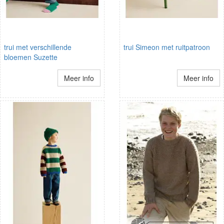
trui met verschillende
trui Simeon met ruitpatroon
bloemen Suzette
Meer info
Meer info