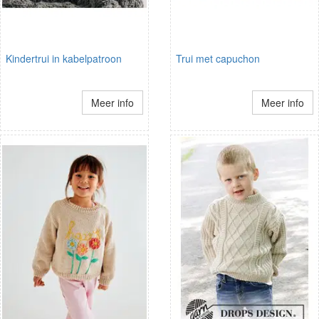
Kindertrui in kabelpatroon
Trui met capuchon
Meer info
Meer info