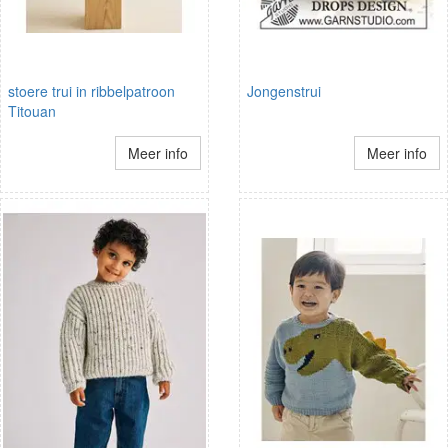
stoere trui in ribbelpatroon
Jongenstrui
Titouan
Meer info
Meer info