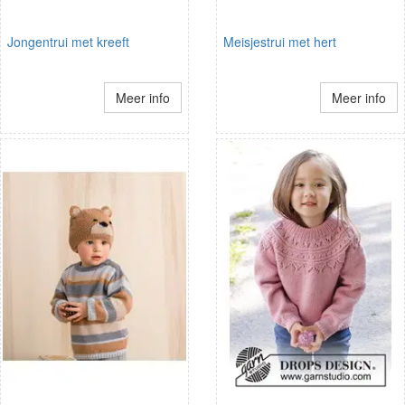
Jongentrui met kreeft
Meisjestrui met hert
Meer info
Meer info