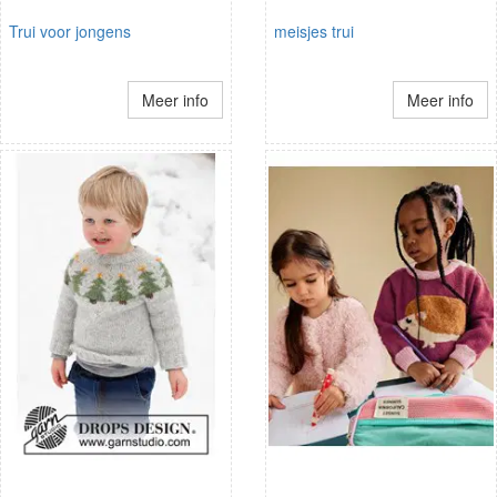
Trui voor jongens
meisjes trui
Meer info
Meer info