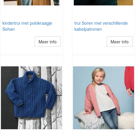
kindertrui met polokraagje
trui Soren met verschillende
Sohan
kabelpatronen
Meer info
Meer info