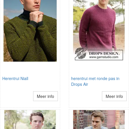
Herentrui Niall
herentrui met ronde pas in
Drops Air
Meer info
Meer info