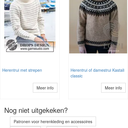
Herentrui met strepen
Herentrui of damestrui Kastali
classic
Meer info
Meer info
Nog niet uitgekeken?
Patronen voor herenkleding en accessoires