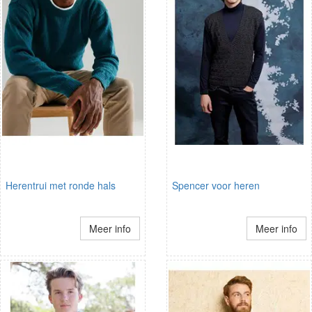
Herentrui met ronde hals
Spencer voor heren
Meer info
Meer info