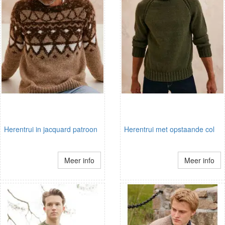
Herentrui in jacquard patroon
Herentrui met opstaande col
Meer info
Meer info