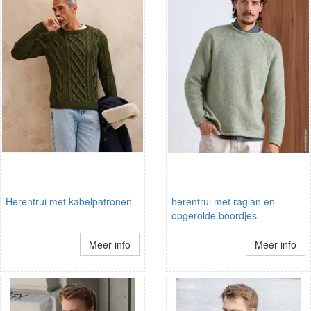
Herentrui met kabelpatronen
herentrui met raglan en
opgerolde boordjes
Meer info
Meer info