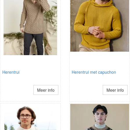
Herentrui
Herentrui met capuchon
Meer info
Meer info