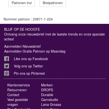
Patronen trui
Breipatronen
Nummer patroon : 23871-1-224
BLIJF OP DE HOOGTE
Ontvang onze nieuwsbrief met de laatste trends en onze speciale
acties!
Aanmelden Nieuwsbrief
Aanmelden Gratis Patroon op Maandag
Like ons op Facebook
Volg ons op Twitter
Pin ons op Pinterest
Klantenservice
Merken
Retourneren
DROPS
Contact
Durable
Veel gestelde
Garnstudio
vragen
Lana Grossa