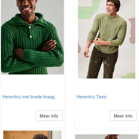
Herentrui met brede kraag
Herentrui Tavio
Meer info
Meer info