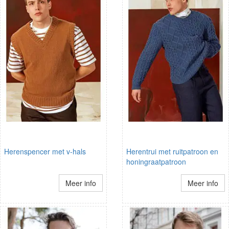
Herenspencer met v-hals
Herentrui met ruitpatroon en
honingraatpatroon
Meer info
Meer info