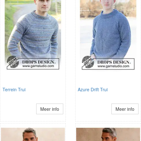
Terrein Trui
Azure Drift Trui
Meer info
Meer info