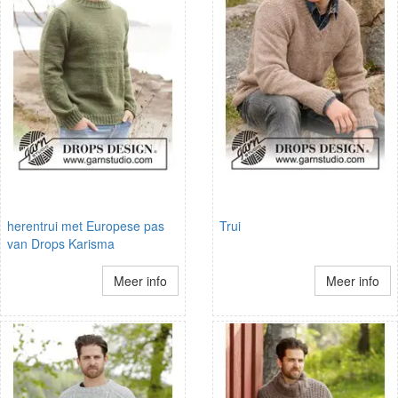
herentrui met Europese pas
Trui
van Drops Karisma
Meer info
Meer info