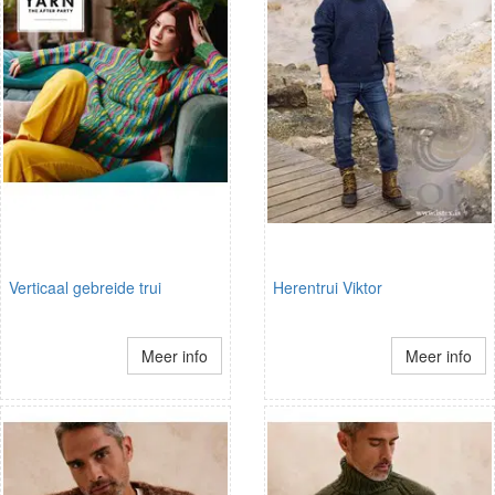
Verticaal gebreide trui
Herentrui Viktor
Meer info
Meer info