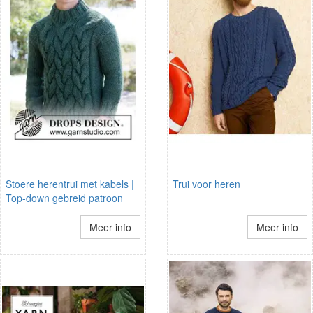
Stoere herentrui met kabels |
Trui voor heren
Top-down gebreid patroon
Meer info
Meer info