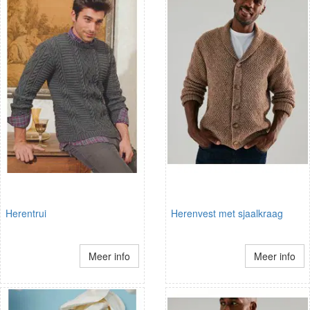
Herentrui
Herenvest met sjaalkraag
Meer info
Meer info