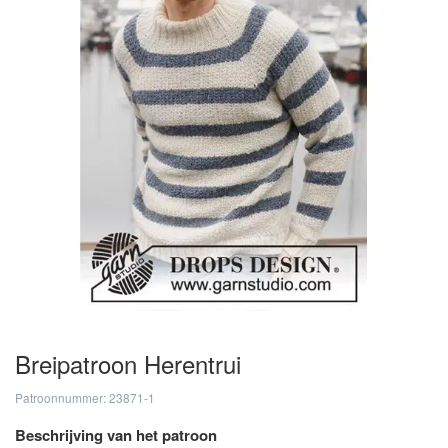
Breipatroon Herentrui
Patroonnummer: 23871-1
Beschrijving van het patroon