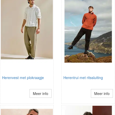
Herenvest met plokraagje
Herentrui met ritssluiting
Meer info
Meer info