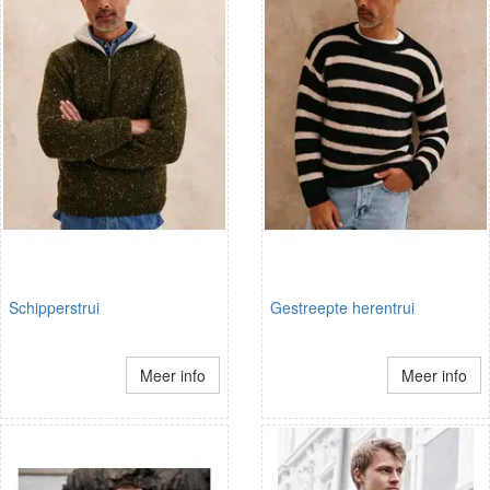
Schipperstrui
Gestreepte herentrui
Meer info
Meer info