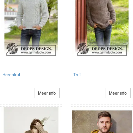
Herentrui
Trui
Meer info
Meer info