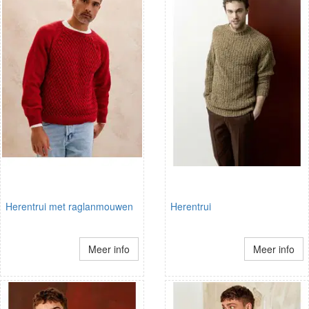
Herentrui met raglanmouwen
Herentrui
Meer info
Meer info