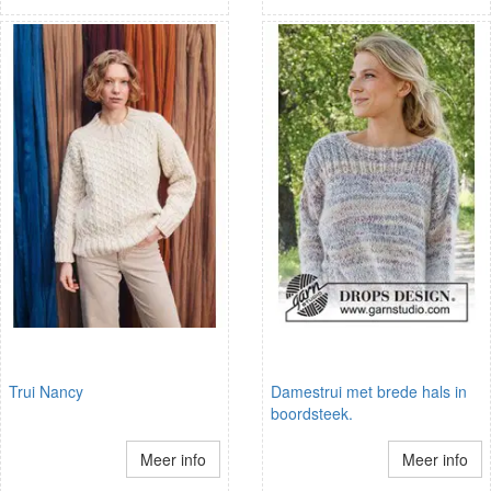
Trui Nancy
Damestrui met brede hals in
boordsteek.
Meer info
Meer info