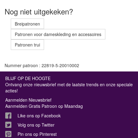
Nog niet uitgekeken?
Breipatronen
Patronen voor dameskleding en accessoires
Patronen trui
Nummer patroon : 22819-5-20010002
BLIJF OP DE HOOGTE
Ontvang onze nieuwsbrief met de laatste trends en onze speciale
acties!
Aanmelden Nieuwsbrief
Aanmelden Gratis Patroon op Maandag
Like ons op Facebook
Volg ons op Twitter
Pin ons op Pinterest