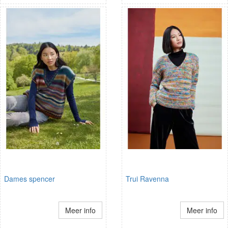
Dames spencer
Trui Ravenna
Meer info
Meer info