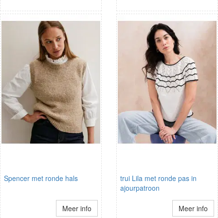
Spencer met ronde hals
trui Lila met ronde pas in
ajourpatroon
Meer info
Meer info