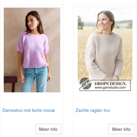
Damestrui met korte mouw
Zachte raglan trui
Meer info
Meer info