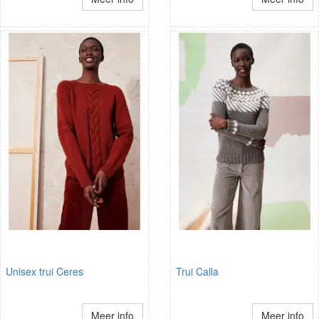
Unisex trui Ceres
Trui Calla
Meer info
Meer info