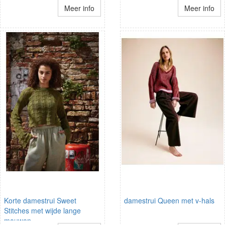
Meer info
Meer info
Korte damestrui Sweet
damestrui Queen met v-hals
Stitches met wijde lange
mouwen