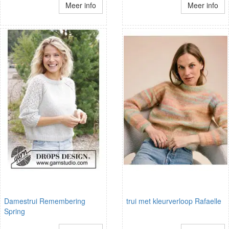
Meer info
Meer info
Damestrui Remembering
trui met kleurverloop Rafaelle
Spring