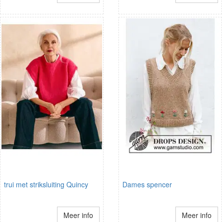
trui met striksluiting Quincy
Dames spencer
Meer info
Meer info