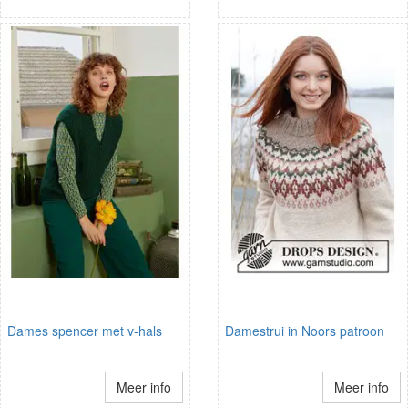
Dames spencer met v-hals
Damestrui in Noors patroon
Meer info
Meer info