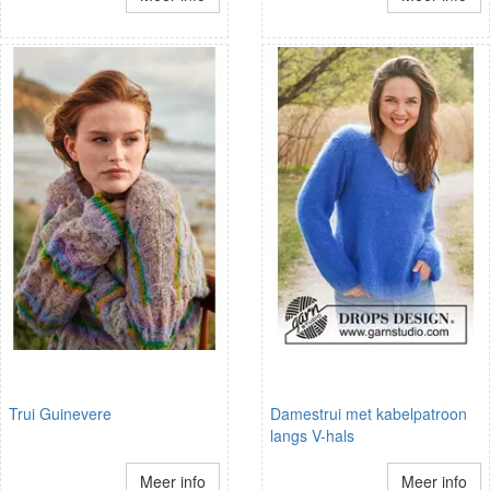
Trui Guinevere
Damestrui met kabelpatroon
langs V-hals
Meer info
Meer info