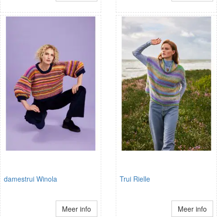
damestrui Winola
Trui Rielle
Meer info
Meer info