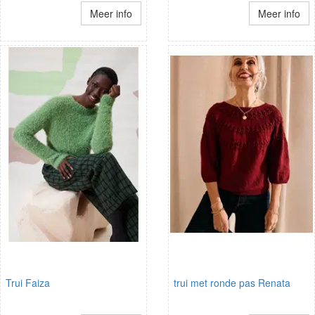
Meer info
Meer info
Trui Faiza
trui met ronde pas Renata