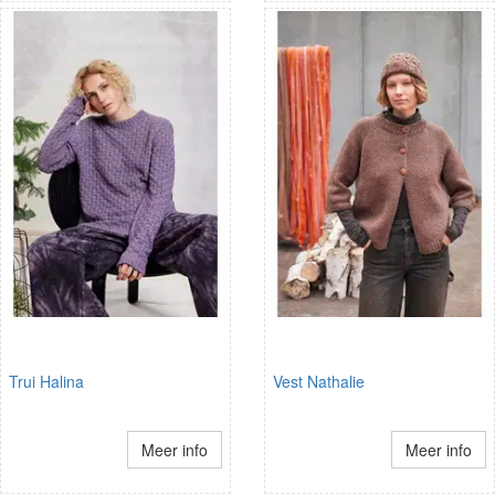
Trui Halina
Vest Nathalie
Meer info
Meer info