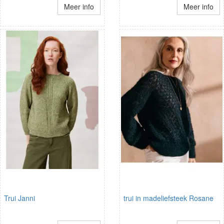
Meer info
Meer info
Trui Janni
trui in madeliefsteek Rosane