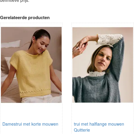
Gerelateerde producten
Damestrui met korte mouwen
trui met halflange mouwen
Quitterie