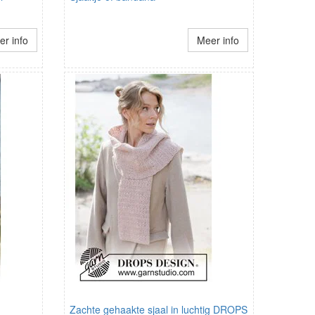
r info
Meer info
Zachte gehaakte sjaal in luchtig DROPS