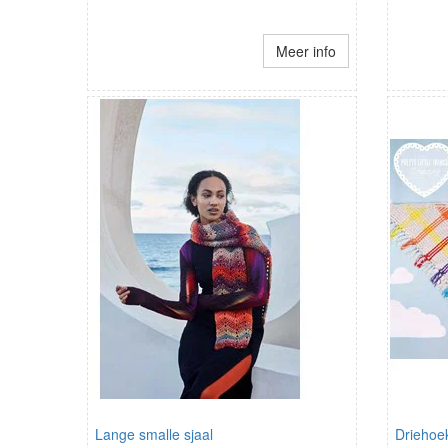
Meer info
Lange smalle sjaal
Driehoe