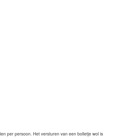
ien per persoon. Het versturen van een bolletje wol is