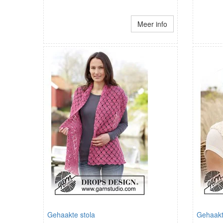
Meer info
Gehaakte stola
Gehaakt