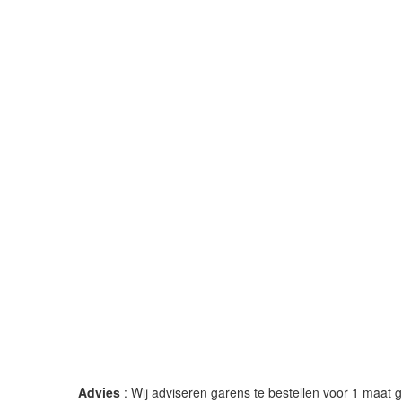
Advies
: Wij adviseren garens te bestellen voor 1 maat gr