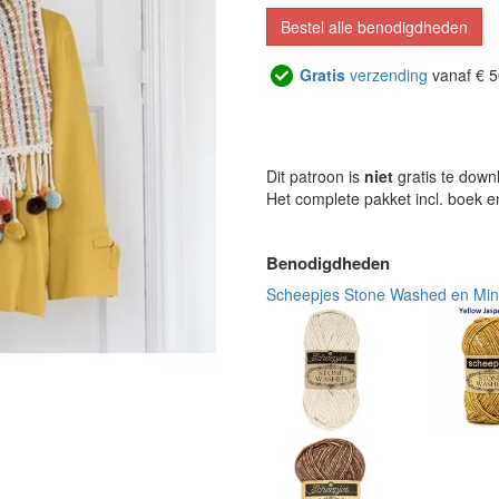
Bestel alle benodigdheden
Gratis
verzending
vanaf € 5
Dit patroon is
niet
gratis te down
Het complete pakket incl. boek 
Benodigdheden
Scheepjes Stone Washed en Min