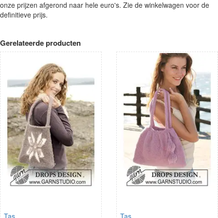
onze prijzen afgerond naar hele euro's. Zie de winkelwagen voor de
definitieve prijs.
Gerelateerde producten
Tas
Tas