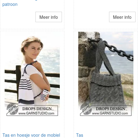
patroon
Meer info
Meer info
Tas en hoesje voor de mobiel
Tas