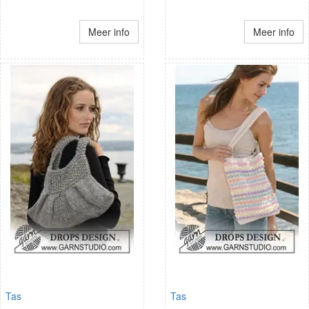
Meer info
Meer info
Tas
Tas