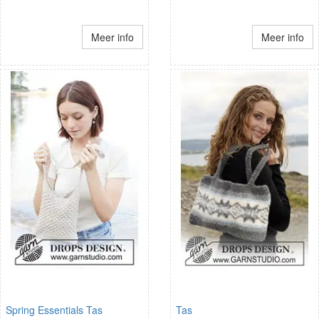
Meer info
Meer info
Spring Essentials Tas
Tas