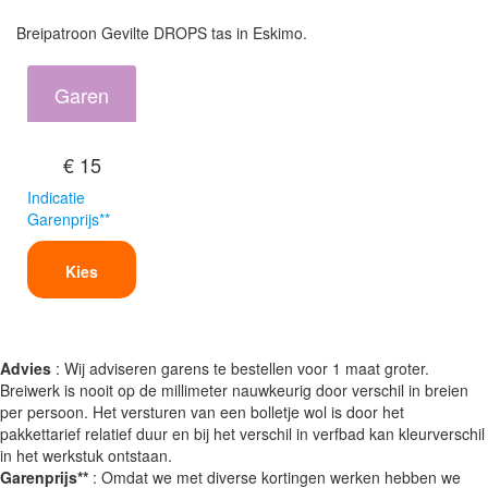
Breipatroon Gevilte DROPS tas in Eskimo.
Garen
€ 15
Indicatie
Garenprijs**
Kies
Advies
: Wij adviseren garens te bestellen voor 1 maat groter.
Breiwerk is nooit op de millimeter nauwkeurig door verschil in breien
per persoon. Het versturen van een bolletje wol is door het
pakkettarief relatief duur en bij het verschil in verfbad kan kleurverschil
in het werkstuk ontstaan.
Garenprijs**
: Omdat we met diverse kortingen werken hebben we