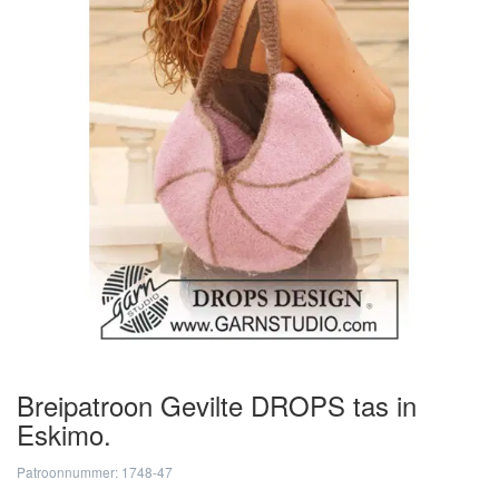
Breipatroon Gevilte DROPS tas in
Eskimo.
Patroonnummer: 1748-47