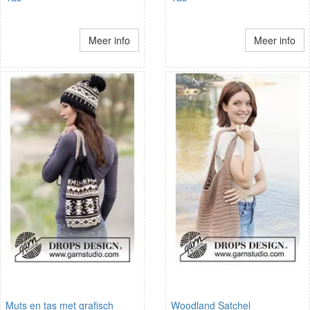
Meer info
Meer info
Muts en tas met grafisch
Woodland Satchel