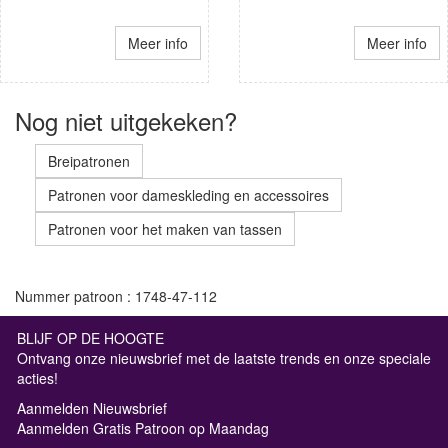
Meer info
Meer info
Nog niet uitgekeken?
Breipatronen
Patronen voor dameskleding en accessoires
Patronen voor het maken van tassen
Nummer patroon : 1748-47-112
BLIJF OP DE HOOGTE
Ontvang onze nieuwsbrief met de laatste trends en onze speciale
acties!
Aanmelden Nieuwsbrief
Aanmelden Gratis Patroon op Maandag