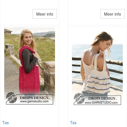
Meer info
Meer info
Tas
Tas